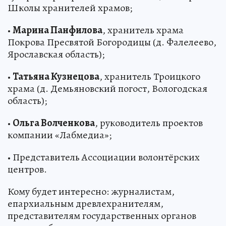
Школы хранителей храмов;
•
Марина Панфилова
, хранитель храма
Покрова Пресвятой Богородицы (д. Фалелеево,
Ярославская область);
•
Татьяна Кузнецова
, хранитель Троицкого
храма (д. Демьяновский погост, Вологодская
область);
•
Ольга Волченкова
, руководитель проектов
компании «Лабмедиа»;
• Представитель Ассоциации волонтёрских
центров.
Кому будет интересно: журналистам,
епархиальным древлехранителям,
представителям государственных органов