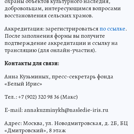
охраны объектов культурного наследия,
добровольцам, интересующимся вопросами
восстановления сельских храмов.
Аккредитация: зарегистрироваться
по ссылке
.
После заполнения формы вы получите
подтверждение аккредитации и ссылку на
трансляцию (для онлайн-участия).
Контакты для связи:
Анна Кузьминых, пресс-секретарь фонда
«Белый Ирис»
Тел.: +7 (902) 320 98 36 (Макс)
E-mail: annakuzminykh@nasledie-iris.ru
Адрес: Москва, ул. Новодмитровская, д. 2Б, БЦ
«Дмитровский», 8 этаж