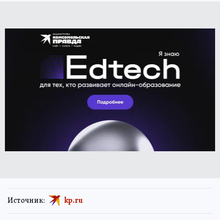
Источник:
kp.ru