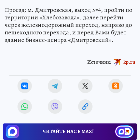
Проезд: м. Дмитровская, выход №4, пройти по
территории «Хлебозавода», далее перейти
через железнодорожный переход, направо до
пешеходного перехода, и перед Вами будет
здание бизнес-центра «Дмитровский».
Источник:
kp.ru
ЧИТАЙТЕ НАС В МАХ!