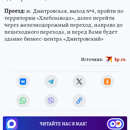
Проезд:
м. Дмитровская, выход №4, пройти по
территории «Хлебозавода», далее перейти
через железнодорожный переход, направо до
пешеходного перехода, и перед Вами будет
здание бизнес-центра «Дмитровский»
Источник:
kp.ru
ЧИТАЙТЕ НАС В МАХ!