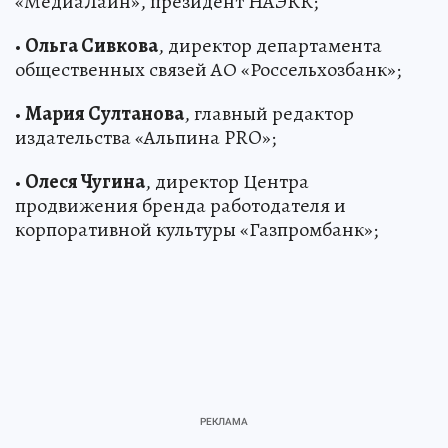
«МедиаЛайн», президент НАЭКК;
•
Ольга Сивкова
, директор департамента
общественных связей АО «Россельхозбанк»;
•
Мария Султанова
, главный редактор
издательства «Альпина PRO»;
•
Олеся Чугина
, директор Центра
продвижения бренда работодателя и
корпоративной культуры «Газпромбанк»;