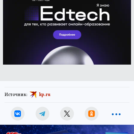
Источник:
kp.ru