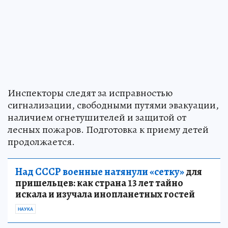
Инспекторы следят за исправностью
сигнализации, свободными путями эвакуации,
наличием огнетушителей и защитой от
лесных пожаров. Подготовка к приему детей
продолжается.
Над СССР военные натянули «сетку»
для
пришельцев: как страна 13 лет тайно
искала и изучала инопланетных гостей
НАУКА