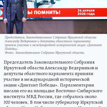
Председатель Законодательного Собрания Иркутской области
Александр Ведерников и депутаты обалстного парламента
приняли участие в международной исторической акции «Диктант
Победы».
Фото:
Законодательное Собрание Иркутской области.
Председатель Законодательного Собрания
Иркутской области Александр Ведерников и
депутаты обалстного парламента приняли
участие в международной исторической
акции «Диктант Победы». Парламентарии
писали его на площадке Восточно-Сибирского
института МВД России, где собралось около
300 человек. В том числе губернатор Иркутской