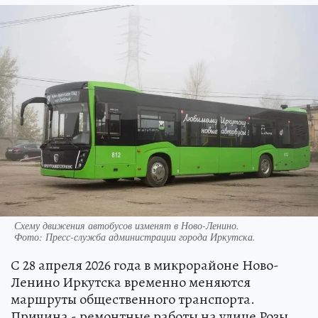
Схему движения автобусов изменят в Ново-Ленино.
Фото:
Пресс-служба администрации города Иркутска.
С 28 апреля 2026 года в микрорайоне Ново-
Ленино Иркутска временно меняются
маршруты общественного транспорта.
Причина - ремонтные работы на улице Розы