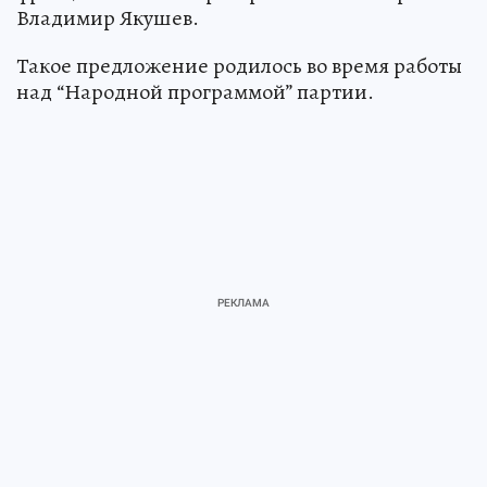
Владимир Якушев.
Такое предложение родилось во время работы
над “Народной программой” партии.