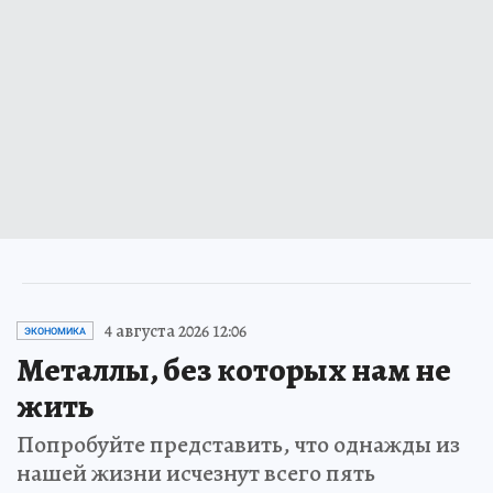
4 августа 2026 12:06
ЭКОНОМИКА
Металлы, без которых нам не
жить
Попробуйте представить, что однажды из
нашей жизни исчезнут всего пять