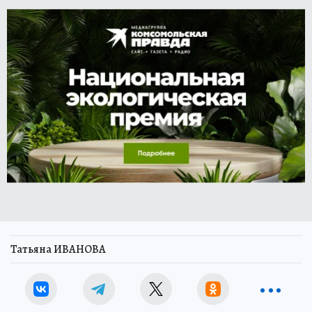
Татьяна ИВАНОВА