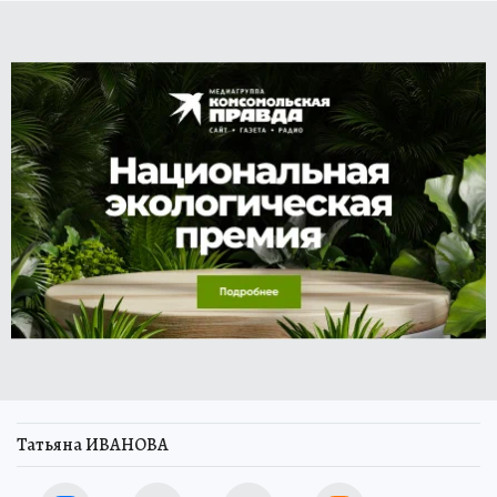
Татьяна ИВАНОВА