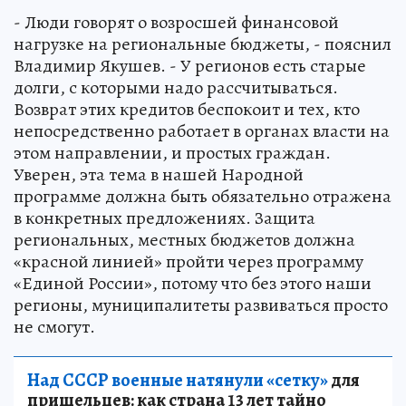
- Люди говорят о возросшей финансовой
нагрузке на региональные бюджеты, - пояснил
Владимир Якушев. - У регионов есть старые
долги, с которыми надо рассчитываться.
Возврат этих кредитов беспокоит и тех, кто
непосредственно работает в органах власти на
этом направлении, и простых граждан.
Уверен, эта тема в нашей Народной
программе должна быть обязательно отражена
в конкретных предложениях. Защита
региональных, местных бюджетов должна
«красной линией» пройти через программу
«Единой России», потому что без этого наши
регионы, муниципалитеты развиваться просто
не смогут.
Над СССР военные натянули «сетку»
для
пришельцев: как страна 13 лет тайно