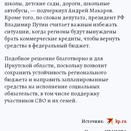
школы, детские сады, дороги, школьные
автобусы, — подчеркнул Андрей Макаров.
Кроме того, по словам депутата, президент РФ
Владимир Путин считает важным избежать
ситуации, когда регионы будут вынуждены
брать коммерческие кредиты, чтобы вернуть
средства в федеральный бюджет.
Подобное решение благотворно и для
Иркутской области, поскольку позволит
сохранить устойчивость регионального
бюджета и направить запланированные
средства на исполнение социальных
обязательств, в том числе поддержку
участников СВО и их семей.
Источник:
kp.ru