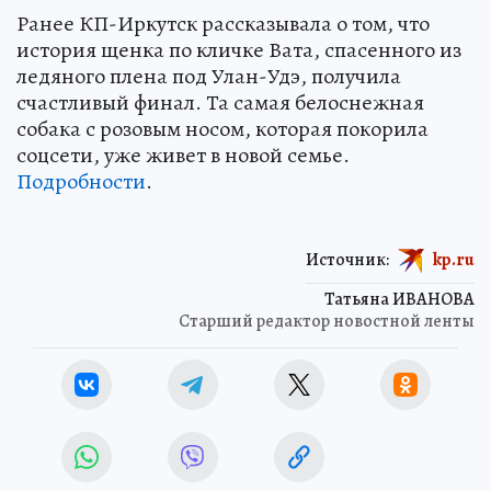
Ранее КП-Иркутск рассказывала о том, что
история щенка по кличке Вата, спасенного из
ледяного плена под Улан-Удэ, получила
счастливый финал. Та самая белоснежная
собака с розовым носом, которая покорила
соцсети, уже живет в новой семье.
Подробности
.
Источник:
kp.ru
Татьяна ИВАНОВА
Старший редактор новостной ленты