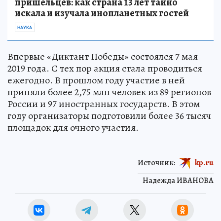
пришельцев: как страна 13 лет тайно
искала и изучала инопланетных гостей
НАУКА
Впервые «Диктант Победы» состоялся 7 мая
2019 года. С тех пор акция стала проводиться
ежегодно. В прошлом году участие в ней
приняли более 2,75 млн человек из 89 регионов
России и 97 иностранных государств. В этом
году организаторы подготовили более 36 тысяч
площадок для очного участия.
Источник:
kp.ru
Надежда ИВАНОВА