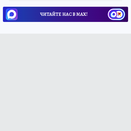
ЧИТАЙТЕ НАС В МАХ!