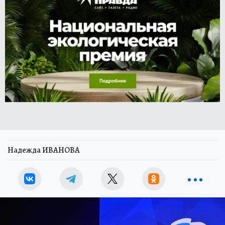
Надежда ИВАНОВА