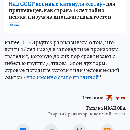
Над СССР военные натянули «сетку»
для
пришельцев: как страна 13 лет тайно
искала и изучала инопланетных гостей
НАУКА
Ранее КП-Иркутск рассказывала о том, что
почти 45 лет назад в заповеднике произошла
трагедия, которую до сих пор сравнивают с
гибелью группы Дятлова. Злой дух горы,
суровые погодные условия или человеческий
фактор -
что именно стало причиной
?
Источник:
kp.ru
Татьяна ИВАНОВА
Старший редактор новостной ленты