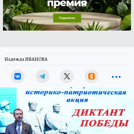
Надежда ИВАНОВА