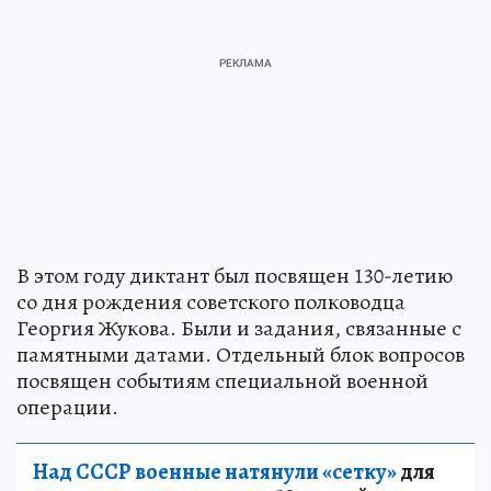
В этом году диктант был посвящен 130-летию
со дня рождения советского полководца
Георгия Жукова. Были и задания, связанные с
памятными датами. Отдельный блок вопросов
посвящен событиям специальной военной
операции.
Над СССР военные натянули «сетку»
для