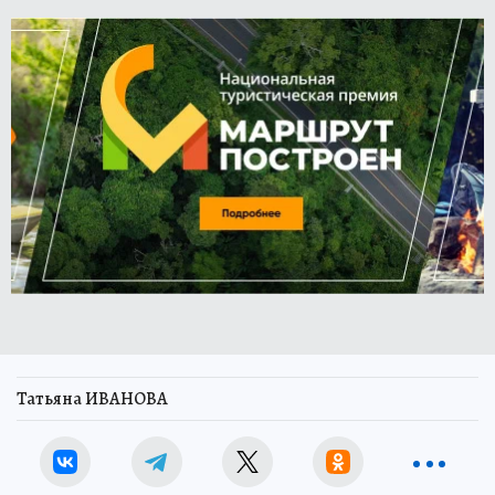
Татьяна ИВАНОВА