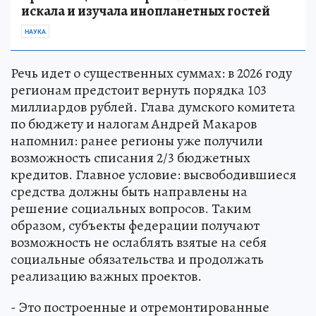
искала и изучала инопланетных гостей
НАУКА
Речь идет о существенных суммах: в 2026 году
регионам предстоит вернуть порядка 103
миллиардов рублей. Глава думского комитета
по бюджету и налогам Андрей Макаров
напомнил: ранее регионы уже получили
возможность списания 2/3 бюджетных
кредитов. Главное условие: высвободившиеся
средства должны быть направлены на
решение социальных вопросов. Таким
образом, субъекты федерации получают
возможность не ослаблять взятые на себя
социальные обязательства и продолжать
реализацию важных проектов.
- Это построенные и отремонтированные