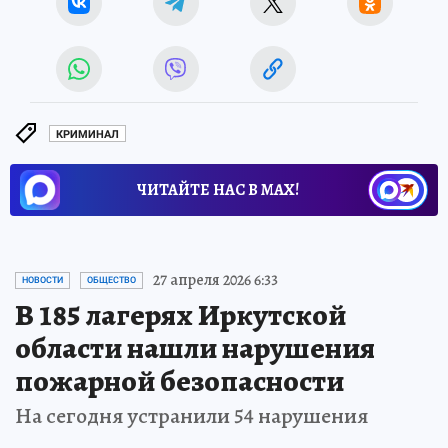
КРИМИНАЛ
ЧИТАЙТЕ НАС В МАХ!
27 апреля 2026 6:33
НОВОСТИ
ОБЩЕСТВО
В 185 лагерях Иркутской
области нашли нарушения
пожарной безопасности
На сегодня устранили 54 нарушения