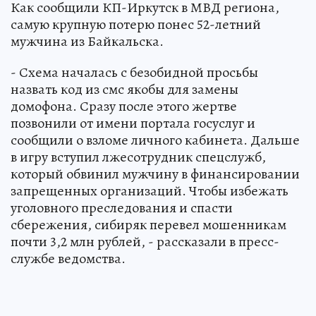
Как сообщили КП-Иркутск в МВД региона,
самую крупную потерю понес 52-летний
мужчина из Байкальска.
- Схема началась с безобидной просьбы
назвать код из смс якобы для замены
домофона. Сразу после этого жертве
позвонили от имени портала госуслуг и
сообщили о взломе личного кабинета. Дальше
в игру вступил лжесотрудник спецслужб,
который обвинил мужчину в финансировании
запрещенных организаций. Чтобы избежать
уголовного преследования и спасти
сбережения, сибиряк перевел мошенникам
почти 3,2 млн рублей, - рассказали в пресс-
службе ведомства.