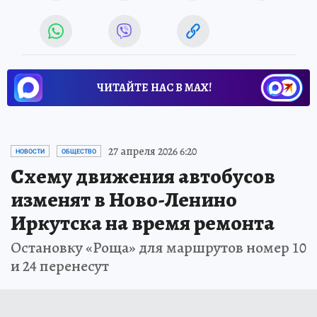
ЧИТАЙТЕ НАС В МАХ!
27 апреля 2026 6:20
НОВОСТИ
ОБЩЕСТВО
Схему движения автобусов
изменят в Ново-Ленино
Иркутска на время ремонта
Остановку «Роща» для маршрутов номер 10
и 24 перенесут