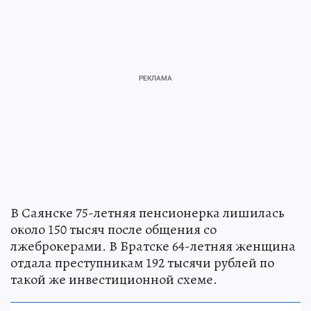
В Саянске 75-летняя пенсионерка лишилась
около 150 тысяч после общения со
лжеброкерами. В Братске 64-летняя женщина
отдала преступникам 192 тысячи рублей по
такой же инвестиционной схеме.