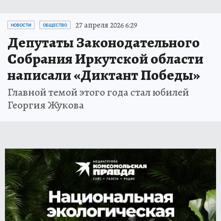
27 апреля 2026 6:29
НОВОСТИ
ОБЩЕСТВО
Депутаты Законодательного
Собрания Иркутской области
написали «Диктант Победы»
Главной темой этого года стал юбилей
Георгия Жукова