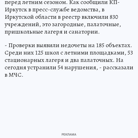
перед летним сезоном. Как сообщили КП-
Иркутск в пресс-службе ведомства, в
Иркутской области в реестр включили 830
учреждений, это загородные, палаточные,
пришкольные лагеря и санатории.
- Проверки выявили недочеты на 185 объектах.
Среди них 125 школ с летними площадками, 53
стационарных лагеря и два палаточных. На
сегодня устранили 54 нарушения, - рассказали
в МЧС.