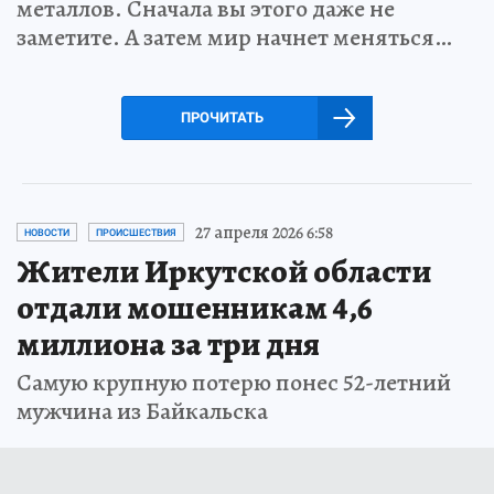
металлов. Сначала вы этого даже не
заметите. А затем мир начнет меняться…
ПРОЧИТАТЬ
27 апреля 2026 6:58
НОВОСТИ
ПРОИСШЕСТВИЯ
Жители Иркутской области
отдали мошенникам 4,6
миллиона за три дня
Самую крупную потерю понес 52-летний
мужчина из Байкальска