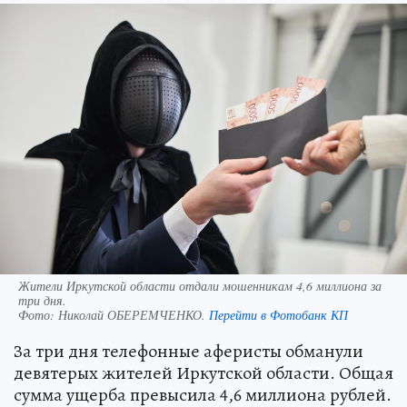
Жители Иркутской области отдали мошенникам 4,6 миллиона за
три дня.
Фото:
Николай ОБЕРЕМЧЕНКО.
Перейти в Фотобанк КП
За три дня телефонные аферисты обманули
девятерых жителей Иркутской области. Общая
сумма ущерба превысила 4,6 миллиона рублей.