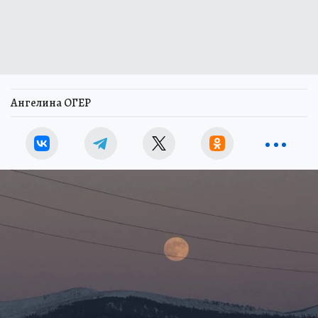
Ангелина ОГЕР