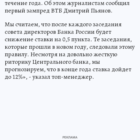
течение года. Об этом журналистам сообщил
первый зампред ВТБ Дмитрий Пьянов.
Мы считаем, что после каждого заседания
совета директоров Банка России будет
снижение ставки на 0,5 пункта. Те заседания,
которые прошли в новом году, следовали этому
правилу. Несмотря на довольно жесткую
риторику Центрального банка, мы
прогнозируем, что в конце года ставка дойдет
до 12%», - указал топ-менеджер.