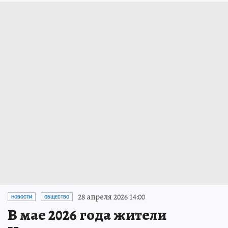
28 апреля 2026 14:00
НОВОСТИ
ОБЩЕСТВО
В мае 2026 года жители