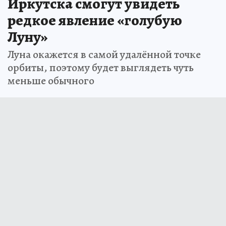
Иркутска смогут увидеть
редкое явление «голубую
Луну»
Луна окажется в самой удалённой точке
орбиты, поэтому будет выглядеть чуть
меньше обычного