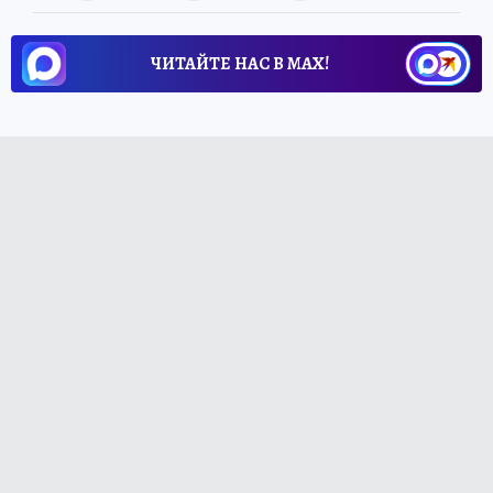
ЧИТАЙТЕ НАС В МАХ!