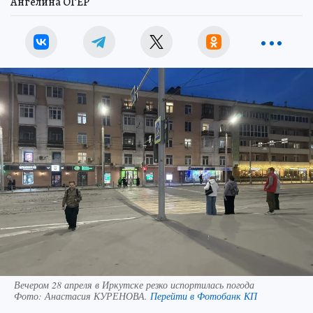
Ангелина ОГЕР
Вечером 28 апреля в Иркутске резко испортилась погода
Фото:
Анастасия КУРЕНОВА.
Перейти в Фотобанк КП