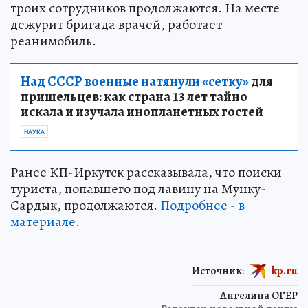
троих сотрудников продолжаются. На месте
дежурит бригада врачей, работает
реанимобиль.
Над СССР военные натянули «сетку»
для
пришельцев: как страна 13 лет тайно
искала и изучала инопланетных гостей
НАУКА
Ранее КП-Иркутск рассказывала, что поиски
туриста, попавшего под лавину на Мунку-
Сардык, продолжаются.
Подробнее - в
материале.
Источник:
kp.ru
Ангелина ОГЕР