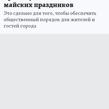
майских праздников
Это сделано для того, чтобы обеспечить
общественный порядок для жителей и
гостей города