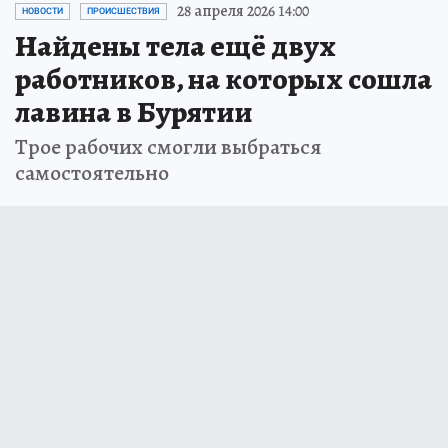
28 апреля 2026 14:00
НОВОСТИ
ПРОИСШЕСТВИЯ
Найдены тела ещё двух
работников, на которых сошла
лавина в Бурятии
Трое рабочих смогли выбраться
самостоятельно