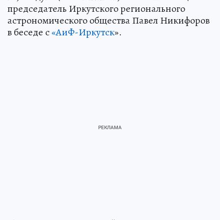
председатель Иркутского регионального
астрономического общества Павел Никифоров
в беседе с
«АиФ-Иркутск
».