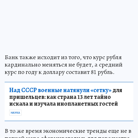
Банк также исходит из того, что курс рубля
кардинально меняться не будет, а средний
курс по году к доллару составит 81 рубль.
Над СССР военные натянули «сетку»
для
пришельцев: как страна 13 лет тайно
искала и изучала инопланетных гостей
НАУКА
В то же время экономические тренды еще не в