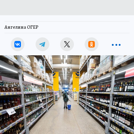
Ангелина ОГЕР