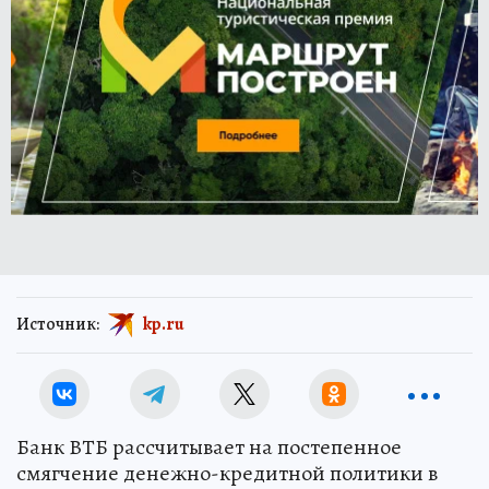
Источник:
kp.ru
Банк ВТБ рассчитывает на постепенное
смягчение денежно-кредитной политики в