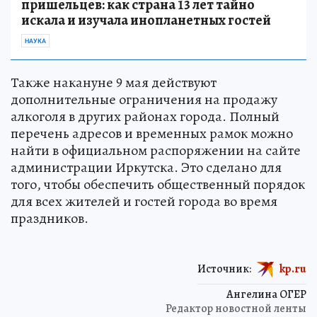
пришельцев: как страна 13 лет тайно
искала и изучала инопланетных гостей
НАУКА
Также накануне 9 мая действуют
дополнительные ограничения на продажу
алкоголя в других районах города. Полный
перечень адресов и временных рамок можно
найти в официальном распоряжении на сайте
администрации Иркутска. Это сделано для
того, чтобы обеспечить общественный порядок
для всех жителей и гостей города во время
праздников.
Источник:
kp.ru
Ангелина ОГЕР
Редактор новостной ленты