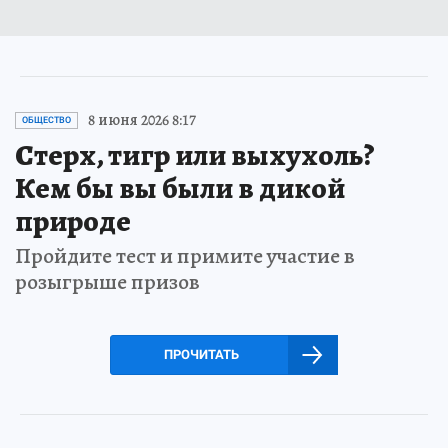
8 июня 2026 8:17
ОБЩЕСТВО
Стерх, тигр или выхухоль?
Кем бы вы были в дикой
природе
Пройдите тест и примите участие в
розыгрыше призов
ПРОЧИТАТЬ