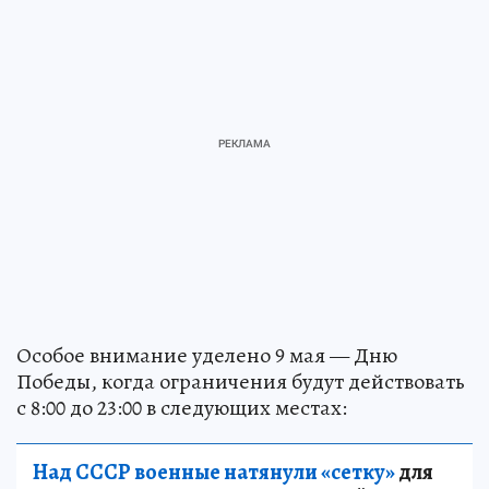
Особое внимание уделено 9 мая — Дню
Победы, когда ограничения будут действовать
с 8:00 до 23:00 в следующих местах:
Над СССР военные натянули «сетку»
для