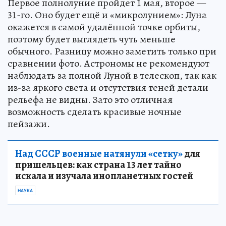
Первое полнолуние пройдет 1 мая, второе —
31-го. Оно будет ещё и «микролунием»: Луна
окажется в самой удалённой точке орбиты,
поэтому будет выглядеть чуть меньше
обычного. Разницу можно заметить только при
сравнении фото. Астрономы не рекомендуют
наблюдать за полной Луной в телескоп, так как
из-за яркого света и отсутствия теней детали
рельефа не видны. Зато это отличная
возможность сделать красивые ночные
пейзажи.
Над СССР военные натянули «сетку»
для
пришельцев: как страна 13 лет тайно
искала и изучала инопланетных гостей
НАУКА