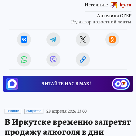
Источник:
kp.ru
Ангелина ОГЕР
Редактор новостной ленты
ЧИТАЙТЕ НАС В МАХ!
28 апреля 2026 13:00
НОВОСТИ
ОБЩЕСТВО
В Иркутске временно запретят
продажу алкоголя в дни