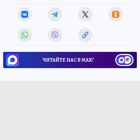
ЧИТАЙТЕ НАС В МАХ!