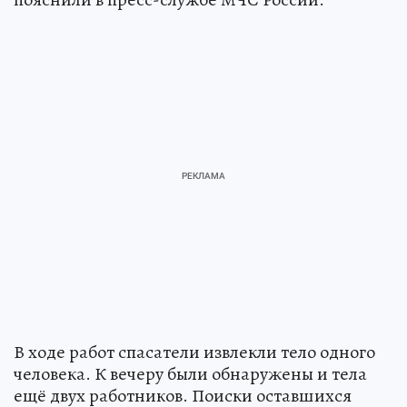
В ходе работ спасатели извлекли тело одного
человека. К вечеру были обнаружены и тела
ещё двух работников. Поиски оставшихся