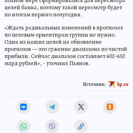
полной мере сформировались для пересмотра
целей банка, поэтому такой пересмотр будет
по итогам первого полугодия.
«Ждать радикальных изменений в прогнозах
по целевым ориентирам группы не нужно.
Одна из наших целей на обновление
прогнозов — это сужение диапазона по чистой
прибыли. Сейчас диапазон составляет 600-650
млрд рублей», - уточнил Пьянов.
Источник:
kp.ru