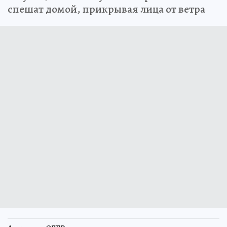
спешат домой, прикрывая лица от ветра