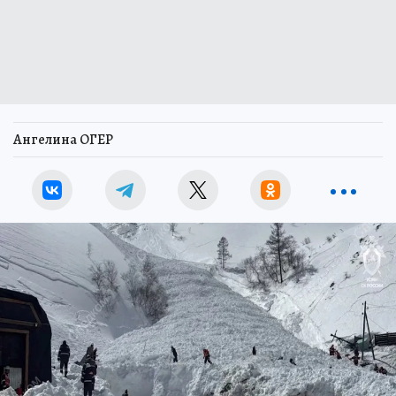
Ангелина ОГЕР