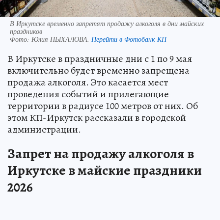
В Иркутске временно запретят продажу алкоголя в дни майских
праздников
Фото:
Юлия ПЫХАЛОВА.
Перейти в Фотобанк КП
В Иркутске в праздничные дни с 1 по 9 мая
включительно будет временно запрещена
продажа алкоголя. Это касается мест
проведения событий и прилегающие
территории в радиусе 100 метров от них. Об
этом КП-Иркутск рассказали в городской
администрации.
Запрет на продажу алкоголя в
Иркутске в майские праздники
2026