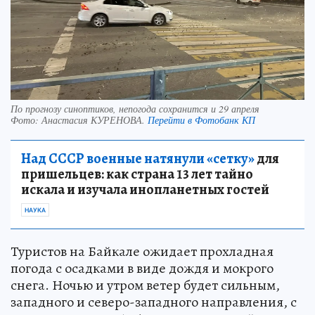
По прогнозу синоптиков, непогода сохранится и 29 апреля
Фото:
Анастасия КУРЕНОВА.
Перейти в Фотобанк КП
Над СССР военные натянули «сетку»
для
пришельцев: как страна 13 лет тайно
искала и изучала инопланетных гостей
НАУКА
Туристов на Байкале ожидает прохладная
погода с осадками в виде дождя и мокрого
снега. Ночью и утром ветер будет сильным,
западного и северо-западного направления, с