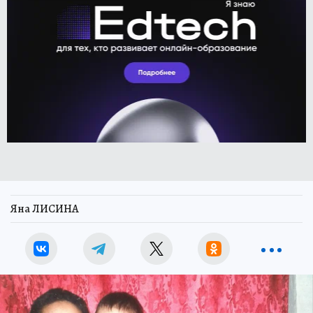
Яна ЛИСИНА