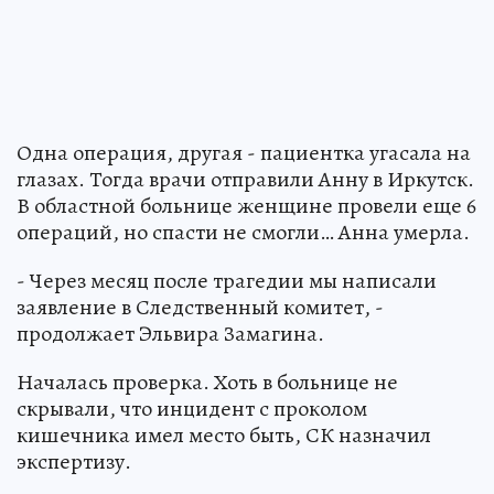
Одна операция, другая - пациентка угасала на
глазах. Тогда врачи отправили Анну в Иркутск.
В областной больнице женщине провели еще 6
операций, но спасти не смогли… Анна умерла.
- Через месяц после трагедии мы написали
заявление в Следственный комитет, -
продолжает Эльвира Замагина.
Началась проверка. Хоть в больнице не
скрывали, что инцидент с проколом
кишечника имел место быть, СК назначил
экспертизу.