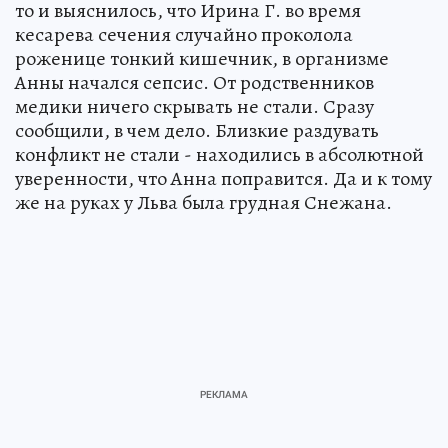
то и выяснилось, что Ирина Г. во время
кесарева сечения случайно проколола
роженице тонкий кишечник, в организме
Анны начался сепсис. От родственников
медики ничего скрывать не стали. Сразу
сообщили, в чем дело. Близкие раздувать
конфликт не стали - находились в абсолютной
уверенности, что Анна поправится. Да и к тому
же на руках у Льва была грудная Снежана.