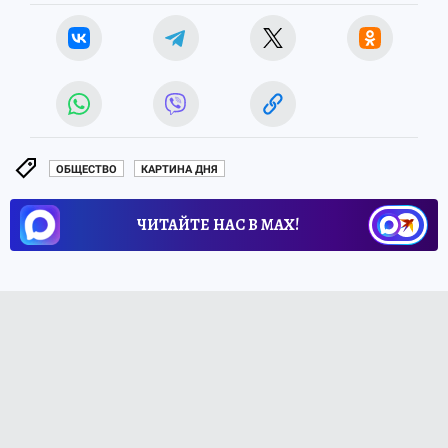
ОБЩЕСТВО
КАРТИНА ДНЯ
ЧИТАЙТЕ НАС В МАХ!