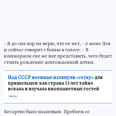
- Я до сих пор не верю, что ее нет, - о жене Лев
и сейчас говорит с болью в голосе. - В
кошмарном сне не мог представить, чего будет
стоить рождение долгожданной дочки.
Над СССР военные натянули «сетку»
для
пришельцев: как страна 13 лет тайно
искала и изучала инопланетных гостей
НАУКА
Кесарево было плановым. Проблем со