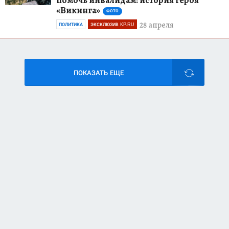
«Викинга»
ФОТО
28 апреля
ПОЛИТИКА
ЭКСКЛЮЗИВ KP.RU
ПОКАЗАТЬ ЕЩЕ