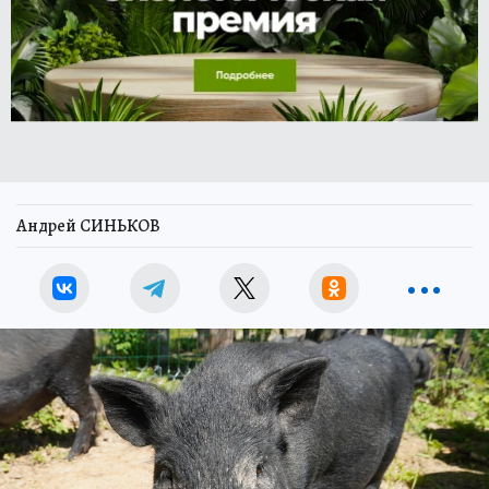
Андрей СИНЬКОВ