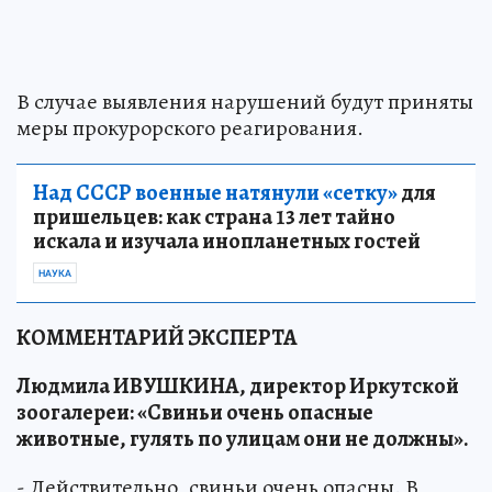
В случае выявления нарушений будут приняты
меры прокурорского реагирования.
Над СССР военные натянули «сетку»
для
пришельцев: как страна 13 лет тайно
искала и изучала инопланетных гостей
НАУКА
КОММЕНТАРИЙ ЭКСПЕРТА
Людмила ИВУШКИНА, директор Иркутской
зоогалереи: «Свиньи очень опасные
животные, гулять по улицам они не должны».
- Действительно, свиньи очень опасны. В