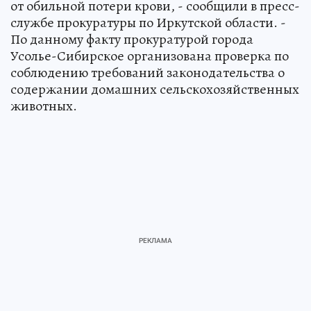
от обильной потери крови, - сообщили в пресс-
службе прокуратуры по Иркутской области. -
По данному факту прокуратурой города
Усолье-Сибирское организована проверка по
соблюдению требований законодательства о
содержании домашних сельскохозяйственных
животных.