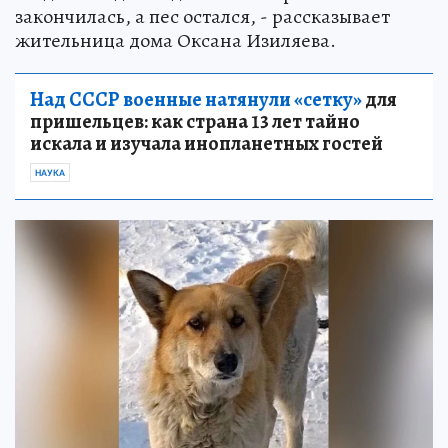
закончилась, а пес остался, - рассказывает
жительница дома Оксана Изиляева.
Над СССР военные натянули «сетку»
для
пришельцев: как страна 13 лет тайно
искала и изучала инопланетных гостей
НАУКА