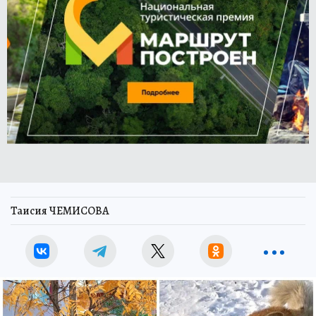
Таисия ЧЕМИСОВА