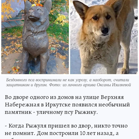
Бездомного пса воспринимали не как угрозу, а наоборот, считали
защитником и другом. Фото: из личного архива Оксаны Изиляевой
Во дворе одного из домов на улице Верхняя
Набережная в Иркутске появился необычный
памятник - уличному псу Рыжику.
- Когда Рыжуля пришел во двор, никто точно
не помнит. Дом построили 10 лет назад, а