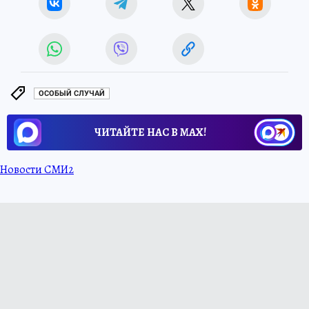
ОСОБЫЙ СЛУЧАЙ
ЧИТАЙТЕ НАС В МАХ!
Новости СМИ2