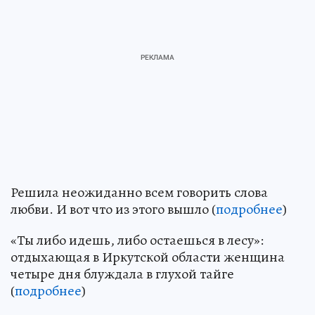
Решила неожиданно всем говорить слова
любви. И вот что из этого вышло (
подробнее
)
«Ты либо идешь, либо остаешься в лесу»:
отдыхающая в Иркутской области женщина
четыре дня блуждала в глухой тайге
(
подробнее
)