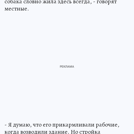
собака словно жила здесь всегда, - говорят
местные.
- Я думаю, что его прикармливали рабочие,
когда возводили здание. Но стройка