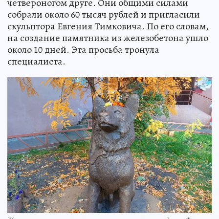
четвероногом друге. Они общими силами
собрали около 60 тысяч рублей и пригласили
скульптора Евгения Тимковича. По его словам,
на создание памятника из железобетона ушло
около 10 дней. Эта просьба тронула
специалиста.