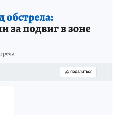
 обстрела:
и за подвиг в зоне
трела
ПОДЕЛИТЬСЯ