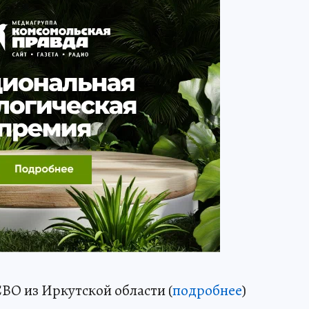
ВО из Иркутской области (
подробнее
)