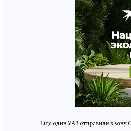
Еще один УАЗ отправили в зону С