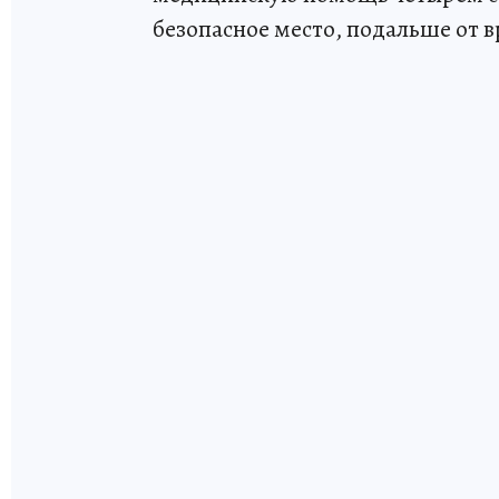
безопасное место, подальше от 