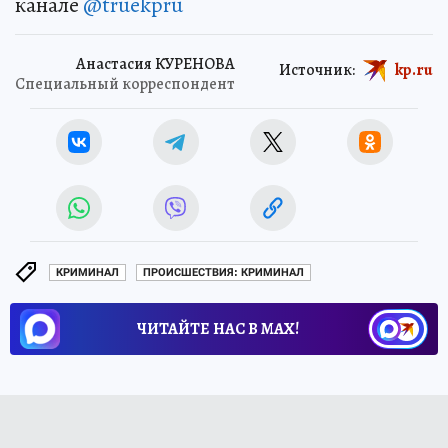
канале
@truekpru
Анастасия КУРЕНОВА
Источник:
kp.ru
Специальный корреспондент
КРИМИНАЛ
ПРОИСШЕСТВИЯ: КРИМИНАЛ
ЧИТАЙТЕ НАС В МАХ!