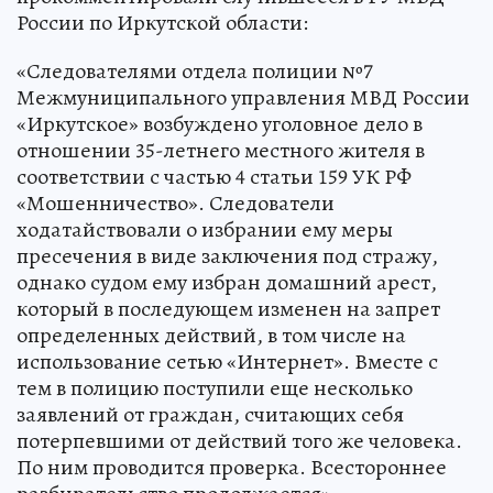
России по Иркутской области:
«Следователями отдела полиции №7
Межмуниципального управления МВД России
«Иркутское» возбуждено уголовное дело в
отношении 35-летнего местного жителя в
соответствии с частью 4 статьи 159 УК РФ
«Мошенничество». Следователи
ходатайствовали о избрании ему меры
пресечения в виде заключения под стражу,
однако судом ему избран домашний арест,
который в последующем изменен на запрет
определенных действий, в том числе на
использование сетью «Интернет». Вместе с
тем в полицию поступили еще несколько
заявлений от граждан, считающих себя
потерпевшими от действий того же человека.
По ним проводится проверка. Всестороннее