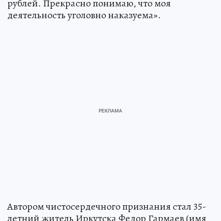
рублей. Прекрасно понимаю, что моя
деятельность уголовно наказуема».
Автором чистосердечного признания стал 35-
летний житель Иркутска Федор Гармаев (имя