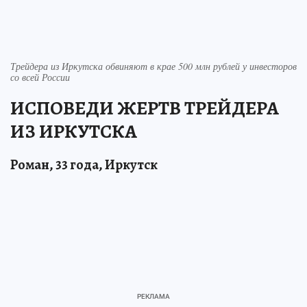
Трейдера из Иркутска обвиняют в крае 500 млн рублей у инвесторов
со всей России
ИСПОВЕДИ ЖЕРТВ ТРЕЙДЕРА
ИЗ ИРКУТСКА
Роман, 33 года, Иркутск