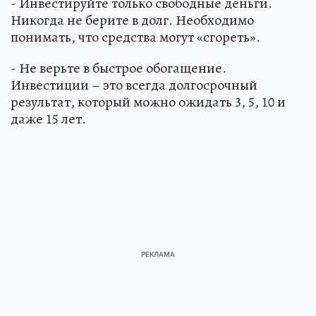
- Инвестируйте только свободные деньги.
Никогда не берите в долг. Необходимо
понимать, что средства могут «сгореть».
- Не верьте в быстрое обогащение.
Инвестиции – это всегда долгосрочный
результат, который можно ожидать 3, 5, 10 и
даже 15 лет.