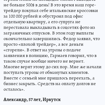
не больше 500$ в день! В это время наш горе-
трейдер покупал себе итальянские кроссовки
за 100 000 рублей и обустроил под офис
отдельную квартиру, а его супруга не
переставала выкладывать в соцсетях фото из
заграничных отпусков. В этом году выплаты
окончательно завершились. Федор заявил, что
просто «плохой трейдер», а все деньги
«сгорели». В ответ на угрозы о подаче
заявления в полицию, Гармаев говорил, что в
таком случае вообще ничего не вернет.
Многие верят этому до сих пор. Мне же начали
поступать угрозы от обманутых клиентов.
Вместе с семьей мне пришлось переехать, а
бизнес закрыть. Средств на оплату долгов не
осталось».
Александр, 57 лет, Иркутск