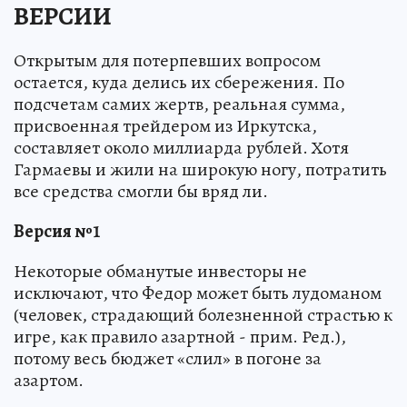
ВЕРСИИ
Открытым для потерпевших вопросом
остается, куда делись их сбережения. По
подсчетам самих жертв, реальная сумма,
присвоенная трейдером из Иркутска,
составляет около миллиарда рублей. Хотя
Гармаевы и жили на широкую ногу, потратить
все средства смогли бы вряд ли.
Версия №1
Некоторые обманутые инвесторы не
исключают, что Федор может быть лудоманом
(человек, страдающий болезненной страстью к
игре, как правило азартной - прим. Ред.),
потому весь бюджет «слил» в погоне за
азартом.