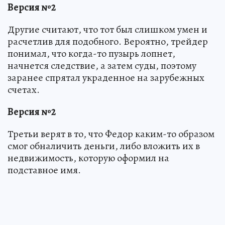
Версия №2
Другие считают, что тот был слишком умен и
расчетлив для подобного. Вероятно, трейдер
понимал, что когда-то пузырь лопнет,
начнется следствие, а затем суды, поэтому
заранее спрятал украденное на зарубежных
счетах.
Версия №2
Третьи верят в то, что Федор каким-то образом
смог обналичить деньги, либо вложить их в
недвижимость, которую оформил на
подставное имя.