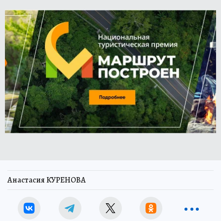
Анастасия КУРЕНОВА