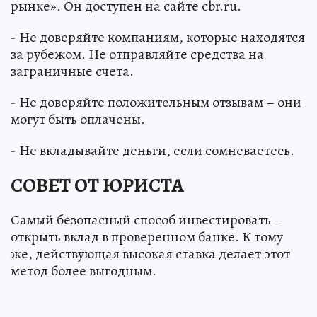
рынке». Он доступен на сайте cbr.ru.
- Не доверяйте компаниям, которые находятся
за рубежом. Не отправляйте средства на
заграничные счета.
- Не доверяйте положительным отзывам – они
могут быть оплачены.
- Не вкладывайте деньги, если сомневаетесь.
СОВЕТ ОТ ЮРИСТА
Самый безопасный способ инвестировать –
открыть вклад в проверенном банке. К тому
же, действующая высокая ставка делает этот
метод более выгодным.