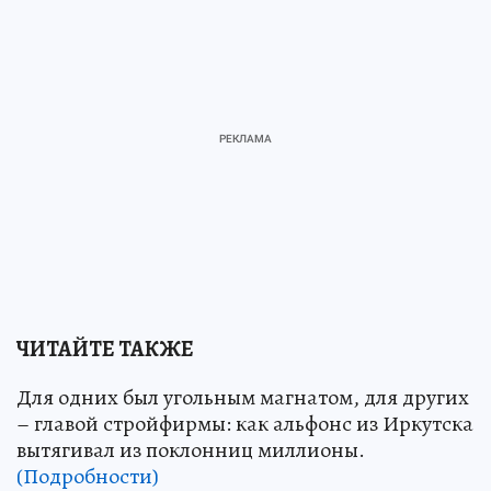
ЧИТАЙТЕ ТАКЖЕ
Для одних был угольным магнатом, для других
– главой стройфирмы: как альфонс из Иркутска
вытягивал из поклонниц миллионы.
(Подробности)