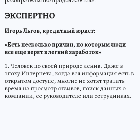
разбирательство продолжается».
ЭКСПЕРТНО
Игорь Льгов, кредитный юрист:
«Есть несколько причин, по которым люди
все еще верят в легкий заработок»
1. Человек по своей природе ленив. Даже в
эпоху Интернета, когда вся информация есть в
открытом доступе, многие не хотят тратить
время на просмотр отзывов, поиск данных о
компании, ее руководителе или сотрудниках.