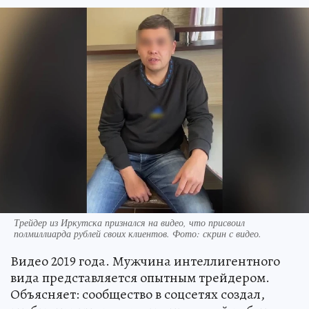
Трейдер из Иркутска признался на видео, что присвоил
полмиллиарда рублей своих клиентов. Фото: скрин с видео.
Видео 2019 года. Мужчина интеллигентного
вида представляется опытным трейдером.
Объясняет: сообщество в соцсетях создал,