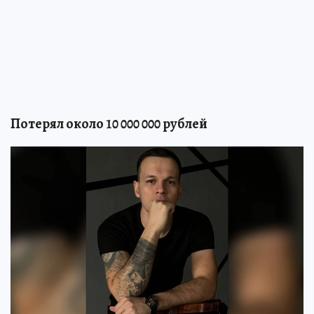
Потерял около 10 000 000 рублей