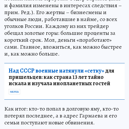
и фамилия изменены в интересах следствия –
прим. Ред.). Его жертвы – бизнесмены и
обычные люди, работавшие в найме, со всех
уголков России. Каждому из них трейдер
обещал золотые горы: большие проценты за
короткий срок. Мол, деньги «поработают»
сами. Главное, вложиться, как можно быстрее
и, как можно больше.
Над СССР военные натянули «сетку»
для
пришельцев: как страна 13 лет тайно
искала и изучала инопланетных гостей
НАУКА
Как итог: кто-то попал в долговую яму, кто-то
потерял последнее, а в адрес Гармаева и его
семьи поступают новые обвинения.