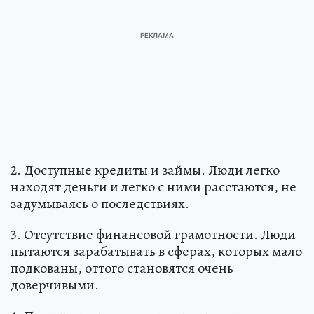
2. Доступные кредиты и займы. Люди легко
находят деньги и легко с ними расстаются, не
задумываясь о последствиях.
3. Отсутствие финансовой грамотности. Люди
пытаются зарабатывать в сферах, которых мало
подкованы, оттого становятся очень
доверчивыми.