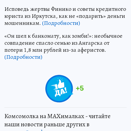
Исповедь жертвы Финико и советы кредитного
юриста из Иркутска, как не «подарить» деньги
мошенникам.
(Подробности)
«Он шел к банкомату, как зомби!»: необычное
совпадение спасло семью из Ангарска от
потери 1,8 млн рублей из-за аферистов.
(Подробности)
+
5
Комсомолка на MAXималках - читайте
наши новости раньше других в