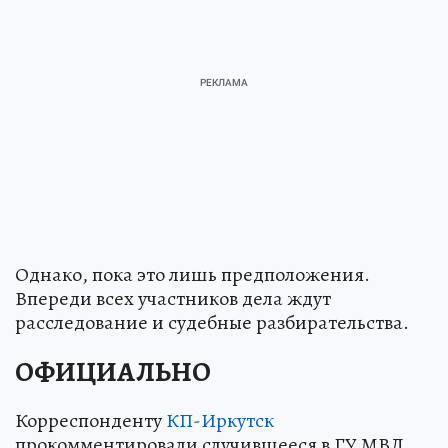
Однако, пока это лишь предположения.
Впереди всех участников дела ждут
расследование и судебные разбирательства.
ОФИЦИАЛЬНО
Корреспонденту
КП-Иркутск
прокомментировали случившееся в ГУ МВД