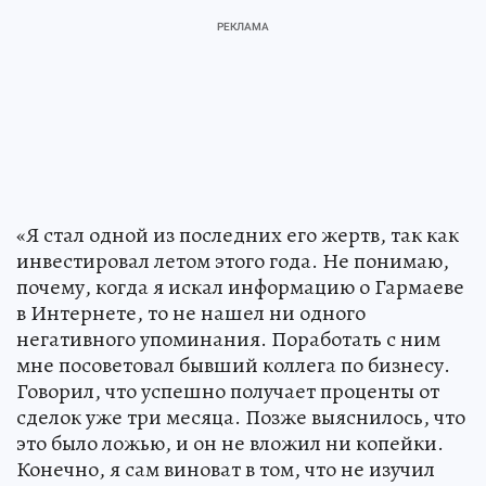
«Я стал одной из последних его жертв, так как
инвестировал летом этого года. Не понимаю,
почему, когда я искал информацию о Гармаеве
в Интернете, то не нашел ни одного
негативного упоминания. Поработать с ним
мне посоветовал бывший коллега по бизнесу.
Говорил, что успешно получает проценты от
сделок уже три месяца. Позже выяснилось, что
это было ложью, и он не вложил ни копейки.
Конечно, я сам виноват в том, что не изучил