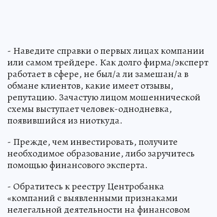
- Наведите справки о первых лицах компании
или самом трейдере. Как долго фирма/эксперт
работает в сфере, не был/а ли замешан/а в
обмане клиентов, какие имеет отзывы,
репутацию. Зачастую лицом мошеннической
схемы выступает человек-однодневка,
появившийся из ниоткуда.
- Прежде, чем инвестировать, получите
необходимое образование, либо заручитесь
помощью финансового эксперта.
- Обратитесь к реестру Центробанка
«компаний с выявленными признаками
нелегальной деятельности на финансовом