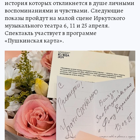
история которых откликнется в душе личными
воспоминаниями и чувствами. Следующие
показы пройдут на малой сцене Иркутского
музыкального театра 6, 11 и 25 апреля.
Спектакль участвует в программе
«Пушкинская карта».