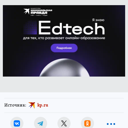
Источник:
kp.ru