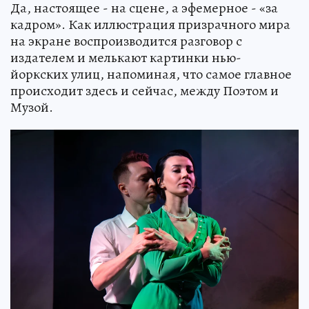
Да, настоящее - на сцене, а эфемерное - «за
кадром». Как иллюстрация призрачного мира
на экране воспроизводится разговор с
издателем и мелькают картинки нью-
йоркских улиц, напоминая, что самое главное
происходит здесь и сейчас, между Поэтом и
Музой.