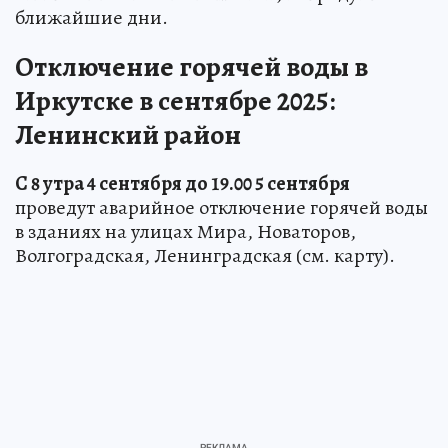
ближайшие дни.
Отключение горячей воды в
Иркутске в сентябре 2025:
Ленинский район
С 8 утра 4 сентября до 19.00 5 сентября
проведут аварийное отключение горячей воды
в зданиях на улицах Мира, Новаторов,
Волгоградская, Ленинградская (см. карту).