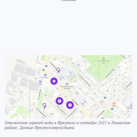
Отключение горячей воды в Иркутске в сентябре 2025 в Ленинском
районе. Данные Иркутскэнергосбыта