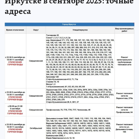
Иркутске в сентябре 2025: точные
адреса