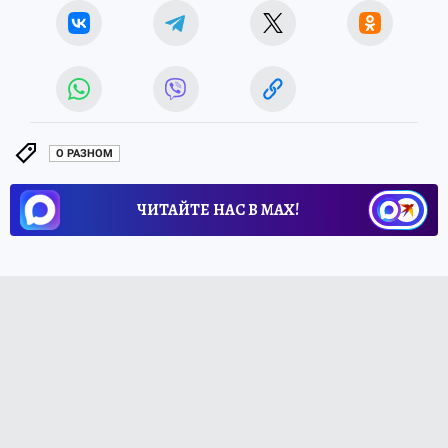
О РАЗНОМ
ЧИТАЙТЕ НАС В МАХ!