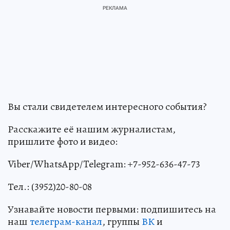
Вы стали свидетелем интересного события?
Расскажите её нашим журналистам,
пришлите фото и видео:
Viber/WhatsApp/Telegram: +7-952-636-47-73
Тел.: (3952)20-80-08
Узнавайте новости первыми: подпишитесь на
наш
телеграм-канал
, группы
ВК
и