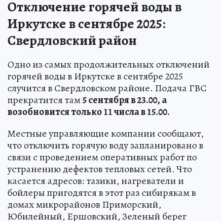
Отключение горячей воды в
Иркутске в сентябре 2025:
Свердловский район
Одно из самых продолжительных отключений
горячей воды в Иркутске в сентябре 2025
случится в Свердловском районе. Подача ГВС
прекратится там
5 сентября в 23.00, а
возобновится только 11 числа в 15.00.
Местные управляющие компании сообщают,
что отключить горячую воду запланировано в
связи с проведением оперативных работ по
устранению дефектов тепловых сетей. Что
касается адресов: тазики, нагреватели и
бойлеры пригодятся в этот раз сибирякам в
домах микрорайонов Приморский,
Юбилейный, Ершовский, Зеленый берег