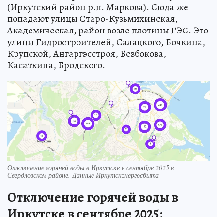
(Иркутский район р.п. Маркова). Сюда же
попадают улицы Старо-Кузьмихинская,
Академическая, район возле плотины ГЭС. Это
улицы Гидростроителей, Салацкого, Бочкина,
Крупской, Ангаргэсстроя, Безбокова,
Касаткина, Бродского.
Отключение горячей воды в Иркутске в сентябре 2025 в
Свердловском районе. Данные Иркутскэнергосбыта
Отключение горячей воды в
Иркутске в сентябре 2025: