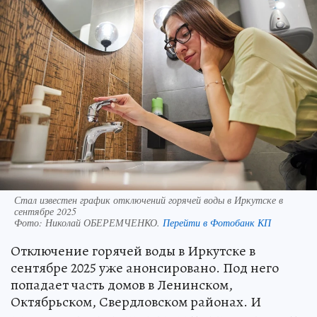
Стал известен график отключений горячей воды в Иркутске в
сентябре 2025
Фото:
Николай ОБЕРЕМЧЕНКО.
Перейти в Фотобанк КП
Отключение горячей воды в Иркутске в
сентябре 2025 уже анонсировано. Под него
попадает часть домов в Ленинском,
Октябрьском, Свердловском районах. И