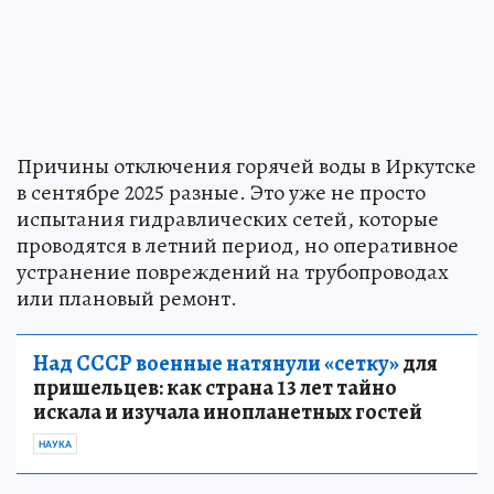
Причины отключения горячей воды в Иркутске
в сентябре 2025 разные. Это уже не просто
испытания гидравлических сетей, которые
проводятся в летний период, но оперативное
устранение повреждений на трубопроводах
или плановый ремонт.
Над СССР военные натянули «сетку»
для
пришельцев: как страна 13 лет тайно
искала и изучала инопланетных гостей
НАУКА