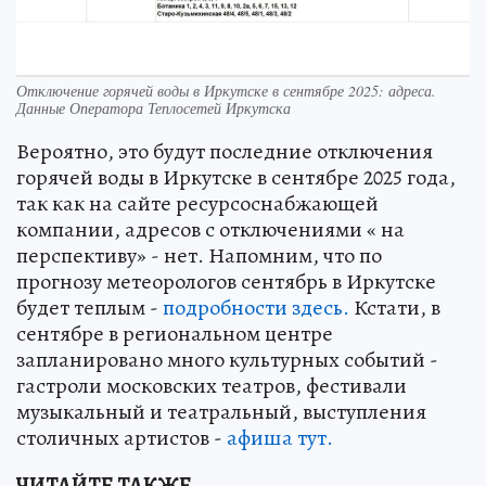
Отключение горячей воды в Иркутске в сентябре 2025: адреса.
Данные Оператора Теплосетей Иркутска
Вероятно, это будут последние отключения
горячей воды в Иркутске в сентябре 2025 года,
так как на сайте ресурсоснабжающей
компании, адресов с отключениями « на
перспективу» - нет. Напомним, что по
прогнозу метеорологов сентябрь в Иркутске
будет теплым -
подробности здесь.
Кстати, в
сентябре в региональном центре
запланировано много культурных событий -
гастроли московских театров, фестивали
музыкальный и театральный, выступления
столичных артистов -
афиша тут.
ЧИТАЙТЕ ТАКЖЕ