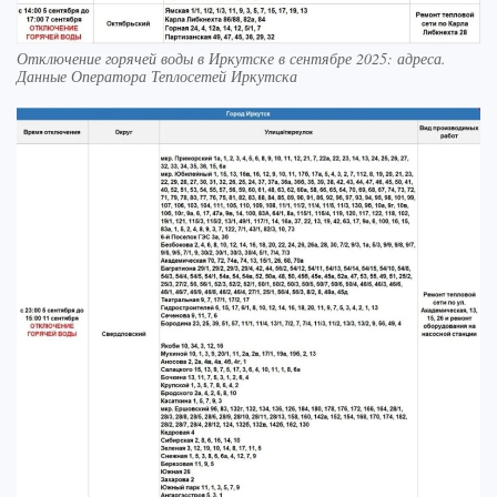
Отключение горячей воды в Иркутске в сентябре 2025: адреса.
Данные Оператора Теплосетей Иркутска