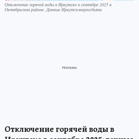
Отключение горячей воды в Иркутске в сентябре 2025 в
Октябрьском районе. Данные Иркутскэнергосбыта
Отключение горячей воды в