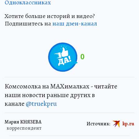
Одноклассниках
Хотите больше историй и видео?
Подпишитесь на
наш дзен-канал
0
Комсомолка на MAXималках - читайте
наши новости раньше других в
канале
@truekpru
Мария КНЯЗЕВА
Источник:
kp.ru
корреспондент