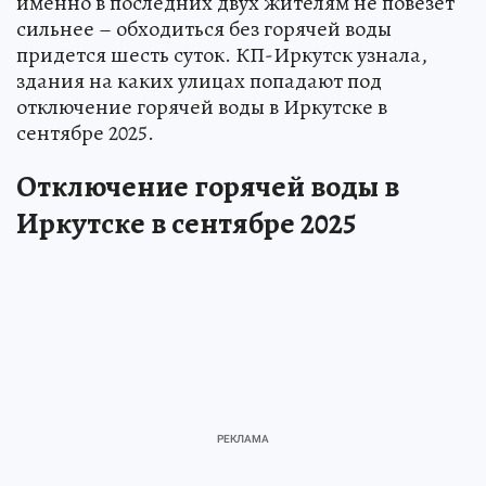
именно в последних двух жителям не повезет
сильнее – обходиться без горячей воды
придется шесть суток. КП-Иркутск узнала,
здания на каких улицах попадают под
отключение горячей воды в Иркутске в
сентябре 2025.
Отключение горячей воды в
Иркутске в сентябре 2025