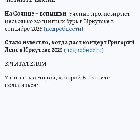
На Солнце – вспышки.
Ученые прогнозируют
несколько магнитных бурь в Иркутске в
сентябре 2025
(подробности)
Стало известно, когда даст концерт Григорий
Лепс в Иркутске 2025
(подробности)
К ЧИТАТЕЛЯМ
У вас есть история, которой Вы хотите
поделиться?