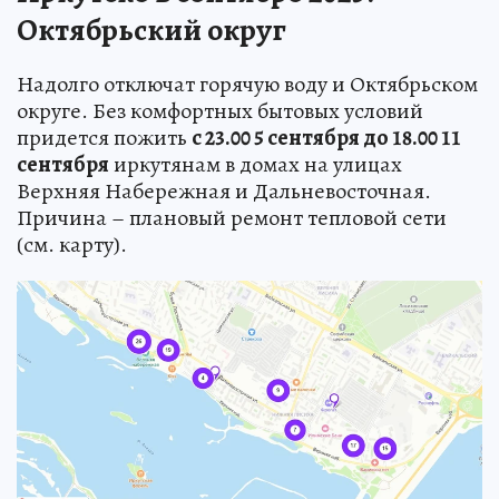
Октябрьский округ
Надолго отключат горячую воду и Октябрьском
округе. Без комфортных бытовых условий
придется пожить
с 23.00 5 сентября до 18.00 11
сентября
иркутянам в домах на улицах
Верхняя Набережная и Дальневосточная.
Причина – плановый ремонт тепловой сети
(см. карту).