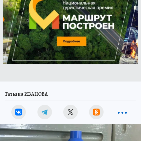
Татьяна ИВАНОВА