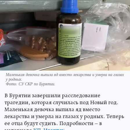
Маленькая девочка выпила яд вместо лекарства и умерла на глазах
у родных.
Фото:
СУ СКР по Бурятии.
В Бурятии завершили расследование
трагедии, которая случилась под Новый год.
Маленькая девочка выпила яд вместо
лекарства и умерла на глазах у родных. Теперь
ее отца будут судить. Подробности – в