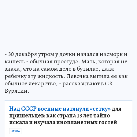
- 30 декабря утром у дочки начался насморк и
кашель - обычная простуда. Мать, которая не
знала, что на самом деле в бутылке, дала
ребенку эту жидкость. Девочка выпила ее как
обычное лекарство, - рассказывают в СК
Бурятии.
Над СССР военные натянули «сетку»
для
пришельцев: как страна 13 лет тайно
искала и изучала инопланетных гостей
НАУКА