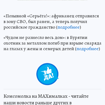
«Позывной «Серьёга!»: африканец отправился
в зону СВО, был ранен, а теперь получил
российское гражданство (
подробнее
)
«Чудом не разнесло весь дом»: в Бурятии
охотник за металлом погиб при взрыве снаряда
на глазах у жены и семерых детей (
подробнее
)
Комсомолка на MAXималках - читайте
наши новости раньше других в