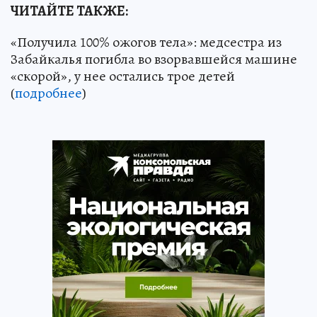
ЧИТАЙТЕ ТАКЖЕ:
«Получила 100% ожогов тела»: медсестра из
Забайкалья погибла во взорвавшейся машине
«скорой», у нее остались трое детей
(
подробнее
)