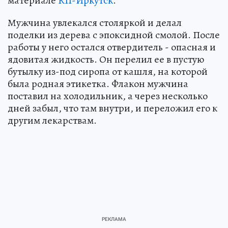
материале
КП-Иркутск
.
Мужчина увлекался столяркой и делал
поделки из дерева с эпоксидной смолой. После
работы у него остался отвердитель - опасная и
ядовитая жидкость. Он перелил ее в пустую
бутылку из-под сиропа от кашля, на которой
была родная этикетка. Флакон мужчина
поставил на холодильник, а через несколько
дней забыл, что там внутри, и переложил его к
другим лекарствам.