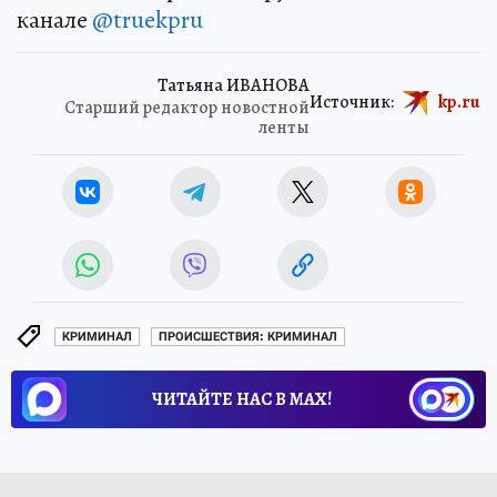
канале
@truekpru
Татьяна ИВАНОВА
Источник:
kp.ru
Старший редактор новостной
ленты
КРИМИНАЛ
ПРОИСШЕСТВИЯ: КРИМИНАЛ
ЧИТАЙТЕ НАС В МАХ!