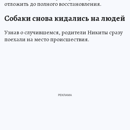
отложить до полного восстановления.
Cобаки снова кидались на людей
Узнав о случившемся, родители Никиты сразу
поехали на место происшествия.