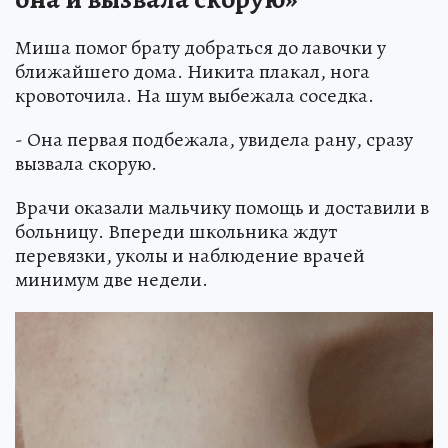
Миша помог брату добраться до лавочки у
ближайшего дома. Никита плакал, нога
кровоточила. На шум выбежала соседка.
- Она первая подбежала, увидела рану, сразу
вызвала скорую.
Врачи оказали мальчику помощь и доставили в
больницу. Впереди школьника ждут
перевязки, уколы и наблюдение врачей
минимум две недели.