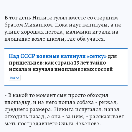
В тот день Никита гулял вместе со старшим
братом Михаилом. Пока идут каникулы, а на
улице хорошая погода, мальчики играли на
площадке возле школы, где оба учатся.
Над СССР военные натянули «сетку»
для
пришельцев: как страна 13 лет тайно
искала и изучала инопланетных гостей
НАУКА
- В какой то момент сын просто обходил
площадку, и на него пошла собака - рыжая,
среднего размера. Никита испугался, начал
отходить назад, а она - за ним, - рассказывает
мать пострадавшего Ольга Баканова.