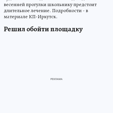
весенней прогулки школьнику предстоит
длительное лечение. Подробности - в
материале КП-Иркутск.
Решил обойти площадку