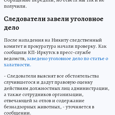
получили.
Следователи завели уголовное
дело
После нападения на Никиту следственный
комитет и прокуратура начали проверку. Как
сообщили КП-Иркутск в пресс-службе
ведомств,
заведено уголовное дело по статье о
халатности.
- Следователи выяснят все обстоятельства
случившегося и дадут правовую оценку
действиям должностных лиц администрации,
а также сотрудников организации,
отвечающей за отлов и содержание
безнадзорных животных, - уточняется в
сообщении.