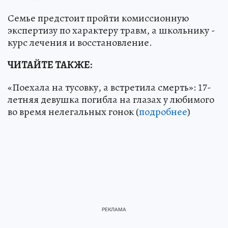
Семье предстоит пройти комиссионную
экспертизу по характеру травм, а школьнику -
курс лечения и восстановление.
ЧИТАЙТЕ ТАКЖЕ:
«Поехала на тусовку, а встретила смерть»: 17-
летняя девушка погибла на глазах у любимого
во время нелегальных гонок (
подробнее
)