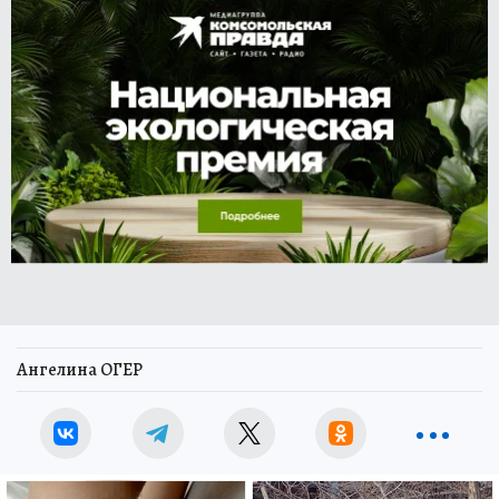
Ангелина ОГЕР