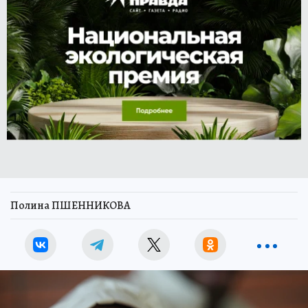
Полина ПШЕННИКОВА