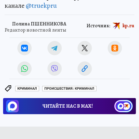
канале
@truekpru
Полина ПШЕННИКОВА
Источник:
kp.ru
Редактор новостной ленты
КРИМИНАЛ
ПРОИСШЕСТВИЯ: КРИМИНАЛ
ЧИТАЙТЕ НАС В МАХ!