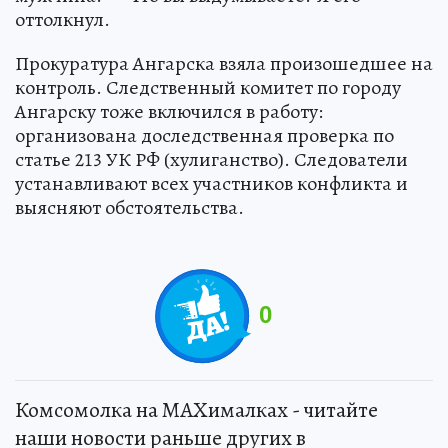
оттолкнул.
Прокуратура Ангарска взяла произошедшее на
контроль. Следственный комитет по городу
Ангарску тоже включился в работу:
организована доследственная проверка по
статье 213 УК РФ (хулиганство). Следователи
устанавливают всех участников конфликта и
выясняют обстоятельства.
0
Комсомолка на MAXималках - читайте
наши новости раньше других в