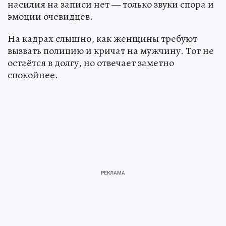
насилия на записи нет — только звуки спора и
эмоции очевидцев.
На кадрах слышно, как женщины требуют
вызвать полицию и кричат на мужчину. Тот не
остаётся в долгу, но отвечает заметно
спокойнее.