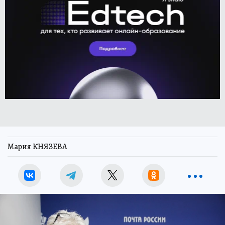
Мария КНЯЗЕВА