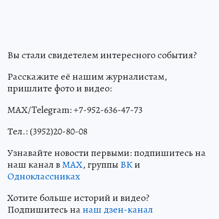
Вы стали свидетелем интересного события?
Расскажите её нашим журналистам,
пришлите фото и видео:
МАХ/Telegram: +7-952-636-47-73
Тел.: (3952)20-80-08
Узнавайте новости первыми: подпишитесь на
наш канал в
МАХ
, группы
ВК
и
Одноклассниках
Хотите больше историй и видео?
Подпишитесь на
наш дзен-канал