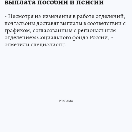
выплата пособий и пенсий
- Несмотря на изменения в работе отделений,
почтальоны доставят выплаты в соответствии с
графиком, согласованным с региональным
отделением Социального фонда России, -
отметили специалисты.