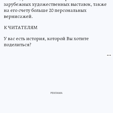
зарубежных художественных выставок, также
на его счету больше 20 персональных
вернисажей.
К ЧИТАТЕЛЯМ
У вас есть история, которой Вы хотите
поделиться?