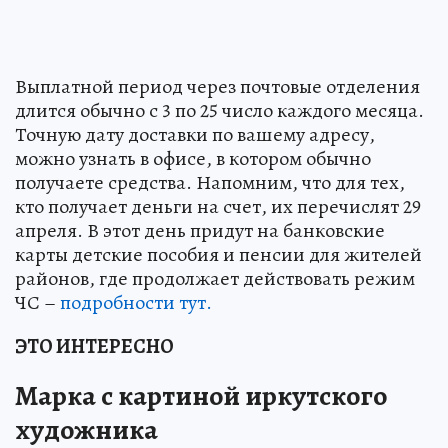
Выплатной период через почтовые отделения
длится обычно с 3 по 25 число каждого месяца.
Точную дату доставки по вашему адресу,
можно узнать в офисе, в котором обычно
получаете средства. Напомним, что для тех,
кто получает деньги на счет, их перечислят 29
апреля. В этот день придут на банковские
карты детские пособия и пенсии для жителей
районов, где продолжает действовать режим
ЧС –
подробности тут.
ЭТО ИНТЕРЕСНО
Марка с картиной иркутского
художника