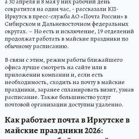
а 30 апреля и 8 мая у них рабочий день
сократится на один час, - рассказали КП-
Иркутск в пресс-служба АО «Почта России» в
Сибирском и Дальневосточном федеральных
округах. – Но есть и исключение, 19 отделений
продолжат работать в майские праздники по
обычному расписанию.
В связи с этим, режим работы ближайшего
офиса лучше смотреть на сайте или в
приложении компании и, если есть
необходимость, сходить на почту в майские
праздники, заранее спланировать визит, узнав
расписание. Также большинство услуг
почтовой организации доступны удаленно.
Как работает почта в Иркутске в
майские праздники 2026: