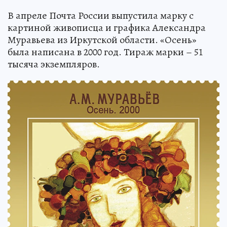
В апреле Почта России выпустила марку с
картиной живописца и графика Александра
Муравьева из Иркутской области. «Осень»
была написана в 2000 год. Тираж марки – 51
тысяча экземпляров.