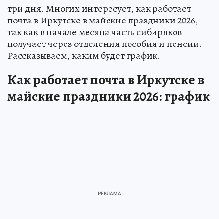
три дня. Многих интересует, как работает
почта в Иркутске в майские праздники 2026,
так как в начале месяца часть сибиряков
получает через отделения пособия и пенсии.
Рассказываем, каким будет график.
Как работает почта в Иркутске в
майские праздники 2026: график