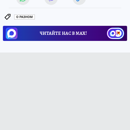
О РАЗНОМ
ЧИТАЙТЕ НАС В МАХ!