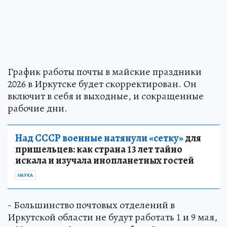
График работы почты в майские праздники
2026 в Иркутске будет скорректирован. Он
включит в себя и выходные, и сокращенные
рабочие дни.
Над СССР военные натянули «сетку»
для
пришельцев: как страна 13 лет тайно
искала и изучала инопланетных гостей
НАУКА
- Большинство почтовых отделений в
Иркутской области не будут работать 1 и 9 мая,