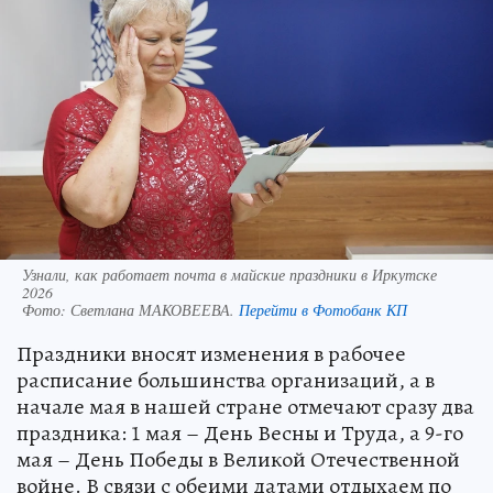
Узнали, как работает почта в майские праздники в Иркутске
2026
Фото:
Светлана МАКОВЕЕВА.
Перейти в Фотобанк КП
Праздники вносят изменения в рабочее
расписание большинства организаций, а в
начале мая в нашей стране отмечают сразу два
праздника: 1 мая – День Весны и Труда, а 9-го
мая – День Победы в Великой Отечественной
войне. В связи с обеими датами отдыхаем по