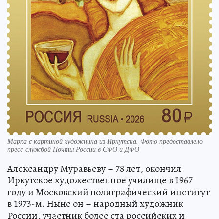
Марка с картиной художника из Иркутска. Фото предоставлено
пресс-службой Почты России в СФО и ДФО
Александру Муравьеву – 78 лет, окончил
Иркутское художественное училище в 1967
году и Московский полиграфический институт
в 1973-м. Ныне он – народный художник
России, участник более ста российских и