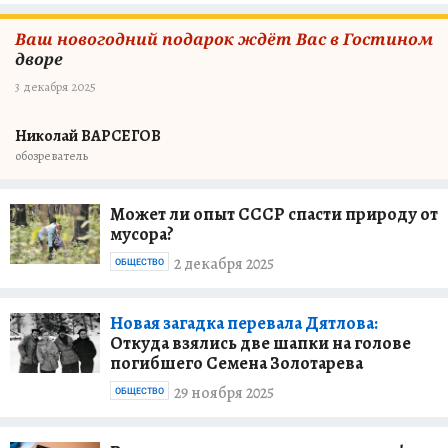
Ваш новогодний подарок ждёт Вас в Гостином
дворе
3 декабря 2025
Николай ВАРСЕГОВ
обозреватель
Может ли опыт СССР спасти природу от
мусора?
2 декабря 2025
ОБЩЕСТВО
Новая загадка перевала Дятлова:
Откуда взялись две шапки на голове
погибшего Семена Золотарева
29 ноября 2025
ОБЩЕСТВО