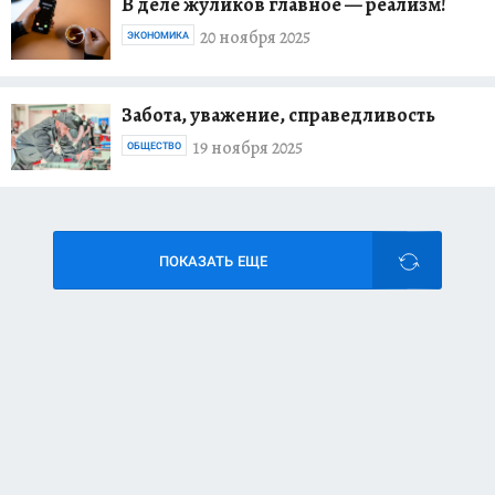
В деле жуликов главное — реализм!
20 ноября 2025
ЭКОНОМИКА
Забота, уважение, справедливость
19 ноября 2025
ОБЩЕСТВО
ПОКАЗАТЬ ЕЩЕ