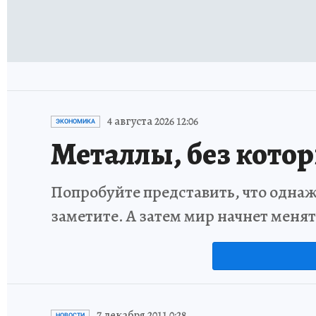
4 августа 2026 12:06
ЭКОНОМИКА
Металлы, без кото
Попробуйте представить, что однаж
заметите. А затем мир начнет меня
7 декабря 2011 0:28
НОВОСТИ