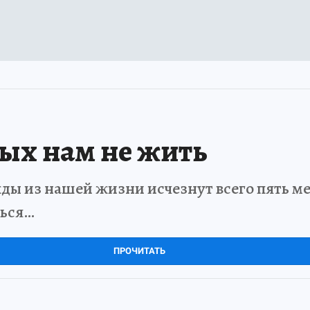
рых нам не жить
ды из нашей жизни исчезнут всего пять мет
ться…
ПРОЧИТАТЬ