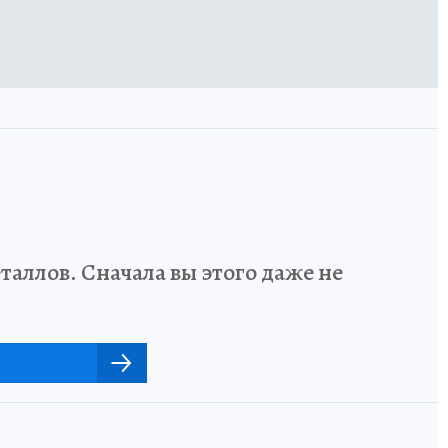
аллов. Сначала вы этого даже не