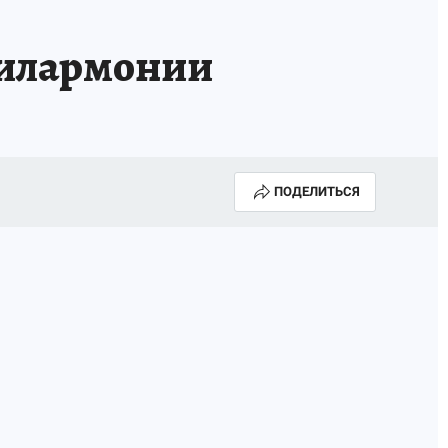
филармонии
ПОДЕЛИТЬСЯ