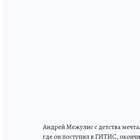
Андрей Межулис с детства мечтал
где он поступил в ГИТИС, окончи