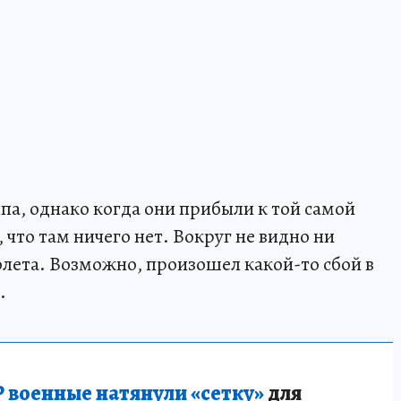
па, однако когда они прибыли к той самой
 что там ничего нет. Вокруг не видно ни
олета. Возможно, произошел какой-то сбой в
.
 военные натянули «сетку»
для