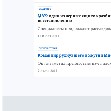
ОБЩЕСТВО
МАК:
один из черных ящиков разби
восстановлению
Специалисты продолжают расследова
11 июля 2013
ПРОИСШЕСТВИЯ
Командир рухнувшего в Якутии Ми-
Он не заметил препятствие из-за пло
9 июля 2013