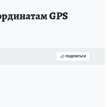
ординатам GPS
ПОДЕЛИТЬСЯ