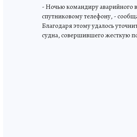
- Ночью командиру аварийного в
спутниковому телефону, - сообщ
Благодаря этому удалось уточн
судна, совершившего жесткую п