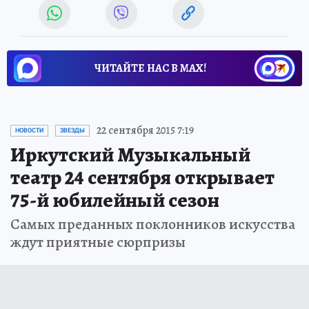
ЧИТАЙТЕ НАС В МАХ!
22 сентября 2015 7:19
НОВОСТИ
ЗВЕЗДЫ
Иркутский Музыкальный
театр 24 сентября открывает
75-й юбилейный сезон
Самых преданных поклонников искусства
ждут приятные сюрпризы