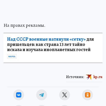
На правах рекламы.
Над СССР военные натянули «сетку»
для
пришельцев: как страна 13 лет тайно
искала и изучала инопланетных гостей
НАУКА
Источник:
kp.ru