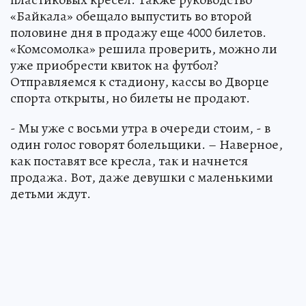
«Байкала» обещало выпустить во второй
половине дня в продажу еще 4000 билетов.
«Комсомолка» решила проверить, можно ли
уже приобрести квиток на футбол?
Отправляемся к стадиону, кассы во Дворце
спорта открыты, но билеты не продают.
- Мы уже с восьми утра в очереди стоим, - в
один голос говорят болельщики. – Наверное,
как поставят все кресла, так и начнется
продажа. Вот, даже девушки с маленькими
детьми ждут.