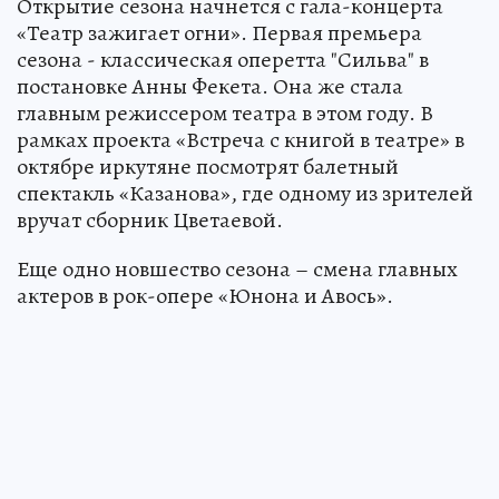
Открытие сезона начнется с гала-концерта
«Театр зажигает огни». Первая премьера
сезона - классическая оперетта "Сильва" в
постановке Анны Фекета. Она же стала
главным режиссером театра в этом году. В
рамках проекта «Встреча с книгой в театре» в
октябре иркутяне посмотрят балетный
спектакль «Казанова», где одному из зрителей
вручат сборник Цветаевой.
Еще одно новшество сезона – смена главных
актеров в рок-опере «Юнона и Авось».