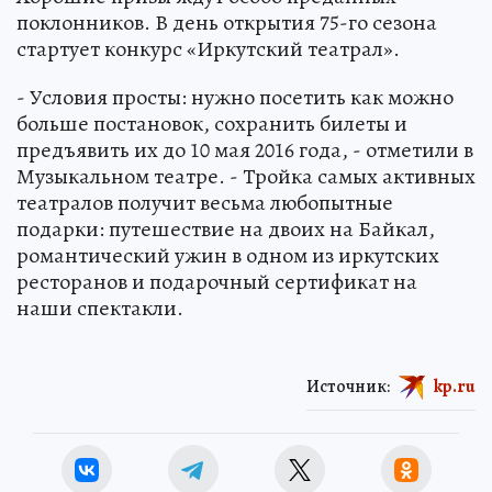
поклонников. В день открытия 75-го сезона
стартует конкурс «Иркутский театрал».
- Условия просты: нужно посетить как можно
больше постановок, сохранить билеты и
предъявить их до 10 мая 2016 года, - отметили в
Музыкальном театре. - Тройка самых активных
театралов получит весьма любопытные
подарки: путешествие на двоих на Байкал,
романтический ужин в одном из иркутских
ресторанов и подарочный сертификат на
наши спектакли.
Источник:
kp.ru