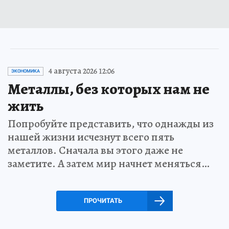
4 августа 2026 12:06
ЭКОНОМИКА
Металлы, без которых нам не
жить
Попробуйте представить, что однажды из
нашей жизни исчезнут всего пять
металлов. Сначала вы этого даже не
заметите. А затем мир начнет меняться…
ПРОЧИТАТЬ