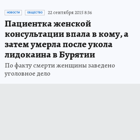
22 сентября 2015 8:36
НОВОСТИ
ОБЩЕСТВО
Пациентка женской
консультации впала в кому, а
затем умерла после укола
лидокаина в Бурятии
По факту смерти женщины заведено
уголовное дело