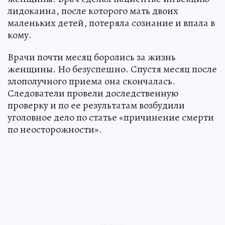
лидокаина, после которого мать двоих
маленьких детей, потеряла сознание и впала в
кому.
Врачи почти месяц боролись за жизнь
женщины. Но безуспешно. Спустя месяц после
злополучного приема она скончалась.
Следователи провели доследственную
проверку и по ее результатам возбудили
уголовное дело по статье «причинение смерти
по неосторожности».