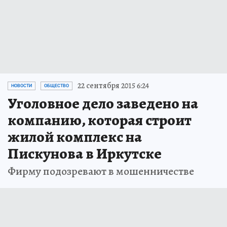
22 сентября 2015 6:24
НОВОСТИ
ОБЩЕСТВО
Уголовное дело заведено на
компанию, которая строит
жилой комплекс на
Пискунова в Иркутске
Фирму подозревают в мошенничестве