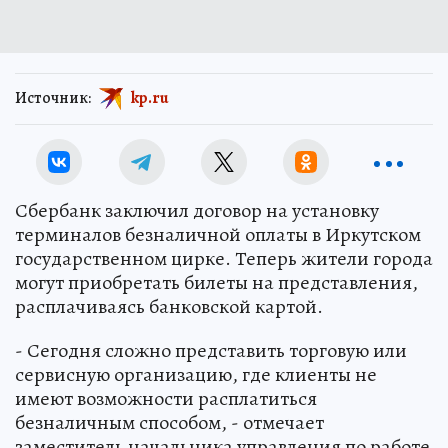
Источник:
kp.ru
Сбербанк заключил договор на установку
терминалов безналичной оплаты в Иркутском
государственном цирке. Теперь жители города
могут приобретать билеты на представления,
расплачиваясь банковской картой.
- Сегодня сложно представить торговую или
сервисную организацию, где клиенты не
имеют возможности расплатиться
безналичным способом, - отмечает
заместитель начальника управления по работе