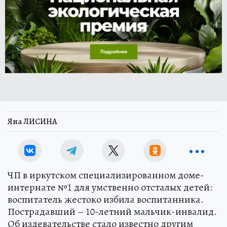
Яна ЛИСИНА
ЧП в иркутском специализированном доме-
интернате №1 для умственно отсталых детей:
воспитатель жестоко избила воспитанника.
Пострадавший – 10-летний мальчик-инвалид.
Об издевательстве стало известно другим