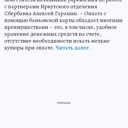
с партнерами Иркутского отделения
Сбербанка Алексей Гаранин. – Оплата с
помощью банковской карты обладает многими
преимуществами – это, в том числе, удобное
хранение денежных средств на счете,
отсутствие необходимости искать мелкие
купюры при оплате.
Читать далее.