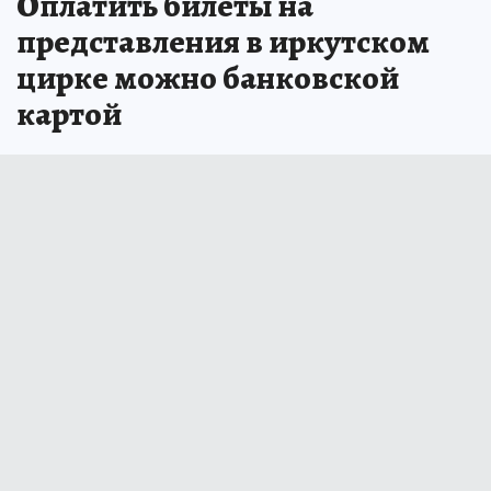
Оплатить билеты на
представления в иркутском
цирке можно банковской
картой