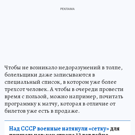
Чтобы не возникало недоразумений в толпе,
болельщики даже записываются в
специальный список, в котором уже более
трехсот человек. А чтобы в очереди провести
время с пользой, можно например, почитать
программку к матчу, которая в отличие от
билетов уже есть в продаже.
Над СССР военные натянули «сетку»
для