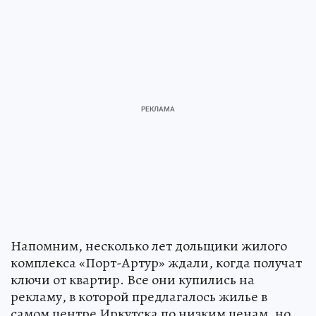
Напомним, несколько лет дольщики жилого
комплекса «Порт-Артур» ждали, когда получат
ключи от квартир. Все они купились на
рекламу, в которой предлагалось жилье в
самом центре Иркутска по низким ценам, но…