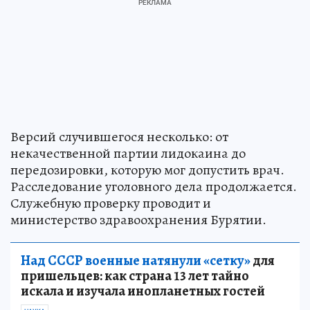
Версий случившегося несколько: от
некачественной партии лидокаина до
передозировки, которую мог допустить врач.
Расследование уголовного дела продолжается.
Служебную проверку проводит и
министерство здравоохранения Бурятии.
Над СССР военные натянули «сетку»
для
пришельцев: как страна 13 лет тайно
искала и изучала инопланетных гостей