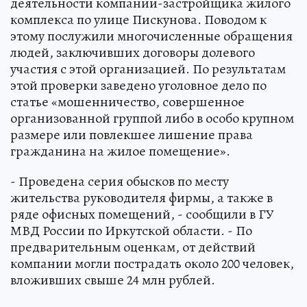
деятельности компании-застройщика жилого
комплекса по улице Пискунова. Поводом к
этому послужили многочисленные обращения
людей, заключивших договоры долевого
участия с этой организацией. По результатам
этой проверки заведено уголовное дело по
статье «мошенничество, совершенное
организованной группой либо в особо крупном
размере или повлекшее лишение права
гражданина на жилое помещение».
- Проведена серия обысков по месту
жительства руководителя фирмы, а также в
ряде офисных помещений, - сообщили в ГУ
МВД России по Иркутской области. - По
предварительным оценкам, от действий
компании могли пострадать около 200 человек,
вложивших свыше 24 млн рублей.