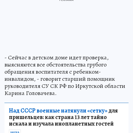
- Сейчас в детском доме идет проверка,
выясняются все обстоятельства грубого
обращения воспитателя с ребенком-
инвалидом, - говорит старший помощник
руководителя СУ СК РФ по Иркутской области
Карина Головачева.
Над СССР военные натянули «сетку»
для
пришельцев: как страна 13 лет тайно
искала и изучала инопланетных гостей
НАУКА