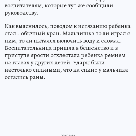
воспитателям, которые тут же сообщили
руководству.
Как выяснилось, поводом к истязанию ребенка
стал.. обычный кран. Мальчишка то ли играл с
ним, то ли пытался включить воду и сломал.
Воспитательница пришла в бешенство и в
приступе ярости отхлестала ребенка ремнем
на глазах у других детей. Удары были
настолько сильными, что на спине у мальчика
остались раны.