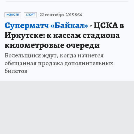
22 сентября 2015 8:36
НОВОСТИ
СПОРТ
Суперматч «Байкал»
- ЦСКА в
Иркутске: к кассам стадиона
километровые очереди
Болельщики ждут, когда начнется
обещанная продажа дополнительных
билетов