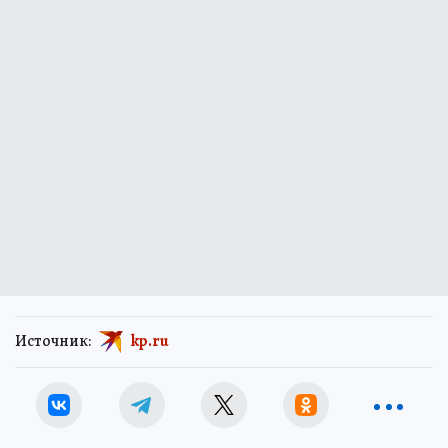
Источник:
kp.ru