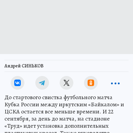
Андрей СИНЬКОВ
До стартового свистка футбольного матча
Кубка России между иркутским «Байкалом» и
ЦСКА остается все меньше времени. И 22
сентября, за день до матча, на стадионе
«Труд» идет установка дополнительных
пластиковых кресел. Также руководство