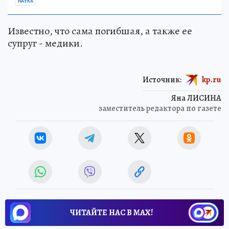
НАУКА
Известно, что сама погибшая, а также ее
супруг - медики.
Источник:
kp.ru
Яна ЛИСИНА
заместитель редактора по газете
ЧИТАЙТЕ НАС В МАХ!