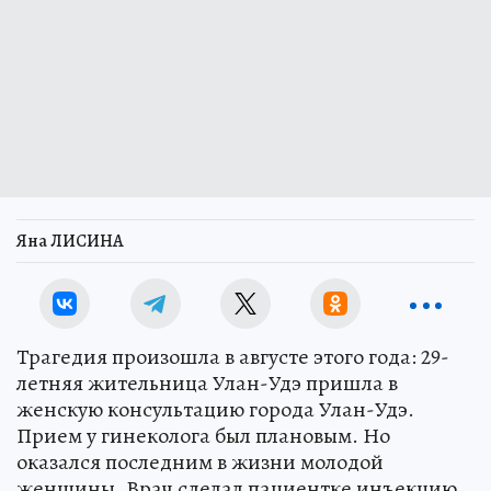
Яна ЛИСИНА
Трагедия произошла в августе этого года: 29-
летняя жительница Улан-Удэ пришла в
женскую консультацию города Улан-Удэ.
Прием у гинеколога был плановым. Но
оказался последним в жизни молодой
женщины. Врач сделал пациентке инъекцию