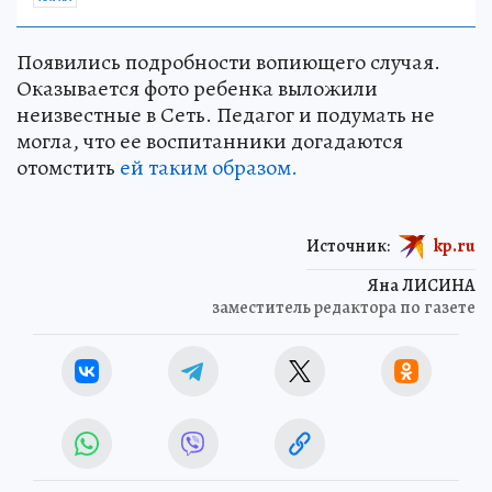
Появились подробности вопиющего случая.
Оказывается фото ребенка выложили
неизвестные в Сеть. Педагог и подумать не
могла, что ее воспитанники догадаются
отомстить
ей таким образом.
Источник:
kp.ru
Яна ЛИСИНА
заместитель редактора по газете