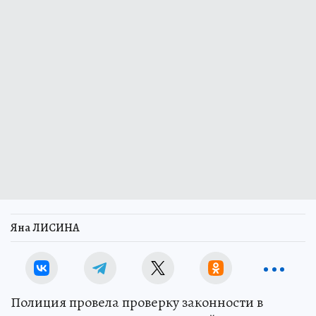
Яна ЛИСИНА
Полиция провела проверку законности в