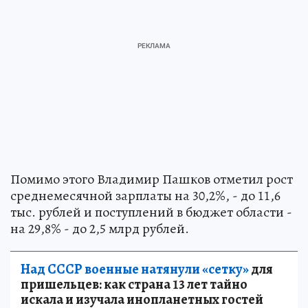
Помимо этого Владимир Пашков отметил рост
среднемесячной зарплаты на 30,2%, - до 11,6
тыс. рублей и поступлений в бюджет области -
на 29,8% - до 2,5 млрд рублей.
Над СССР военные натянули «сетку»
для
пришельцев: как страна 13 лет тайно
искала и изучала инопланетных гостей