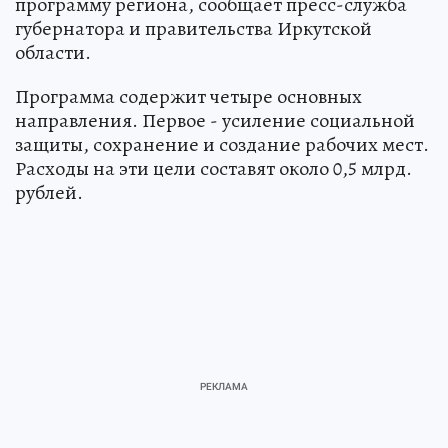
программу региона, сообщает пресс-служба
губернатора и правительства Иркутской
области.
Программа содержит четыре основных
направления. Первое - усиление социальной
защиты, сохранение и создание рабочих мест.
Расходы на эти цели составят около 0,5 млрд.
рублей.