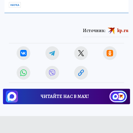
НАУКА
Источник:
kp.ru
ЧИТАЙТЕ НАС В МАХ!