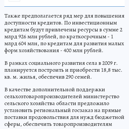
Также предполагается ряд мер для повышения
доступности кредитов. По инвестиционным
кредитам будут привлечены ресурсы в сумме 2
млрд 926 млн рублей, по краткосрочным - 1
млрд 604 млн, по кредитам для развития малых
форм хозяйствования - 400 млн рублей.
В рамках социального развития села в 2009 г.
планируется построить и приобрести 18,8 тыс.
кв. м. жилья, обеспечив 290 семей.
В качестве дополнительной поддержки
сельхозтоваропроизводителей министерство
сельского хозяйства области предложило
установить региональный госзаказ на прямые
поставки продовольствия для нужд бюджетной
сферы, обеспечить товаропроизводителям