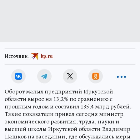
Источник:
kp.ru
Оборот малых предприятий Иркутской
области вырос на 13,2% по сравнению с
прошлым годом и составил 135,4 млрд рублей.
Такие показатели привел сегодня министр
экономического развития, труда, науки и
высшей школы Иркутской области Владимир
Пашков на заседании, где обсуждались меры