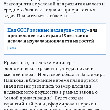
благоприятных условий для развития малого и
среднего бизнеса - одна из приоритетных
задач Правительства области.
Над СССР военные натянули «сетку»
для
пришельцев: как страна 13 лет тайно
искала и изучала инопланетных гостей
НАУКА
Кроме того, по словам министра
экономического развития, труда, науки и
высшей школы Иркутской области Владимира
Пашкова, в ближайшее время планируется
значительно увеличить размер площади
недвижимого имущества в рамках закона о
"малой приватизации". Будет создан
гарантийный фонд, сформирован перечень
имущества, которое может предоставляться в