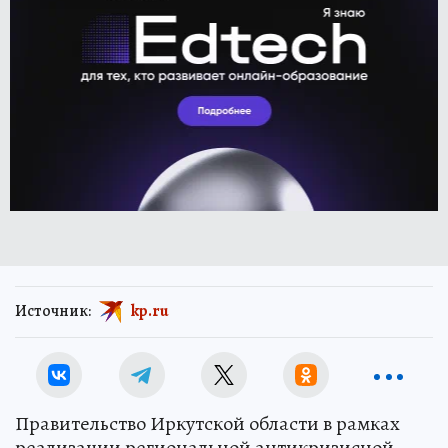
Источник:
kp.ru
Правительство Иркутской области в рамках
реализации региональной антикризисной