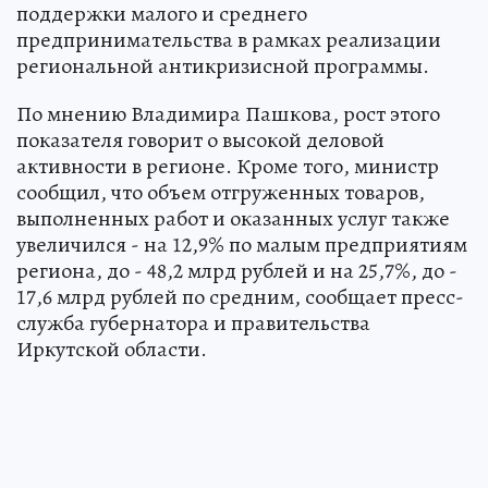
поддержки малого и среднего
предпринимательства в рамках реализации
региональной антикризисной программы.
По мнению Владимира Пашкова, рост этого
показателя говорит о высокой деловой
активности в регионе. Кроме того, министр
сообщил, что объем отгруженных товаров,
выполненных работ и оказанных услуг также
увеличился - на 12,9% по малым предприятиям
региона, до - 48,2 млрд рублей и на 25,7%, до -
17,6 млрд рублей по средним, сообщает пресс-
служба губернатора и правительства
Иркутской области.