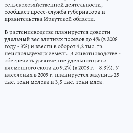
сельскохозяйственной деятельности,
сообщает пресс-служба губернатора и
правительства Иркутской области.
В растениеводстве планируется довести
удельный вес элитных посевов до 4% (в 2008
году - 3%) и ввести в оборот 4,2 тыс. га
неиспользуемых земель. В животноводстве -
обеспечить увеличение удельного веса
племенного скота до 9,2% (в 2008 г. - 8,3%). У
населения в 2009 г. планируется закупить 25
тыс. тонн молока и 3,5 тыс. тонн мяса.