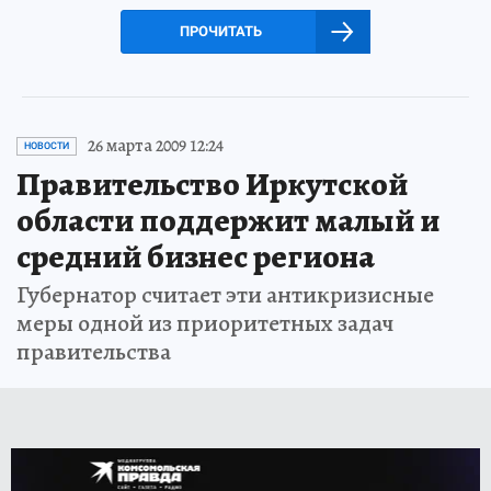
ПРОЧИТАТЬ
26 марта 2009 12:24
НОВОСТИ
Правительство Иркутской
области поддержит малый и
средний бизнес региона
Губернатор считает эти антикризисные
меры одной из приоритетных задач
правительства