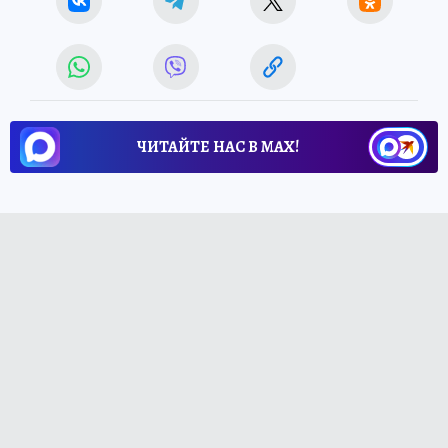
ЧИТАЙТЕ НАС В МАХ!