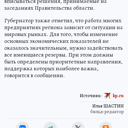
вписываться решения, принимаемые на
заседаниях Правительства области.
Губернатор также отметил, что работа многих
предприятиях региона зависит от ситуации на
мировых рынках. Для того, чтобы изменение
основных экономических показателей не
оказалось значительным, нужно задействовать
все имеющиеся резервы. При этом должны
быть определены приоритетные направления,
поддержка которых наиболее важна,
говорится в сообщении.
Источник:
kp.ru
Илья ШАСТИН
бильд-редактор