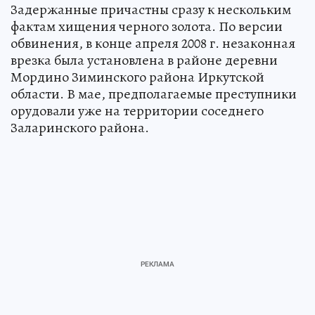
Задержанные причастны сразу к нескольким
фактам хищения черного золота. По версии
обвинения, в конце апреля 2008 г. незаконная
врезка была установлена в районе деревни
Мордино Зиминского района Иркутской
области. В мае, предполагаемые преступники
орудовали уже на территории соседнего
Заларинского района.