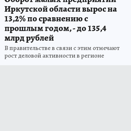
Иркутской области вырос на
13,2% по сравнению с
прошлым годом, - до 135,4
млрд рублей
В правительстве в связи с этим отмечают
рост деловой активности в регионе