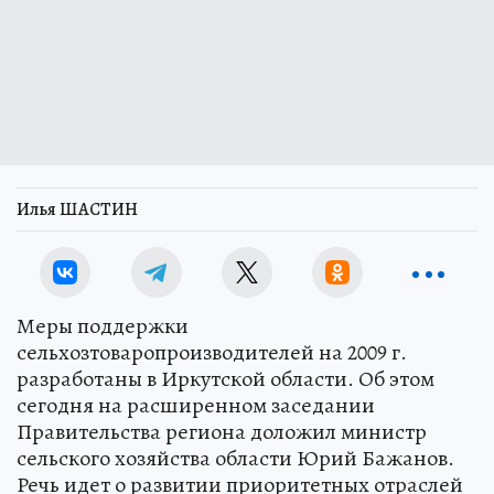
Илья ШАСТИН
Меры поддержки
сельхозтоваропроизводителей на 2009 г.
разработаны в Иркутской области. Об этом
сегодня на расширенном заседании
Правительства региона доложил министр
сельского хозяйства области Юрий Бажанов.
Речь идет о развитии приоритетных отраслей