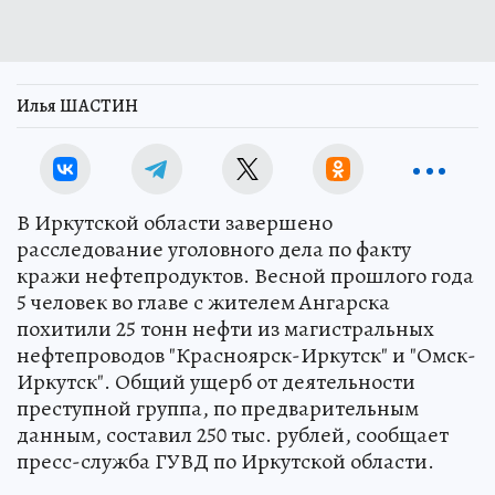
Илья ШАСТИН
В Иркутской области завершено
расследование уголовного дела по факту
кражи нефтепродуктов. Весной прошлого года
5 человек во главе с жителем Ангарска
похитили 25 тонн нефти из магистральных
нефтепроводов "Красноярск-Иркутск" и "Омск-
Иркутск". Общий ущерб от деятельности
преступной группа, по предварительным
данным, составил 250 тыс. рублей, сообщает
пресс-служба ГУВД по Иркутской области.