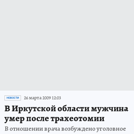
26 марта 2009 12:03
НОВОСТИ
В Иркутской области мужчина
умер после трахеотомии
В отношении врача возбуждено уголовное