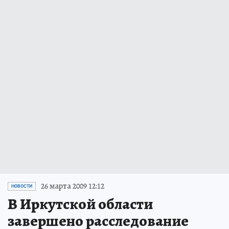
26 марта 2009 12:12
НОВОСТИ
В Иркутской области
завершено расследование