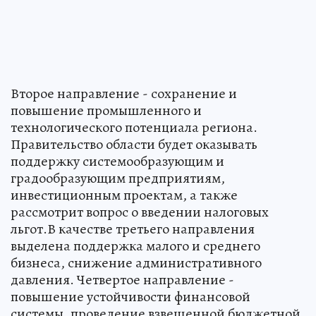
Второе направление - сохранение и
повышение промышленного и
технологического потенциала региона.
Правительство области будет оказывать
поддержку системообразующим и
градообразующим предприятиям,
инвестиционным проектам, а также
рассмотрит вопрос о введении налоговых
льгот.В качестве третьего направления
выделена поддержка малого и среднего
бизнеса, снижение административного
давления. Четвертое направление -
повышение устойчивости финансовой
системы, проведение взвешенной бюджетной