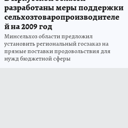
разработаны меры поддержки
сельхозтоваропроизводителе
й на 2009 год
Минсельхоз области предложил
установить региональный госзаказ на
прямые поставки продовольствия для
нужд бюджетной сферы