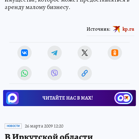
аренду малому бизнесу.
Источник:
kp.ru
ЧИТАЙТЕ НАС В МАХ!
26 марта 2009 12:20
НОВОСТИ
В Иркутской области