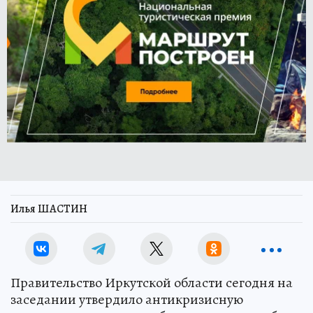
Илья ШАСТИН
Правительство Иркутской области сегодня на
заседании утвердило антикризисную