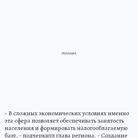
- В сложных экономических условиях именно
эта сфера позволяет обеспечивать занятость
населения и формировать налогооблагаемую
базу, - подчеркнул глава региона. - Создание