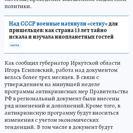
политики.
Над СССР военные натянули «сетку»
для
пришельцев: как страна 13 лет тайно
искала и изучала инопланетных гостей
НАУКА
Как сообщил губернатор Иркутской области
Игорь Есиповский, работа над документом
велась более трех месяцев. В связи с
утверждением на минувшей неделе
программы антикризисных мер Правительства
РФ в региональный документ были внесены
ряд изменений и дополнений.Кроме того, в
антикризисную программу будут вноситься
изменения с учетом экономических
тенденций. В том числе в документ будут