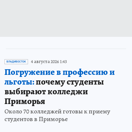
4 августа 2026 1:43
ВЛАДИВОСТОК
Погружение в профессию и
льготы:
почему студенты
выбирают колледжи
Приморья
Около 70 колледжей готовы к приему
студентов в Приморье