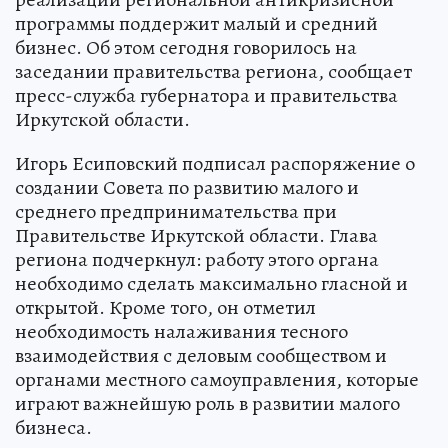
программы поддержит малый и средний
бизнес. Об этом сегодня говорилось на
заседании правительства региона, сообщает
пресс-служба губернатора и правительства
Иркутской области.
Игорь Есиповский подписал распоряжение о
создании Совета по развитию малого и
среднего предпринимательства при
Правительстве Иркутской области. Глава
региона подчеркнул: работу этого органа
необходимо сделать максимально гласной и
открытой. Кроме того, он отметил
необходимость налаживания тесного
взаимодействия с деловым сообществом и
органами местного самоуправления, которые
играют важнейшую роль в развитии малого
бизнеса.