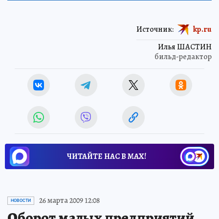
Источник:
kp.ru
Илья ШАСТИН
бильд-редактор
ЧИТАЙТЕ НАС В МАХ!
26 марта 2009 12:08
НОВОСТИ
Оборот малых предприятий