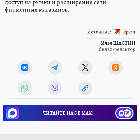
доступ на рынки и расширение сети
фирменных магазинов.
Источник:
kp.ru
Илья ШАСТИН
бильд-редактор
ЧИТАЙТЕ НАС В МАХ!