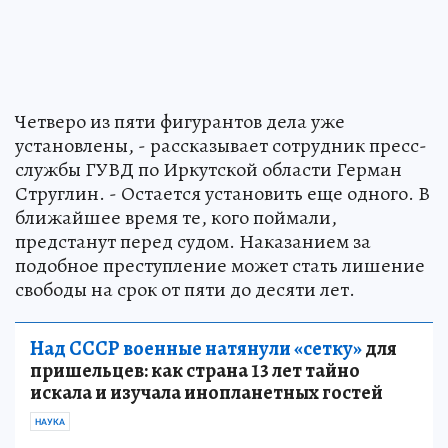
Четверо из пяти фигурантов дела уже
установлены, - рассказывает сотрудник пресс-
службы ГУВД по Иркутской области Герман
Струглин. - Остается установить еще одного. В
ближайшее время те, кого поймали,
предстанут перед судом. Наказанием за
подобное преступление может стать лишение
свободы на срок от пяти до десяти лет.
Над СССР военные натянули «сетку»
для
пришельцев: как страна 13 лет тайно
искала и изучала инопланетных гостей
НАУКА