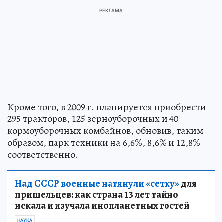
Кроме того, в 2009 г. планируется приобрести
295 тракторов, 125 зерноуборочных и 40
кормоуборочных комбайнов, обновив, таким
образом, парк техники на 6,6%, 8,6% и 12,8%
соответственно.
Над СССР военные натянули «сетку»
для
пришельцев: как страна 13 лет тайно
искала и изучала инопланетных гостей
НАУКА