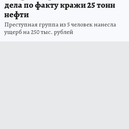
дела по факту кражи 25 тонн
нефти
Преступная группа из 5 человек нанесла
ущерб на 250 тыс. рублей