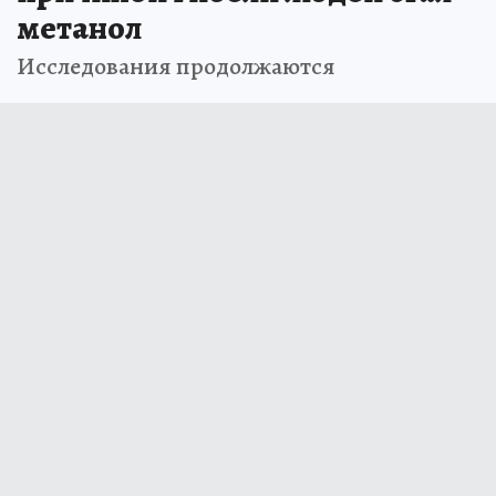
метанол
Исследования продолжаются