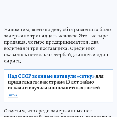
Напомним, всего по делу об отравлениях было
задержано тринадцать человек. Это - четыре
продавца, четыре предпринимателя, два
водителя и три поставщика. Среди них
оказались несколько азербайджанцев и один
сириец
Над СССР военные натянули «сетку»
для
пришельцев: как страна 13 лет тайно
искала и изучала инопланетных гостей
НАУКА
Отметим, что среди задержанных нет
производителей, только продавцы, водители и