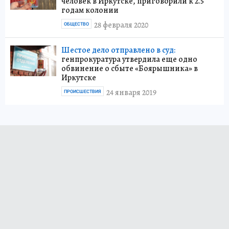
человек в Иркутске, приговорили к 2.5
годам колонии
28 февраля 2020
ОБЩЕСТВО
Шестое дело отправлено в суд:
генпрокуратура утвердила еще одно
обвинение о сбыте «Боярышника» в
Иркутске
24 января 2019
ПРОИСШЕСТВИЯ