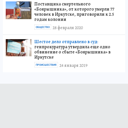
Поставщика смертельного
«Боярышника», от которого умерли 77
человек в Иркутске, приговорили к 2.5
годам колонии
28 февраля 2020
ОБЩЕСТВО
Шестое дело отправлено в суд:
генпрокуратура утвердила еще одно
обвинение о сбыте «Боярышника» в
Иркутске
24 января 2019
ПРОИСШЕСТВИЯ