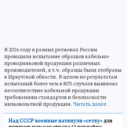
В 2016 году в разных регионах России
проводили испытание образцов кабельно-
проводниковой продукции различных
производителей, в т.ч. образцы были отобраны
в Иркутской области. В целом по результатам
испытаний более чем в 80% случаев выявлено
несоответствие кабельной продукции
требованиям стандартов и безопасности
низковольтной продукции.
Читать далее.
Над СССР военные натянули «сетку»
для
пришельцев: как страна 13 лет тайно