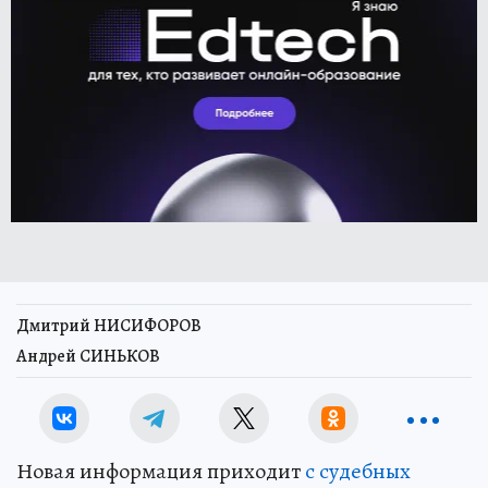
Дмитрий НИСИФОРОВ
Андрей СИНЬКОВ
Новая информация приходит
с судебных