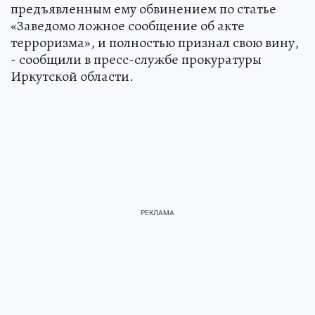
предъявленным ему обвинением по статье
«Заведомо ложное сообщение об акте
терроризма», и полностью признал свою вину,
- сообщили в пресс-службе прокуратуры
Иркутской области.