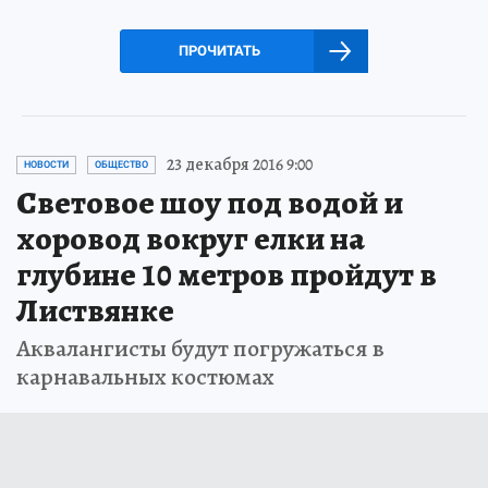
ПРОЧИТАТЬ
23 декабря 2016 9:00
НОВОСТИ
ОБЩЕСТВО
Световое шоу под водой и
хоровод вокруг елки на
глубине 10 метров пройдут в
Листвянке
Аквалангисты будут погружаться в
карнавальных костюмах