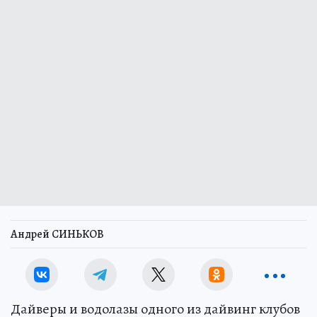
Андрей СИНЬКОВ
Дайверы и водолазы одного из дайвинг клубов