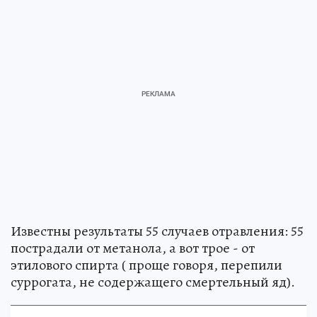
Известны результаты 55 случаев отравления: 55
пострадали от метанола, а вот трое - от
этилового спирта ( проще говоря, перепили
суррогата, не содержащего смертельный яд).