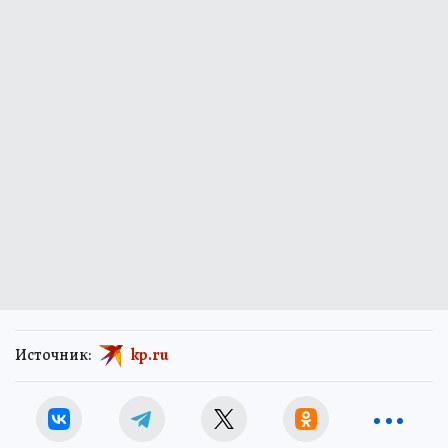
Источник:
kp.ru