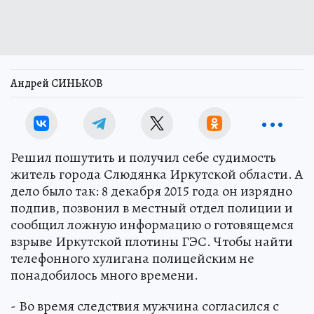
Андрей СИНЬКОВ
Решил пошутить и получил себе судимость
житель города Слюдянка Иркутской области. А
дело было так: 8 декабря 2015 года он изрядно
подпив, позвонил в местный отдел полиции и
сообщил ложную информацию о готовящемся
взрыве Иркутской плотины ГЭС. Чтобы найти
телефонного хулигана полицейским не
понадобилось много времени.
- Во время следствия мужчина согласился с