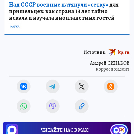
Над СССР военные натянули «сетку»
для
пришельцев: как страна 13 лет тайно
искала и изучала инопланетных гостей
НАУКА
Источник:
kp.ru
Андрей СИНЬКОВ
корреспондент
ЧИТАЙТЕ НАС В МАХ!