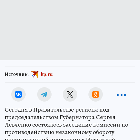
Источник:
kp.ru
Сегодня в Правительстве региона под
председательством Губернатора Сергея
Левченко состоялось заседание комиссии по
противодействию незаконному обороту
промышленной продукции в Иркутской