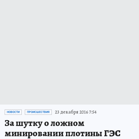
23 декабря 2016 7:54
НОВОСТИ
ПРОИСШЕСТВИЯ
За шутку о ложном
минировании плотины ГЭС