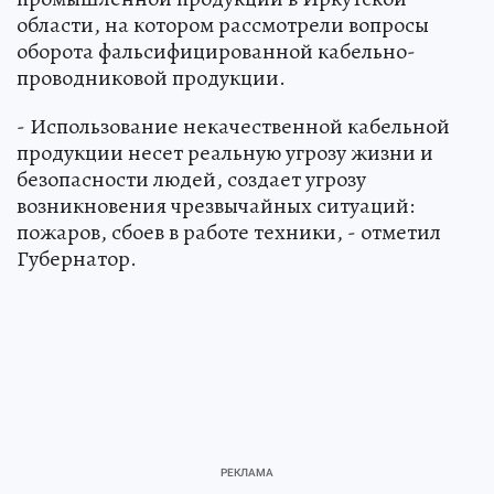
области, на котором рассмотрели вопросы
оборота фальсифицированной кабельно-
проводниковой продукции.
- Использование некачественной кабельной
продукции несет реальную угрозу жизни и
безопасности людей, создает угрозу
возникновения чрезвычайных ситуаций:
пожаров, сбоев в работе техники, - отметил
Губернатор.