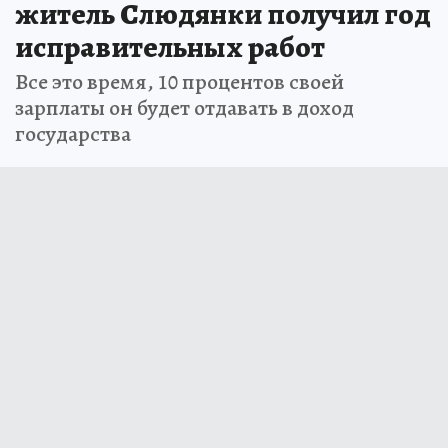
житель Слюдянки получил год
исправительных работ
Все это время, 10 процентов своей
зарплаты он будет отдавать в доход
государства