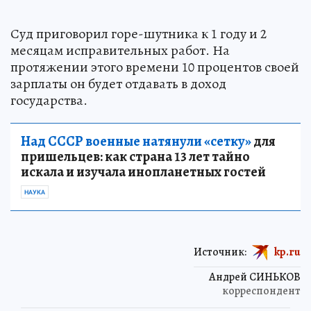
Суд приговорил горе-шутника к 1 году и 2
месяцам исправительных работ. На
протяжении этого времени 10 процентов своей
зарплаты он будет отдавать в доход
государства.
Над СССР военные натянули «сетку»
для
пришельцев: как страна 13 лет тайно
искала и изучала инопланетных гостей
НАУКА
Источник:
kp.ru
Андрей СИНЬКОВ
корреспондент