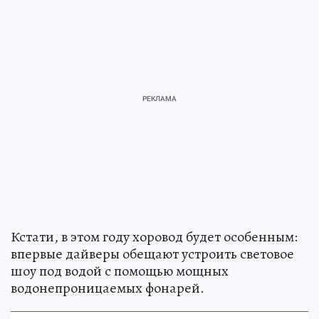
Кстати, в этом году хоровод будет особенным:
впервые дайверы обещают устроить световое
шоу под водой с помощью мощных
водонепроницаемых фонарей.