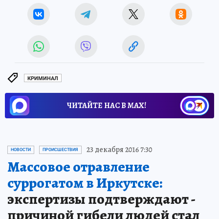
КРИМИНАЛ
ЧИТАЙТЕ НАС В МАХ!
23 декабря 2016 7:30
НОВОСТИ
ПРОИСШЕСТВИЯ
Массовое отравление
суррогатом в Иркутске:
экспертизы подтверждают -
причиной гибели людей стал