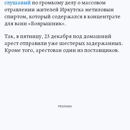
слушаний
по громкому делу о массовом
отравлении жителей Иркутска метиловым
спиртом, который содержался в концентрате
для ванн «Боярышник».
Так, в пятницу, 23 декабря под домашний
арест отправили уже шестерых задержанных.
Кроме того, арестован один из поставщиков.