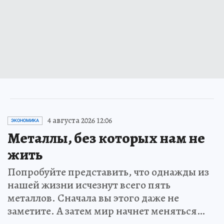
4 августа 2026 12:06
ЭКОНОМИКА
Металлы, без которых нам не
жить
Попробуйте представить, что однажды из
нашей жизни исчезнут всего пять
металлов. Сначала вы этого даже не
заметите. А затем мир начнет меняться…