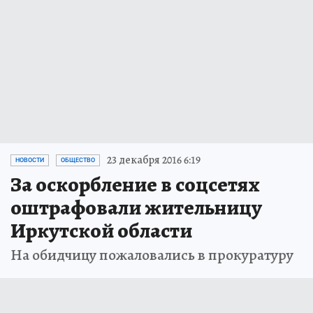
23 декабря 2016 6:19
НОВОСТИ
ОБЩЕСТВО
За оскорбление в соцсетях
оштрафовали жительницу
Иркутской области
На обидчицу пожаловались в прокуратуру