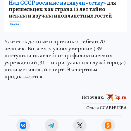
Над СССР военные натянули «сетку»
для
пришельцев: как страна 13 лет тайно
искала и изучала инопланетных гостей
НАУКА
Уже есть данные о причинах гибели 70
человек. Во всех случаях умершие ( 39
поступили из лечебно-профилактических
учреждений; 31 – из ритуальных служб города)
пили метиловый спирт. Экспертизы
продолжаются.
Источник:
kp.ru
Ольга СЛАВИЧЕВА