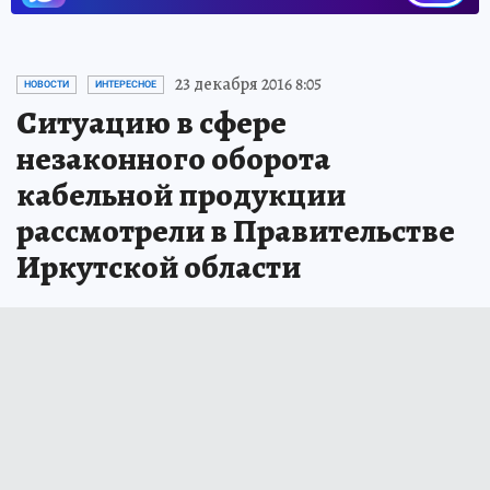
23 декабря 2016 8:05
НОВОСТИ
ИНТЕРЕСНОЕ
Ситуацию в сфере
незаконного оборота
кабельной продукции
рассмотрели в Правительстве
Иркутской области