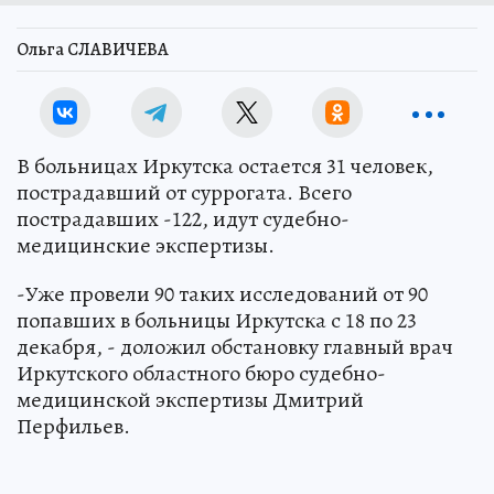
Ольга СЛАВИЧЕВА
В больницах Иркутска остается 31 человек,
пострадавший от суррогата. Всего
пострадавших -122, идут судебно-
медицинские экспертизы.
-Уже провели 90 таких исследований от 90
попавших в больницы Иркутска с 18 по 23
декабря, - доложил обстановку главный врач
Иркутского областного бюро судебно-
медицинской экспертизы Дмитрий
Перфильев.