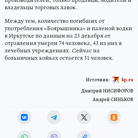
владельцы торговых лавок.
Между тем, количество погибших от
употребления «Боярышника» и паленой водки
в Иркутске по данным на 23 декабря от
отравления умерли 74 человека, 43 из них в
лечебных учреждениях. Сейчас на
больничных койках остается 31 человек.
Источник:
kp.ru
Дмитрий НИСИФОРОВ
Андрей СИНЬКОВ