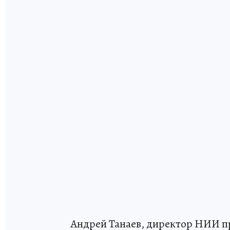
Андрей Танаев, директор НИИ п