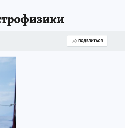
астрофизики
ПОДЕЛИТЬСЯ