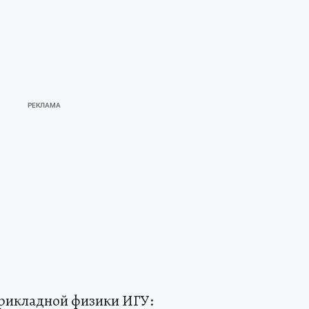
рикладной физики ИГУ: