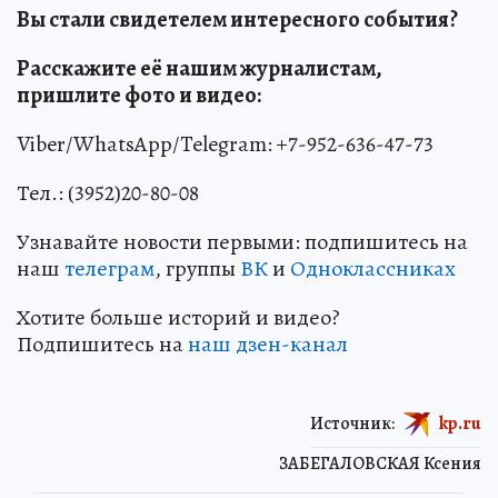
Вы стали свидетелем интересного события?
Расскажите её нашим журналистам,
пришлите фото и видео:
Viber/WhatsApp/Telegram: +7-952-636-47-73
Тел.: (3952)20-80-08
Узнавайте новости первыми: подпишитесь на
наш
телеграм
, группы
ВК
и
Одноклассниках
Хотите больше историй и видео?
Подпишитесь на
наш дзен-канал
Источник:
kp.ru
ЗАБЕГАЛОВСКАЯ Ксения