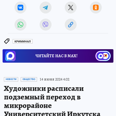
КРИМИНАЛ
ЧИТАЙТЕ НАС В МАХ!
14 июня 2024 4:02
НОВОСТИ
ОБЩЕСТВО
Художники расписали
подземный переход в
микрорайоне
Университетский Иркутска