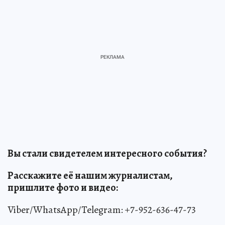
Вы стали свидетелем интересного события?
Расскажите её нашим журналистам,
пришлите фото и видео:
Viber/WhatsApp/Telegram: +7-952-636-47-73