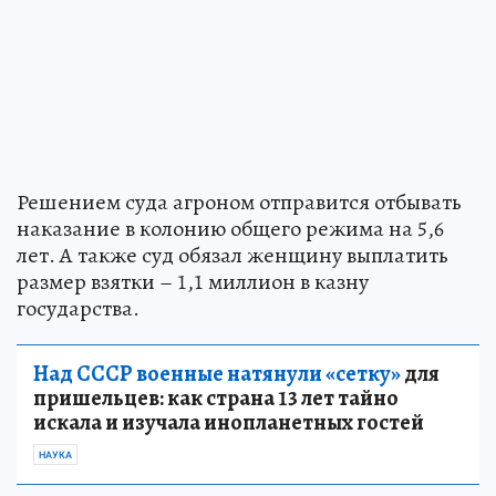
Решением суда агроном отправится отбывать
наказание в колонию общего режима на 5,6
лет. А также суд обязал женщину выплатить
размер взятки – 1,1 миллион в казну
государства.
Над СССР военные натянули «сетку»
для
пришельцев: как страна 13 лет тайно
искала и изучала инопланетных гостей
НАУКА