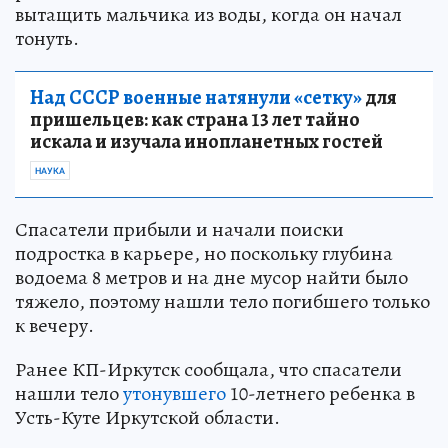
вытащить мальчика из воды, когда он начал
тонуть.
Над СССР военные натянули «сетку»
для
пришельцев: как страна 13 лет тайно
искала и изучала инопланетных гостей
НАУКА
Спасатели прибыли и начали поиски
подростка в карьере, но поскольку глубина
водоема 8 метров и на дне мусор найти было
тяжело, поэтому нашли тело погибшего только
к вечеру.
Ранее КП-Иркутск сообщала, что спасатели
нашли тело
утонувшего
10-летнего ребенка в
Усть-Куте Иркутской области.