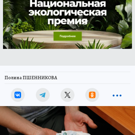
Полина ПШЕННИКОВА