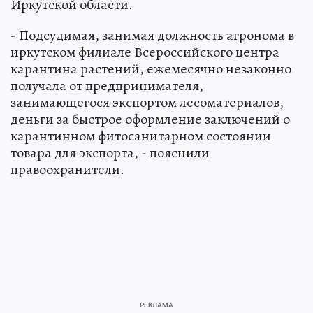
Иркутской области.
- Подсудимая, занимая должность агронома в
иркутском филиале Всероссийского центра
карантина растений, ежемесячно незаконно
получала от предпринимателя,
занимающегося экспортом лесоматериалов,
деньги за быстрое оформление заключений о
карантинном фитосанитарном состоянии
товара для экспорта, - пояснили
правоохранители.