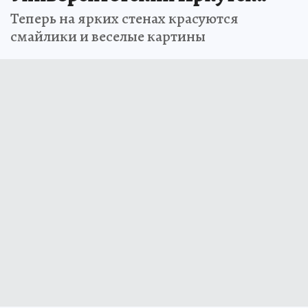
Теперь на ярких стенах красуются
смайлики и веселые картины