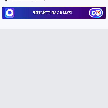
ЧИТАЙТЕ НАС В МАХ!