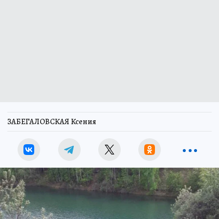
ЗАБЕГАЛОВСКАЯ Ксения