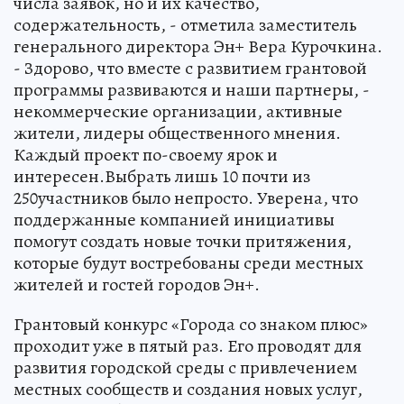
числа заявок, но и их качество,
содержательность, - отметила заместитель
генерального директора Эн+ Вера Курочкина.
- Здорово, что вместе с развитием грантовой
программы развиваются и наши партнеры, -
некоммерческие организации, активные
жители, лидеры общественного мнения.
Каждый проект по-своему ярок и
интересен.Выбрать лишь 10 почти из
250участников было непросто. Уверена, что
поддержанные компанией инициативы
помогут создать новые точки притяжения,
которые будут востребованы среди местных
жителей и гостей городов Эн+.
Грантовый конкурс «Города со знаком плюс»
проходит уже в пятый раз. Его проводят для
развития городской среды с привлечением
местных сообществ и создания новых услуг,