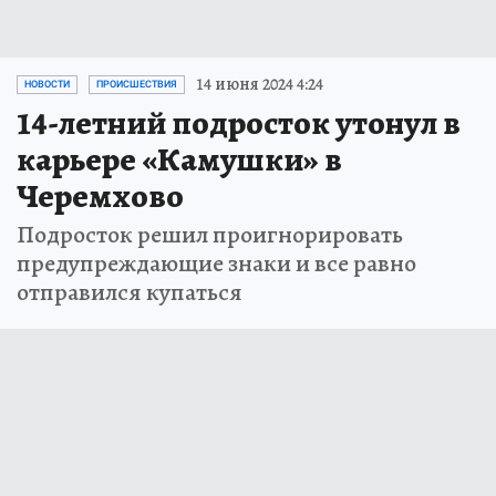
14 июня 2024 4:24
НОВОСТИ
ПРОИСШЕСТВИЯ
14-летний подросток утонул в
карьере «Камушки» в
Черемхово
Подросток решил проигнорировать
предупреждающие знаки и все равно
отправился купаться