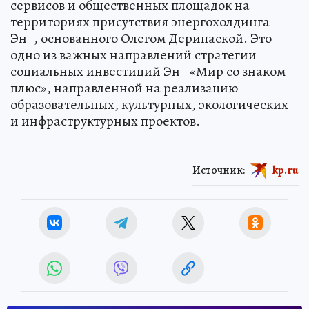
сервисов и общественных площадок на
территориях присутствия энергохолдинга
Эн+, основанного Олегом Дерипаской. Это
одно из важных направлений стратегии
социальных инвестиций Эн+ «Мир со знаком
плюс», направленной на реализацию
образовательных, культурных, экологических
и инфраструктурных проектов.
Источник:
kp.ru