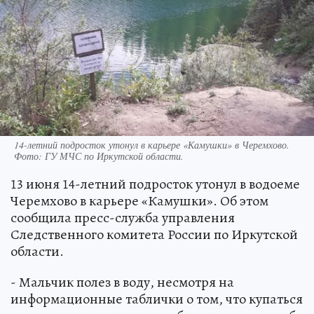
14-летний подросток утонул в карьере «Камушки» в Черемхово.
Фото:
ГУ МЧС по Иркутской области.
13 июня 14-летний подросток утонул в водоеме
Черемхово в карьере «Камушки». Об этом
сообщила пресс-служба управления
Следственного комитета России по Иркутской
области.
- Мальчик полез в воду, несмотря на
информационные таблички о том, что купаться