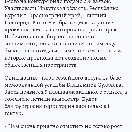
Всего на конкурс было подано 238 заявок.
Участвовали Иркутская область, Республика
Бурятия, Красноярский край, Нижний
Новгород. В итоге выбрано десять лучших
проектов, шесть из которых из Приангарья.
Победителей выбирали по степени
значимости, однако приоритет в этом году
было решено отдавать именно тем проектам,
которые предполагают создание новых
общественных пространств.
Один из них - парк семейного досуга на базе
мемориальной усадьбы Владимира Сукачева.
Здесь появится 5 площадок активного отдыха, в
том числе летний кинотеатр. Будет
благоустроена территория площадью в 1
гектар.
- Нам очень приятно отметить не только рост