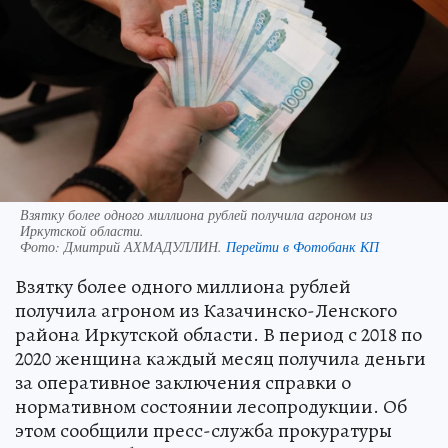
Взятку более одного миллиона рублей получила агроном из
Иркутской области.
Фото:
Дмитрий АХМАДУЛЛИН.
Перейти в Фотобанк КП
Взятку более одного миллиона рублей
получила агроном из Казачинско-Ленского
района Иркутской области. В период с 2018 по
2020 женщина каждый месяц получила деньги
за оперативное заключения справки о
нормативном состоянии лесопродукции. Об
этом сообщили пресс-служба прокуратуры