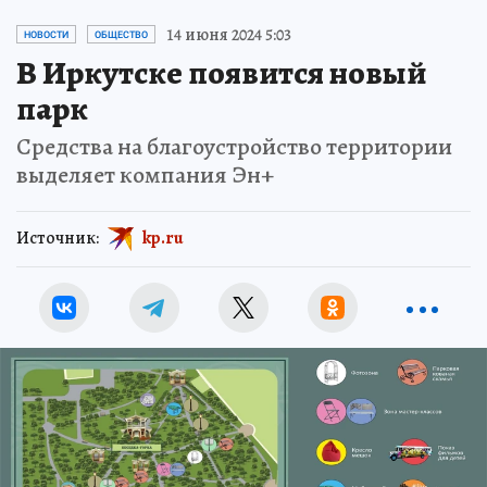
14 июня 2024 5:03
НОВОСТИ
ОБЩЕСТВО
В Иркутске появится новый
парк
Средства на благоустройство территории
выделяет компания Эн+
Источник:
kp.ru