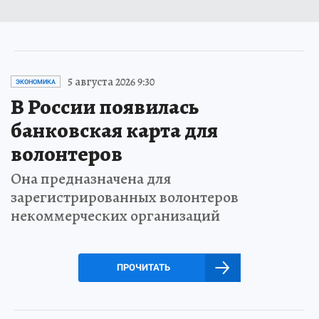
5 августа 2026 9:30
ЭКОНОМИКА
В России появилась
банковская карта для
волонтеров
Она предназначена для
зарегистрированных волонтеров
некоммерческих организаций
ПРОЧИТАТЬ