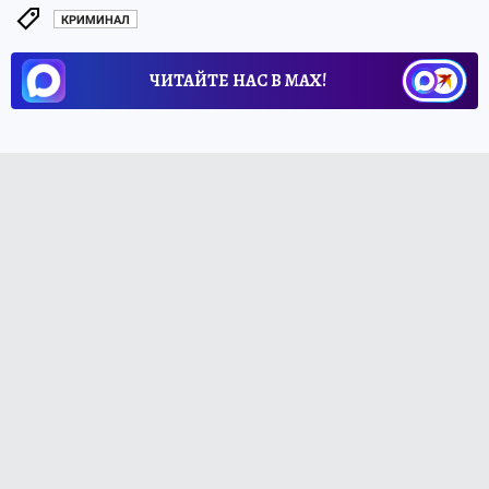
КРИМИНАЛ
ЧИТАЙТЕ НАС В МАХ!