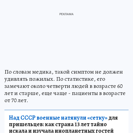
По словам медика, такой симптом не должен
удивлять пожилых. По статистике, его
замечают около четверти людей в возрасте 60
лет и старше, еще чаще - пациенты в возрасте
от 70 лет.
Над СССР военные натянули «сетку»
для
пришельцев: как страна 13 лет тайно
искала и изучала инопланетных гостей