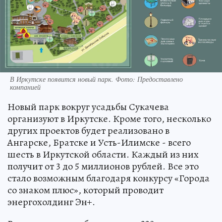
В Иркутске появится новый парк. Фото: Предоставлено
компанией
Новый парк вокруг усадьбы Сукачева
организуют в Иркутске. Кроме того, несколько
других проектов будет реализовано в
Ангарске, Братске и Усть-Илимске - всего
шесть в Иркутской области. Каждый из них
получит от 3 до 5 миллионов рублей. Все это
стало возможным благодаря конкурсу «Города
со знаком плюс», который проводит
энергохолдинг Эн+.