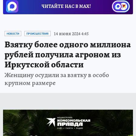
ЧИТАЙТЕ НАС В МАХ!
14 июня 2024 4:45
НОВОСТИ
ПРОИСШЕСТВИЯ
Взятку более одного миллиона
рублей получила агроном из
Иркутской области
Женщину осудили за взятку в особо
крупном размере