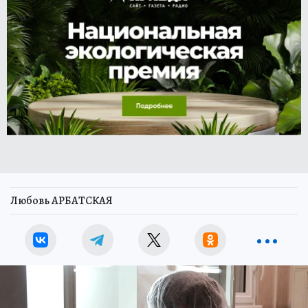
Любовь АРБАТСКАЯ