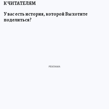
К ЧИТАТЕЛЯМ
У вас есть история, которой Вы хотите
поделиться?