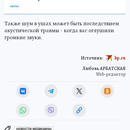
НАУКА
Также шум в ушах может быть последствием
акустической травмы - когда вас оглушили
громкие звуки.
Источник:
kp.ru
Любовь АРБАТСКАЯ
Web-редактор
НОВОСТИ МЕДИЦИНЫ