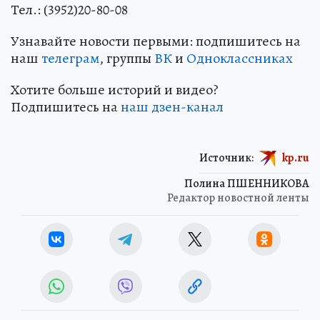
Тел.: (3952)20-80-08
Узнавайте новости первыми: подпишитесь на
наш
телеграм
, группы
ВК
и
Одноклассниках
Хотите больше историй и видео?
Подпишитесь на
наш дзен-канал
Источник:
kp.ru
Полина ПШЕННИКОВА
Редактор новостной ленты