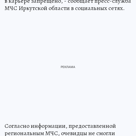
в карьере запрещено, - сообщает пресс-служба
МЧС Иркутской области в социальных сетях.
Согласно информации, предоставленной
региональным МЧС, очевидцы не смогли