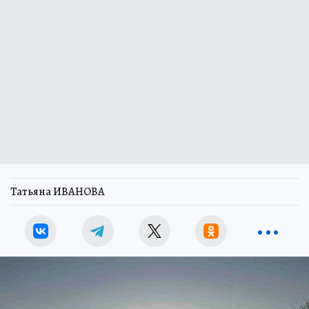
Татьяна ИВАНОВА