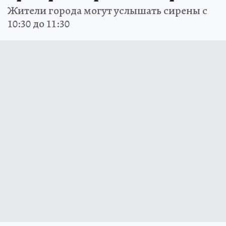
Жители города могут услышать сирены с
10:30 до 11:30