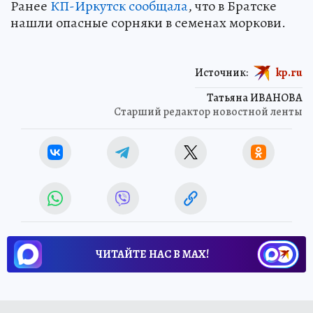
Ранее
КП-Иркутск сообщала
, что в Братске
нашли опасные сорняки в семенах моркови.
Источник:
kp.ru
Татьяна ИВАНОВА
Старший редактор новостной ленты
ЧИТАЙТЕ НАС В МАХ!