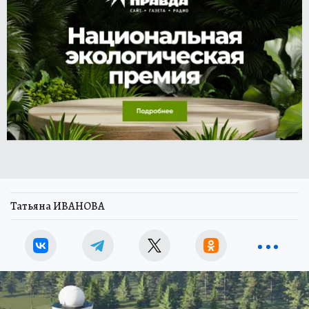
Татьяна ИВАНОВА