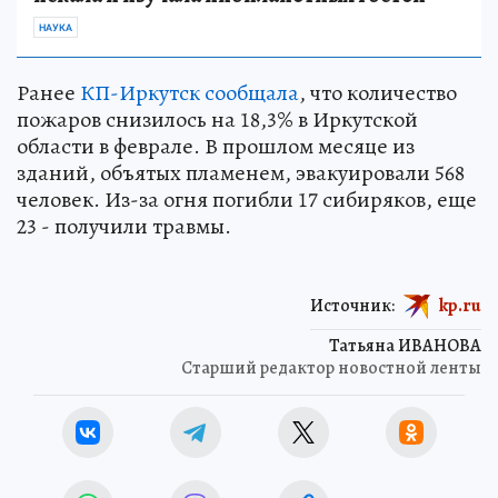
НАУКА
Ранее
КП-Иркутск сообщала
, что количество
пожаров снизилось на 18,3% в Иркутской
области в феврале. В прошлом месяце из
зданий, объятых пламенем, эвакуировали 568
человек. Из-за огня погибли 17 сибиряков, еще
23 - получили травмы.
Источник:
kp.ru
Татьяна ИВАНОВА
Старший редактор новостной ленты