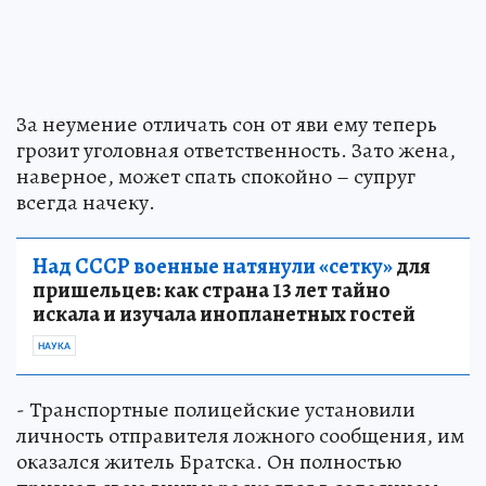
За неумение отличать сон от яви ему теперь
грозит уголовная ответственность. Зато жена,
наверное, может спать спокойно – супруг
всегда начеку.
Над СССР военные натянули «сетку»
для
пришельцев: как страна 13 лет тайно
искала и изучала инопланетных гостей
НАУКА
- Транспортные полицейские установили
личность отправителя ложного сообщения, им
оказался житель Братска. Он полностью