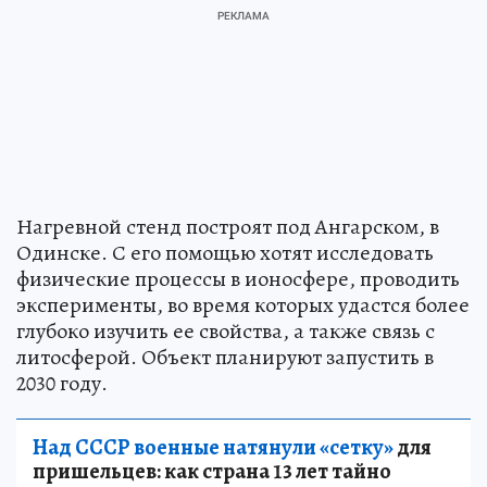
Нагревной стенд построят под Ангарском, в
Одинске. С его помощью хотят исследовать
физические процессы в ионосфере, проводить
эксперименты, во время которых удастся более
глубоко изучить ее свойства, а также связь с
литосферой. Объект планируют запустить в
2030 году.
Над СССР военные натянули «сетку»
для
пришельцев: как страна 13 лет тайно