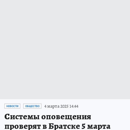
4 марта 2025 14:44
НОВОСТИ
ОБЩЕСТВО
Системы оповещения
проверят в Братске 5 марта