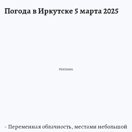
Погода в Иркутске 5 марта 2025
- Переменная облачность, местами небольшой