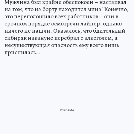
Мужчина был крайне обеспокоен – настаивал
на том, что на борту находится мина! Конечно,
это переполошило всех работников – они в
срочном порядке осмотрели лайнер, однако
ничего не нашли. Оказалось, что бдительный
сибиряк накануне перебрал с алкоголем, а
несуществующая опасность ему всего лишь
приснилась…