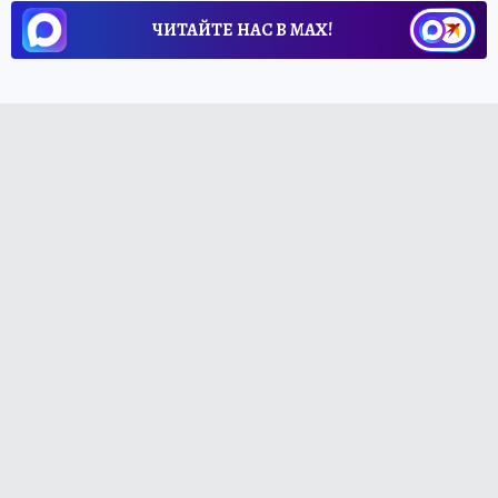
ЧИТАЙТЕ НАС В МАХ!