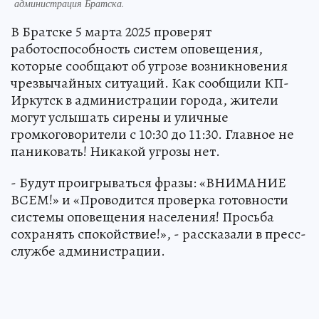
администрация Братска.
В Братске 5 марта 2025 проверят
работоспособность систем оповещения,
которые сообщают об угрозе возникновения
чрезвычайных ситуаций. Как сообщили КП-
Иркутск в администрации города, жители
могут услышать сирены и уличные
громкоговорители с 10:30 до 11:30. Главное не
паниковать! Никакой угрозы нет.
- Будут проигрываться фразы: «ВНИМАНИЕ
ВСЕМ!» и «Проводится проверка готовности
системы оповещения населения! Просьба
сохранять спокойствие!», - рассказали в пресс-
службе администрации.