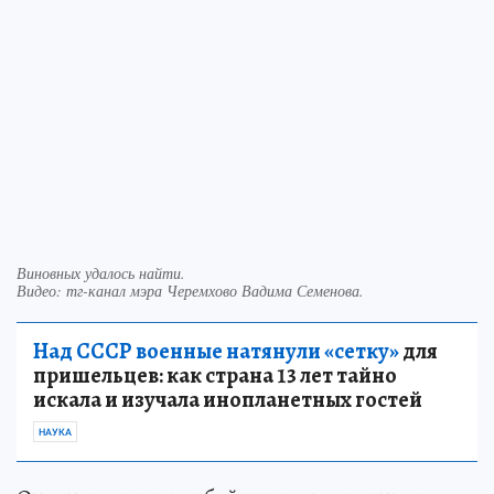
Виновных удалось найти.
Видео: тг-канал мэра Черемхово Вадима Семенова.
Над СССР военные натянули «сетку»
для
пришельцев: как страна 13 лет тайно
искала и изучала инопланетных гостей
НАУКА