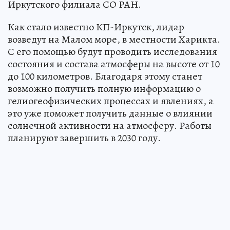
Иркутского филиала СО РАН.
Как стало известно КП-Иркутск, лидар
возведут на Малом море, в местности Харикта.
С его помощью будут проводить исследования
состояния и состава атмосферы на высоте от 10
до 100 километров. Благодаря этому станет
возможно получить полную информацию о
гелиогеофизических процессах и явлениях, а
это уже поможет получить данные о влиянии
солнечной активности на атмосферу. Работы
планируют завершить в 2030 году.