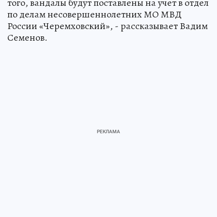
того, вандалы будут поставлены на учет в отдел
по делам несовершеннолетних МО МВД
России «Черемховский», - рассказывает Вадим
Семенов.