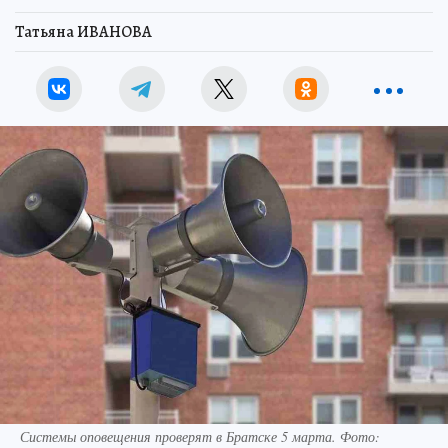
Татьяна ИВАНОВА
Системы оповещения проверят в Братске 5 марта. Фото: