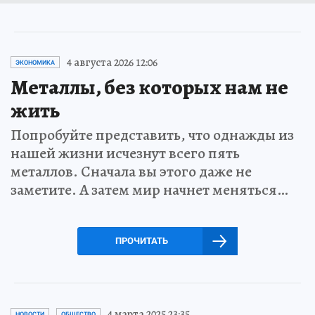
4 августа 2026 12:06
ЭКОНОМИКА
Металлы, без которых нам не
жить
Попробуйте представить, что однажды из
нашей жизни исчезнут всего пять
металлов. Сначала вы этого даже не
заметите. А затем мир начнет меняться…
ПРОЧИТАТЬ
4 марта 2025 23:35
НОВОСТИ
ОБЩЕСТВО