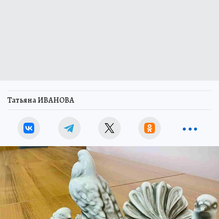
Татьяна ИВАНОВА