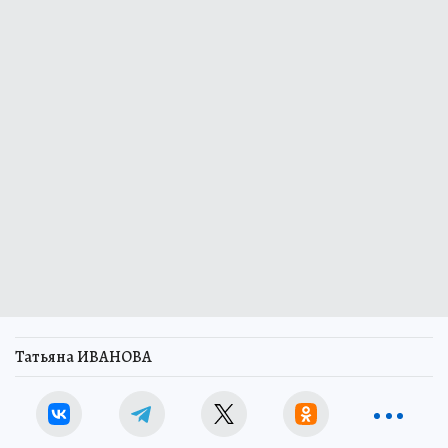
Татьяна ИВАНОВА