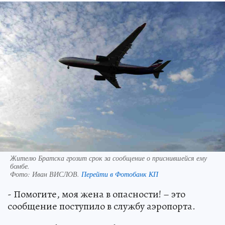
Жителю Братска грозит срок за сообщение о приснившейся ему
бомбе.
Фото:
Иван ВИСЛОВ.
Перейти в Фотобанк КП
- Помогите, моя жена в опасности! – это
сообщение поступило в службу аэропорта.