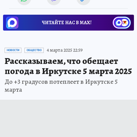
ЧИТАЙТЕ НАС В МАХ!
4 марта 2025 22:59
НОВОСТИ
ОБЩЕСТВО
Рассказываем, что обещает
погода в Иркутске 5 марта 2025
До +3 градусов потеплеет в Иркутске 5
марта