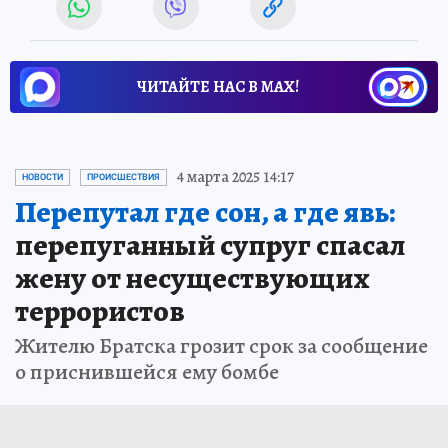
ЧИТАЙТЕ НАС В МАХ!
4 марта 2025 14:17
НОВОСТИ
ПРОИСШЕСТВИЯ
Перепутал где сон, а где явь:
перепуганный супруг спасал
жену от несуществующих
террористов
Жителю Братска грозит срок за сообщение
о приснившейся ему бомбе