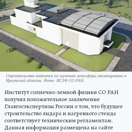
Строительство комплекса по изучению ионосферы запланировано в
Иркутской области. Фото: ИСЗФ СО РАН.
Институт солнечно-земной физики СО РАН
получил положительное заключение
Главгосэкспертизы России о том, что будущее
строительство лидара и нагревного стенда
соответствует техническим регламентам.
Данная информация размещена на сайте