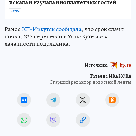
искала и изучала инопланетных гостей
НАУКА
Ранее
КП-Иркутск сообщала
, что срок сдачи
школы №7 перенесли в Усть-Куте из-за
халатности подрядчика.
Источник:
kp.ru
Татьяна ИВАНОВА
Старший редактор новостной ленты