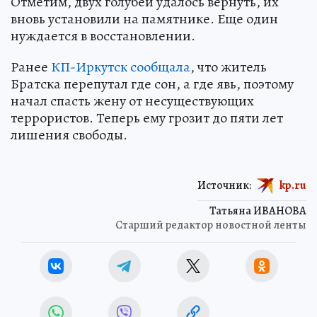
Отметим, двух голубей удалось вернуть, их
вновь установили на памятнике. Еще один
нуждается в восстановлении.
Ранее
КП-Иркутск сообщала
, что житель
Братска перепутал где сон, а где явь, поэтому
начал спасть жену от несуществующих
террористов. Теперь ему грозит до пяти лет
лишения свободы.
Источник:
kp.ru
Татьяна ИВАНОВА
Старший редактор новостной ленты