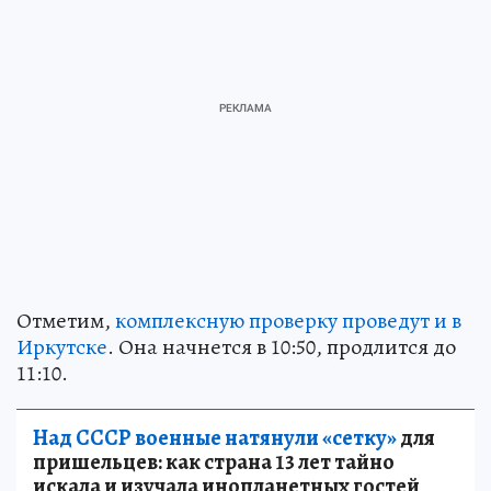
Отметим,
комплексную проверку проведут и в
Иркутске
. Она начнется в 10:50, продлится до
11:10.
Над СССР военные натянули «сетку»
для
пришельцев: как страна 13 лет тайно
искала и изучала инопланетных гостей