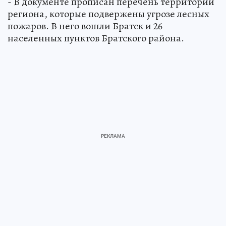
- В документе прописан перечень территорий
региона, которые подвержены угрозе лесных
пожаров. В него вошли Братск и 26
населенных пунктов Братского района.