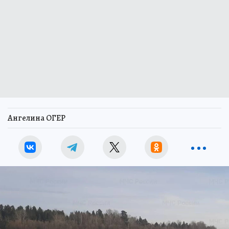
Ангелина ОГЕР