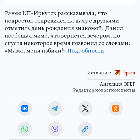
Ранее КП-Иркутск рассказывала, что
подросток отправился на дачу с друзьями
отметить день рождения знакомой. Данил
пообещал маме, что вернется вечером, но
спустя некоторое время позвонил со словами:
«Мама, меня избили!»
Подробности.
Источник:
kp.ru
Ангелина ОГЕР
Редактор новостной ленты