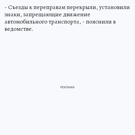
- Съезды к переправам перекрыли, установили
знаки, запрещающие движение
автомобильного транспорта, - пояснили в
ведомстве.