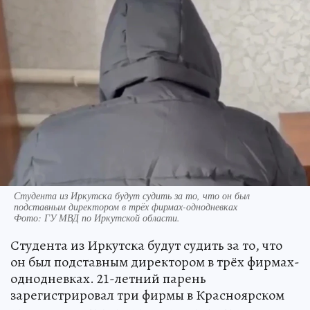
Студента из Иркутска будут судить за то, что он был
подставным директором в трёх фирмах-однодневках
Фото:
ГУ МВД по Иркутской области.
Студента из Иркутска будут судить за то, что
он был подставным директором в трёх фирмах-
однодневках. 21-летний парень
зарегистрировал три фирмы в Красноярском