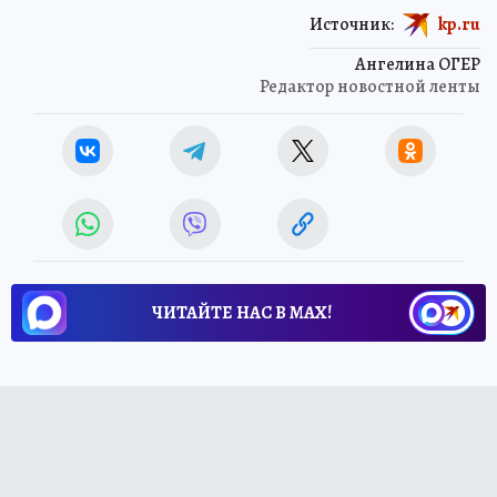
Источник:
kp.ru
Ангелина ОГЕР
Редактор новостной ленты
ЧИТАЙТЕ НАС В МАХ!