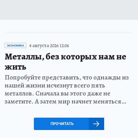
4 августа 2026 12:06
ЭКОНОМИКА
Металлы, без которых нам не
жить
Попробуйте представить, что однажды из
нашей жизни исчезнут всего пять
металлов. Сначала вы этого даже не
заметите. А затем мир начнет меняться…
ПРОЧИТАТЬ