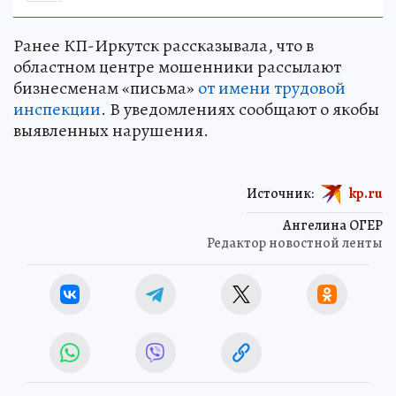
Ранее КП-Иркутск рассказывала, что в
областном центре мошенники рассылают
бизнесменам «письма»
от имени трудовой
инспекции
. В уведомлениях сообщают о якобы
выявленных нарушения.
Источник:
kp.ru
Ангелина ОГЕР
Редактор новостной ленты