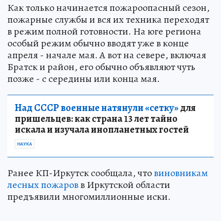
Как только начинается пожароопасный сезон,
пожарные службы и вся их техника переходят
в режим полной готовности. На юге региона
особый режим обычно вводят уже в конце
апреля - начале мая. А вот на севере, включая
Братск и район, его обычно объявляют чуть
позже - с середины или конца мая.
Над СССР военные натянули «сетку»
для
пришельцев: как страна 13 лет тайно
искала и изучала инопланетных гостей
НАУКА
Ранее КП-Иркутск сообщала, что
виновникам
лесных пожаров
в Иркутской области
предъявили многомиллионные иски.