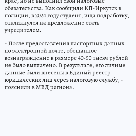
крае, но не выполнил свои налоговые
обязательства. Как сообщили КП-Иркутск в
полиции, в 2024 году студент, ища подработку,
откликнулся на предложение стать
учредителем.
- После предоставления паспортных данных
по электронной почте, обещанное
вознаграждение в размере 40-50 тысяч рублей
не было выплачено. В результате, его личные
данные были внесены в Единый реестр
юридических лиц через налоговую службу, -
пояснили в МВД региона.