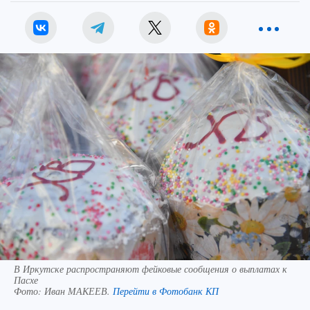
В Иркутске распространяют фейковые сообщения о выплатах к
Пасхе
Фото:
Иван МАКЕЕВ.
Перейти в Фотобанк КП