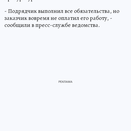
- Подрядчик выполнил все обязательства, но
заказчик вовремя не оплатил его работу, -
сообщили в пресс-службе ведомства.