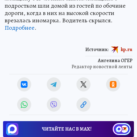
подростком шли домой из гостей по обочине
дороги, когда в них на высокой скорости
врезалась иномарка. Водитель скрылся.
Подробнее
.
Источник:
kp.ru
Ангелина ОГЕР
Редактор новостной ленты
ЧИТАЙТЕ НАС В МАХ!