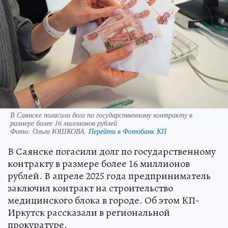
В Саянске погасили долг по государственному контракту в
размере более 16 миллионов рублей
Фото:
Ольга ЮШКОВА.
Перейти в Фотобанк КП
В Саянске погасили долг по государственному
контракту в размере более 16 миллионов
рублей. В апреле 2025 года предприниматель
заключил контракт на строительство
медицинского блока в городе. Об этом КП-
Иркутск рассказали в региональной
прокуратуре.