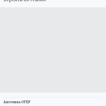
Ангелина ОГЕР