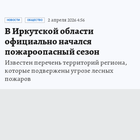
2 апреля 2026 4:56
НОВОСТИ
ОБЩЕСТВО
В Иркутской области
официально начался
пожароопасный сезон
Известен перечень территорий региона,
которые подвержены угрозе лесных
пожаров