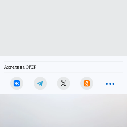
Ангелина ОГЕР