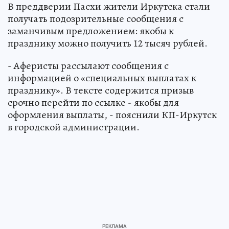
В преддверии Пасхи жители Иркутска стали
получать подозрительные сообщения с
заманчивым предложением: якобы к
празднику можно получить 12 тысяч рублей.
- Аферисты рассылают сообщения с
информацией о «специальных выплатах к
празднику». В тексте содержится призыв
срочно перейти по ссылке - якобы для
оформления выплаты, - пояснили КП-Иркутск
в городской администрации.