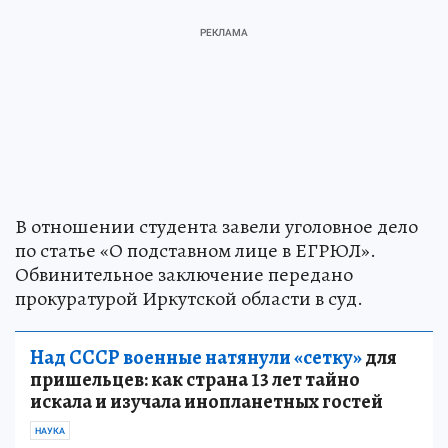
В отношении студента завели уголовное дело
по статье «О подставном лице в ЕГРЮЛ».
Обвинительное заключение передано
прокуратурой Иркутской области в суд.
Над СССР военные натянули «сетку»
для
пришельцев: как страна 13 лет тайно
искала и изучала инопланетных гостей
НАУКА