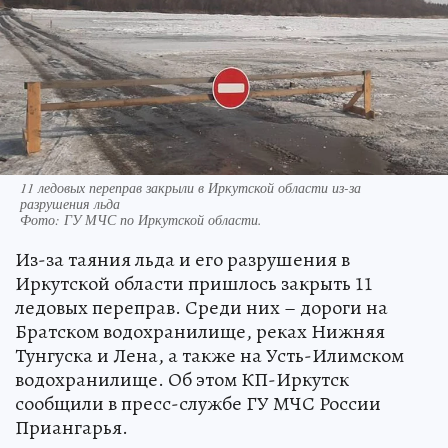
11 ледовых переправ закрыли в Иркутской области из-за
разрушения льда
Фото:
ГУ МЧС по Иркутской области.
Из-за таяния льда и его разрушения в
Иркутской области пришлось закрыть 11
ледовых переправ. Среди них – дороги на
Братском водохранилище, реках Нижняя
Тунгуска и Лена, а также на Усть-Илимском
водохранилище. Об этом КП-Иркутск
сообщили в пресс-службе ГУ МЧС России
Приангарья.