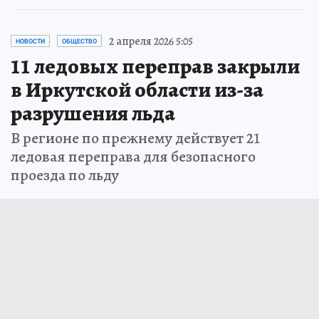
2 апреля 2026 5:05
НОВОСТИ
ОБЩЕСТВО
11 ледовых переправ закрыли
в Иркутской области из-за
разрушения льда
В регионе по прежнему действует 21
ледовая переправа для безопасного
проезда по льду