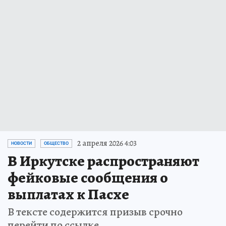
2 апреля 2026 4:03
НОВОСТИ
ОБЩЕСТВО
В Иркутске распространяют
фейковые сообщения о
выплатах к Пасхе
В тексте содержится призыв срочно
перейти по ссылке