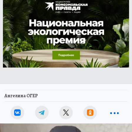
Ангелина ОГЕР