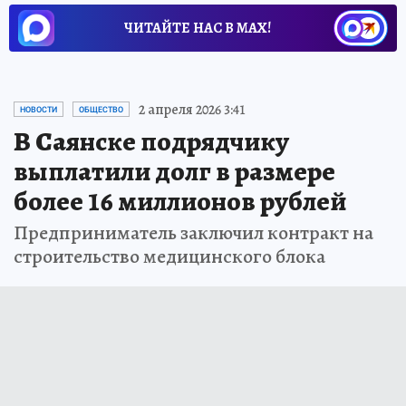
ЧИТАЙТЕ НАС В МАХ!
2 апреля 2026 3:41
НОВОСТИ
ОБЩЕСТВО
В Саянске подрядчику
выплатили долг в размере
более 16 миллионов рублей
Предприниматель заключил контракт на
строительство медицинского блока