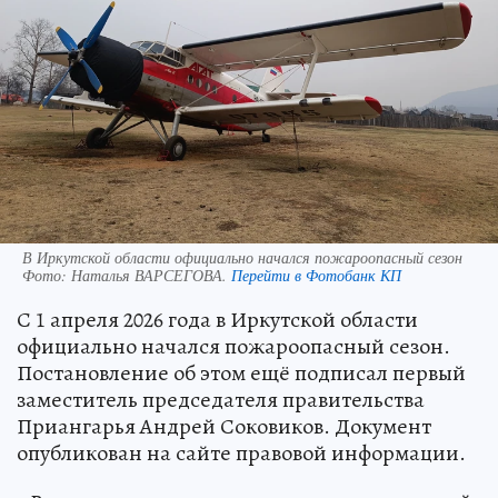
В Иркутской области официально начался пожароопасный сезон
Фото:
Наталья ВАРСЕГОВА.
Перейти в Фотобанк КП
С 1 апреля 2026 года в Иркутской области
официально начался пожароопасный сезон.
Постановление об этом ещё подписал первый
заместитель председателя правительства
Приангарья Андрей Соковиков. Документ
опубликован на сайте правовой информации.