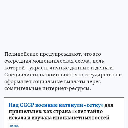
Полицейские предупреждают, что это
очередная мошенническая схема, цель
которой - украсть личные данные и деньги.
Специалисты напоминают, что государство не
оформляет социальные выплаты через
сомнительные интернет-ресурсы.
Над СССР военные натянули «сетку»
для
пришельцев: как страна 13 лет тайно
искала и изучала инопланетных гостей
НАУКА