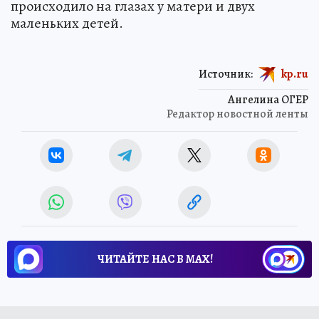
происходило на глазах у матери и двух
маленьких детей.
Источник:
kp.ru
Ангелина ОГЕР
Редактор новостной ленты
ЧИТАЙТЕ НАС В МАХ!