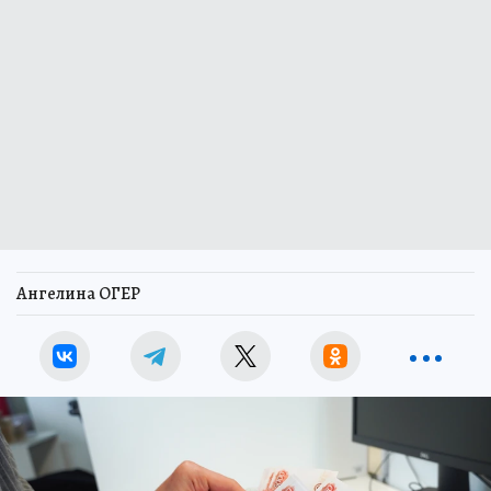
Ангелина ОГЕР