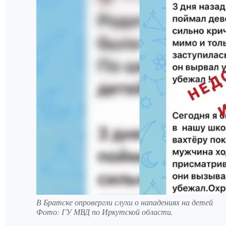
В Братске опровергли слухи о нападениях на детей
Фото:
ГУ МВД по Иркутской области.