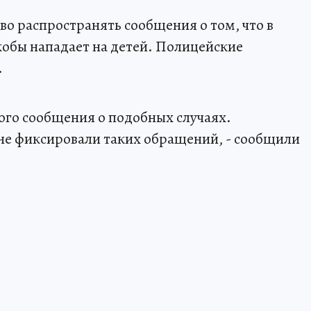
во распространять сообщения о том, что в
обы нападает на детей. Полицейские
.
ного сообщения о подобных случаях.
не фиксировали таких обращений, - сообщили