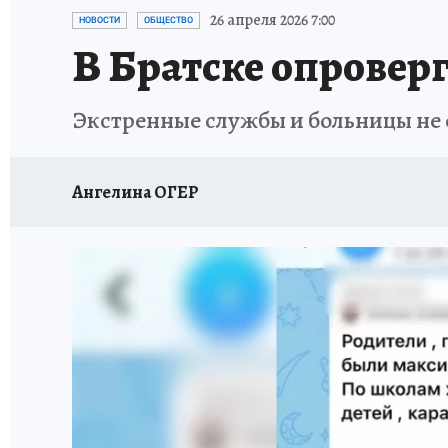
ПРОИСШЕСТВИЯ
АФИША
ИСПЫТАНО Н
26 апреля 2026 7:00
НОВОСТИ
ОБЩЕСТВО
В Братске опроверг
Экстренные службы и больницы не
Ангелина ОГЕР