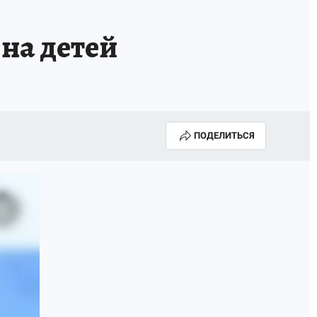
 на детей
ПОДЕЛИТЬСЯ