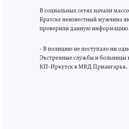
В социальных сетях начали массо
Братске неизвестный мужчина як
проверили данную информацию
- В полицию не поступало ни од
Экстренные службы и больницы 
КП-Иркутск в МВД Приангарья.