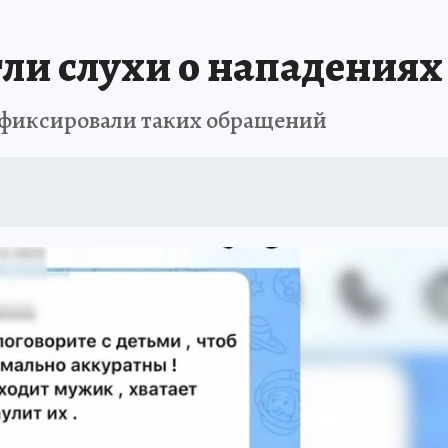
А СЕБЕ
ли слухи о нападениях
 фиксировали таких обращений