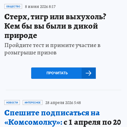
8 июня 2026 8:17
ОБЩЕСТВО
Стерх, тигр или выхухоль?
Кем бы вы были в дикой
природе
Пройдите тест и примите участие в
розыгрыше призов
ПРОЧИТАТЬ
28 апреля 2026 5:48
НОВОСТИ
ИНТЕРЕСНОЕ
Спешите подписаться на
«Комсомолку»:
с 1 апреля по 20