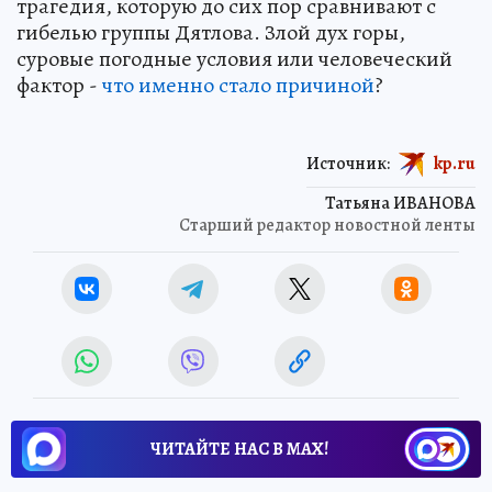
трагедия, которую до сих пор сравнивают с
гибелью группы Дятлова. Злой дух горы,
суровые погодные условия или человеческий
фактор -
что именно стало причиной
?
Источник:
kp.ru
Татьяна ИВАНОВА
Старший редактор новостной ленты
ЧИТАЙТЕ НАС В МАХ!