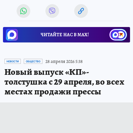
ЧИТАЙТЕ НАС В МАХ!
Новости СМИ2
28 апреля 2026 5:38
НОВОСТИ
ОБЩЕСТВО
Новый выпуск «КП»-
толстушка с 29 апреля, во всех
местах продажи прессы