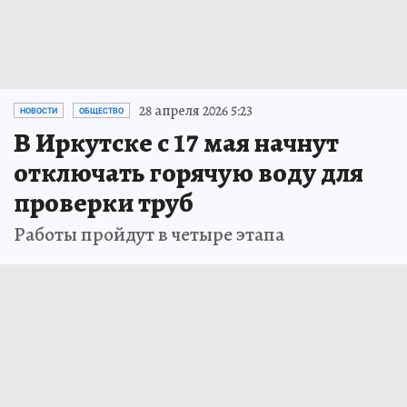
28 апреля 2026 5:23
НОВОСТИ
ОБЩЕСТВО
В Иркутске с 17 мая начнут
отключать горячую воду для
проверки труб
Работы пройдут в четыре этапа