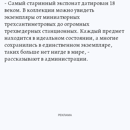
- Самый старинный экспонат датирован 18
веком. В коллекции можно увидеть
экземпляры от миниатюрных
трехсантиметровых до огромных
трехведерных станционных. Каждый предмет
находится в идеальном состоянии, а многие
сохранились в единственном экземпляре,
таких больше нет нигде в мире, -
рассказывают в администрации.