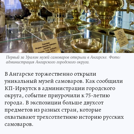
Первый за Уралом музей самоваров открыли в Ангарске. Фото:
администрация Ангарского городского округа.
В Ангарске торжественно открыли
уникальный музей самоваров. Как сообщили
КП-Иркутск в администрации городского
округа, событие приурочили к 75-летию
города. В экспозиции больше двухсот
предметов из разных стран, которые
охватывают трехсотлетнюю историю русских
самоваров.