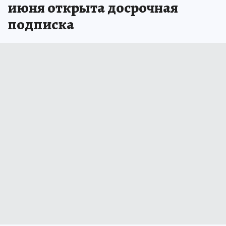
июня открыта досрочная
подписка