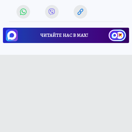
ЧИТАЙТЕ НАС В МАХ!