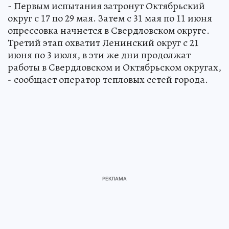
четыре этапа.
- Первым испытания затронут Октябрьский
округ с 17 по 29 мая. Затем с 31 мая по 11 июня
опрессовка начнется в Свердловском округе.
Третий этап охватит Ленинский округ с 21
июня по 3 июля, в эти же дни продолжат
работы в Свердловском и Октябрьском округах,
- сообщает оператор тепловых сетей города.