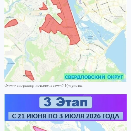
Фото: оператор тепловых сетей Иркутска.