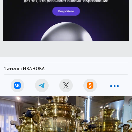
Татьяна ИВАНОВА