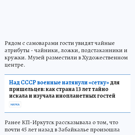
Рядом с самоварами гости увидят чайные
атрибуты - чайники, ложки, подстаканники и
кружки. Музей разместили в Художественном
центре.
Над СССР военные натянули «сетку»
для
пришельцев: как страна 13 лет тайно
искала и изучала инопланетных гостей
НАУКА
Ранее КП-Иркутск рассказывала о том, что
почти 45 лет назад в Забайкалье произошла