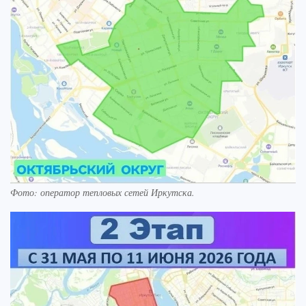
Фото: оператор тепловых сетей Иркутска.