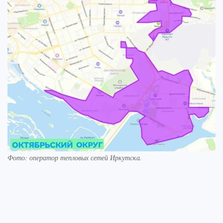
Фото: оператор тепловых сетей Иркутска.