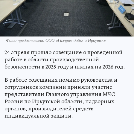
Фото предоставлено ООО «Газпром добыча Иркутск»
24 апреля прошло совещание о проведенной
работе в области производственной
безопасности в 2025 году и планах на 2026 год.
В работе совещания помимо руководства и
сотрудников компании приняли участие
представители Главного управления МЧС
России по Иркутской области, надзорных
органов, производителей средств
индивидуальной защиты.