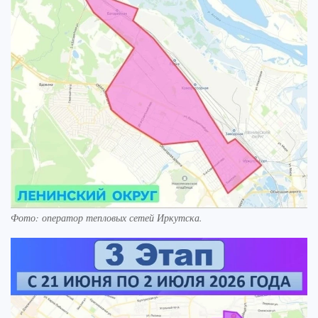
Фото: оператор тепловых сетей Иркутска.