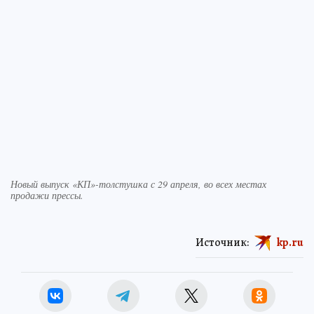
Новый выпуск «КП»-толстушка с 29 апреля, во всех местах
продажи прессы.
Источник:
kp.ru