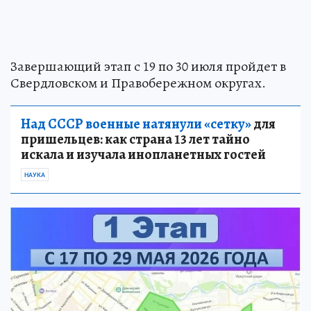
Завершающий этап с 19 по 30 июля пройдет в
Свердловском и Правобережном округах.
Над СССР военные натянули «сетку»
для
пришельцев: как страна 13 лет тайно
искала и изучала инопланетных гостей
НАУКА