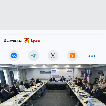
Источник:
kp.ru