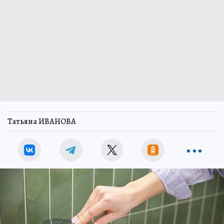
Татьяна ИВАНОВА