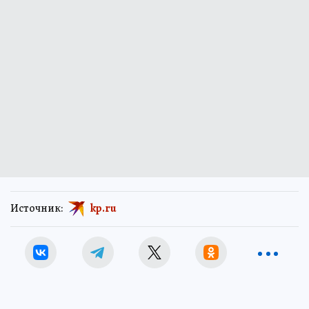
Источник:
kp.ru