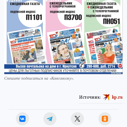
Спешите подписаться на «Комсомолку».
Источник:
kp.ru