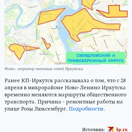
Фото: оператор тепловых сетей Иркутска.
Ранее КП-Иркутск рассказывала о том, что с 28
апреля в микрорайоне Ново-Ленино Иркутска
временно меняются маршруты общественного
транспорта. Причина - ремонтные работы на
улице Розы Люксембург.
Подробности
.