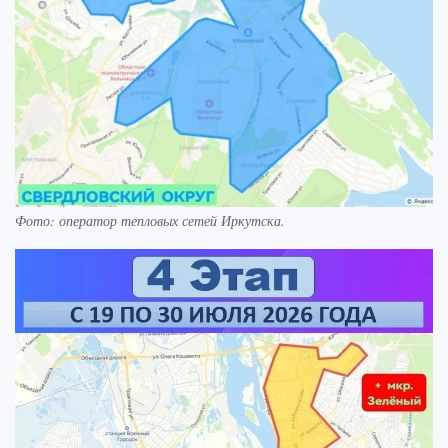
Фото: оператор тепловых сетей Иркутска.