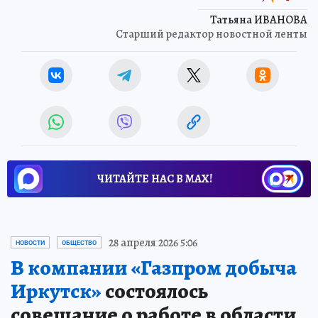
Источник:
kp.ru
Татьяна ИВАНОВА
Старший редактор новостной ленты
ЧИТАЙТЕ НАС В МАХ!
28 апреля 2026 5:06
НОВОСТИ
ОБЩЕСТВО
В компании «Газпром добыча
Иркутск»
состоялось