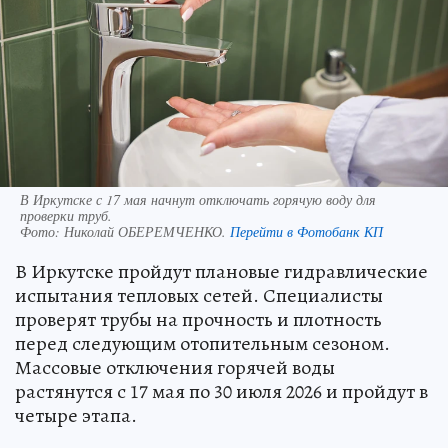
В Иркутске с 17 мая начнут отключать горячую воду для
проверки труб.
Фото:
Николай ОБЕРЕМЧЕНКО.
Перейти в Фотобанк КП
В Иркутске пройдут плановые гидравлические
испытания тепловых сетей. Специалисты
проверят трубы на прочность и плотность
перед следующим отопительным сезоном.
Массовые отключения горячей воды
растянутся с 17 мая по 30 июля 2026 и пройдут в