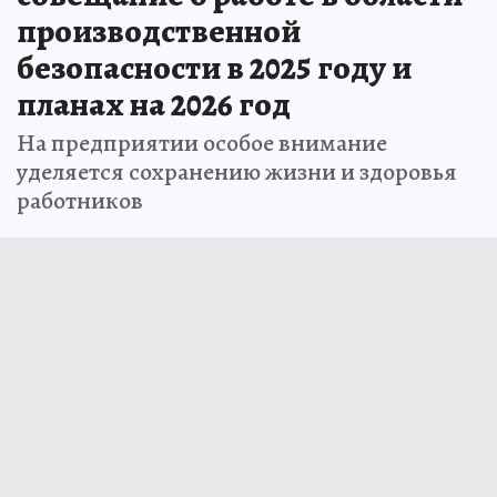
совещание о работе в области
производственной
безопасности в 2025 году и
планах на 2026 год
На предприятии особое внимание
уделяется сохранению жизни и здоровья
работников