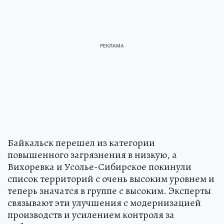
Байкальск перешел из категории
повышенного загрязнения в низкую, а
Вихоревка и Усолье-Сибирское покинули
список территорий с очень высоким уровнем и
теперь значатся в группе с высоким. Эксперты
связывают эти улучшения с модернизацией
производств и усилением контроля за