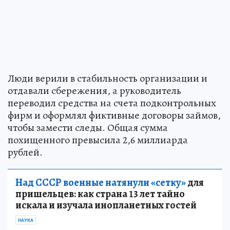
Люди верили в стабильность организации и
отдавали сбережения, а руководитель
переводил средства на счета подконтрольных
фирм и оформлял фиктивные договоры займов,
чтобы замести следы. Общая сумма
похищенного превысила 2,6 миллиарда
рублей.
Над СССР военные натянули «сетку»
для
пришельцев: как страна 13 лет тайно
искала и изучала инопланетных гостей
НАУКА