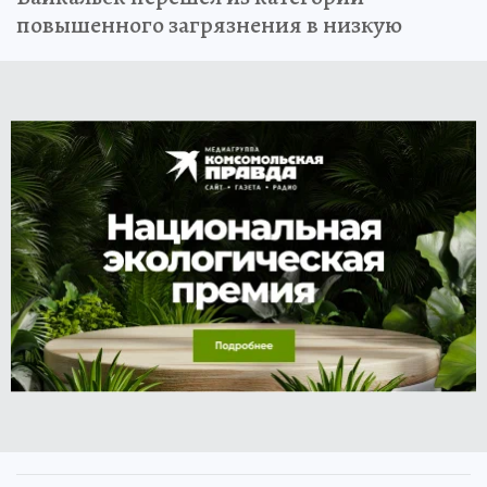
повышенного загрязнения в низкую