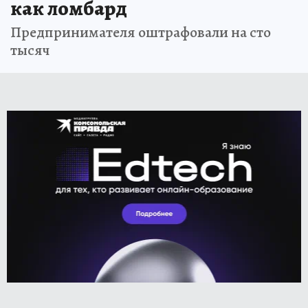
как ломбард
Предпринимателя оштрафовали на сто
тысяч