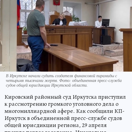
В Иркутске начали судить создателя финансовой пирамиды с
четырьмя тысячами жертв. Фото: объединенная пресс-служба
судов общей юрисдикции Иркутской области.
Кировский районный суд Иркутска приступил
к рассмотрению громкого уголовного дела о
многомиллиардной афере. Как сообщили КП-
Иркутск в объединенной пресс-службе судов
общей юрисдикции региона, 29 апреля