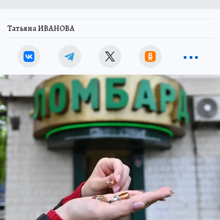
Татьяна ИВАНОВА