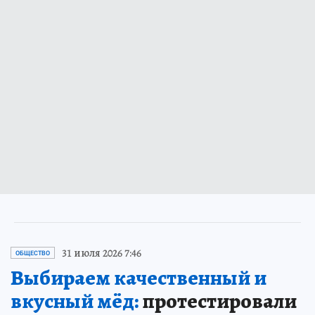
31 июля 2026 7:46
ОБЩЕСТВО
Выбираем качественный и
вкусный мёд:
протестировали