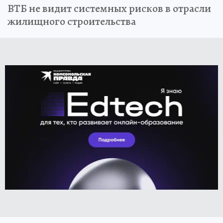
ВТБ не видит системных рисков в отрасли
жилищного строительства