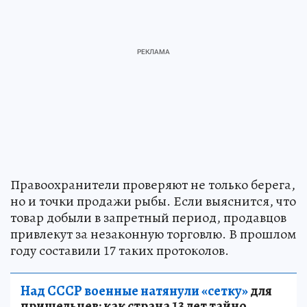
Правоохранители проверяют не только берега,
но и точки продажи рыбы. Если выяснится, что
товар добыли в запретный период, продавцов
привлекут за незаконную торговлю. В прошлом
году составили 17 таких протоколов.
Над СССР военные натянули «сетку»
для
пришельцев: как страна 13 лет тайно