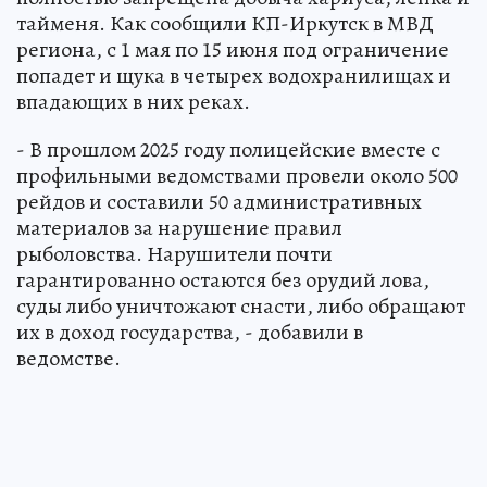
тайменя. Как сообщили КП-Иркутск в МВД
региона, с 1 мая по 15 июня под ограничение
попадет и щука в четырех водохранилищах и
впадающих в них реках.
- В прошлом 2025 году полицейские вместе с
профильными ведомствами провели около 500
рейдов и составили 50 административных
материалов за нарушение правил
рыболовства. Нарушители почти
гарантированно остаются без орудий лова,
суды либо уничтожают снасти, либо обращают
их в доход государства, - добавили в
ведомстве.