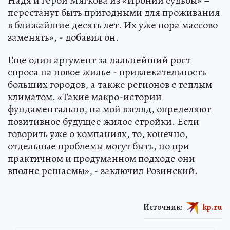
Надя и герой Мягкова из «Иронии судьбы» –
перестанут быть пригодными для проживания
в ближайшие десять лет. Их уже пора массово
заменять», - добавил он.
Еще один аргумент за дальнейший рост
спроса на новое жилье - привлекательность
больших городов, а также регионов с теплым
климатом. «Такие макро-истории
фундаментально, на мой взгляд, определяют
позитивное будущее жилое стройки. Если
говорить уже о компаниях, то, конечно,
отдельные проблемы могут быть, но при
практичном и продуманном подходе они
вполне решаемы», - заключил Розинский.
Источник:
kp.ru