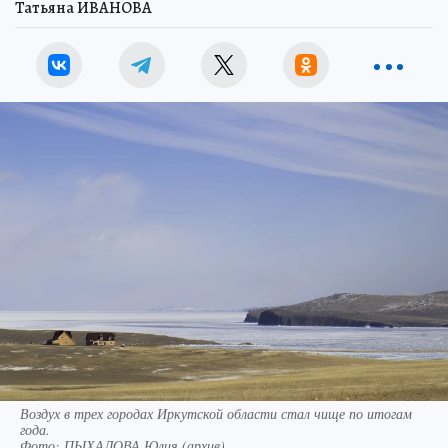
Татьяна ИВАНОВА
Воздух в трех городах Иркутской области стал чище по итогам
года.
Фото:
ПЫХАЛОВА Юлия (архив).