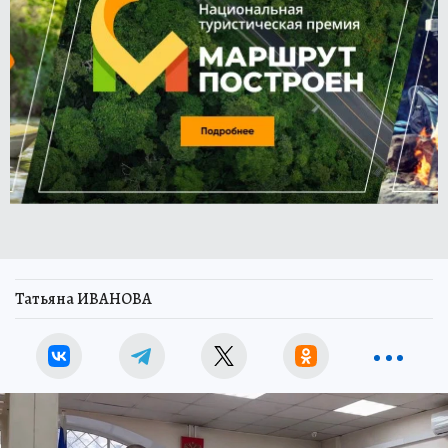
Татьяна ИВАНОВА