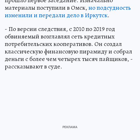
прошло первое заседание. Изначально
материалы поступили в Омск,
но подсудность
изменили и передали дело в Иркутск
.
- По версии следствия, с 2010 по 2019 год
обвиняемый возглавлял сеть кредитных
потребительских кооперативов. Он создал
классическую финансовую пирамиду и собрал
деньги с более чем четырех тысяч пайщиков, -
рассказывают в суде.