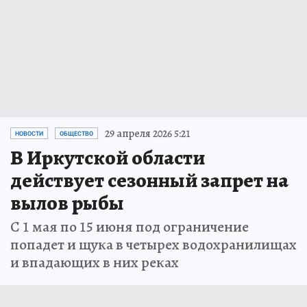
29 апреля 2026 5:21
НОВОСТИ
ОБЩЕСТВО
В Иркутской области
действует сезонный запрет на
вылов рыбы
С 1 мая по 15 июня под ограничение
попадет и щука в четырех водохранилищах
и впадающих в них реках