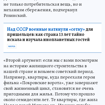
не только потребительская вещь, но и
механизм сбережения, подчеркнул
Розинский.
Над СССР военные натянули «сетку»
для
пришельцев: как страна 13 лет тайно
искала и изучала инопланетных гостей
НАУКА
«Второй аргумент: если мы с вами посмотрим
на историю жилищного строительства в
нашей стране и возьмем советский период.
Например, квартиры, куда переехали герои
фильма «Покровские ворота», уже завершают
свой жизненный цикл, становятся не очень
пригодными для жилья. Потому что прошло
около семидесяти лет. Те квартиры, где жила