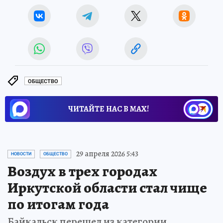
ОБЩЕСТВО
ЧИТАЙТЕ НАС В МАХ!
29 апреля 2026 5:43
НОВОСТИ
ОБЩЕСТВО
Воздух в трех городах
Иркутской области стал чище
по итогам года
Байкальск перешел из категории