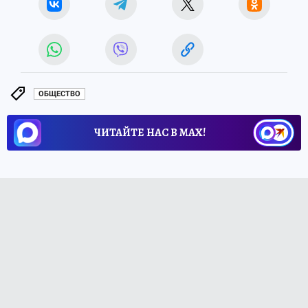
ОБЩЕСТВО
ЧИТАЙТЕ НАС В МАХ!