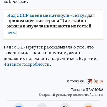
выбросами.
Над СССР военные натянули «сетку»
для
пришельцев: как страна 13 лет тайно
искала и изучала инопланетных гостей
НАУКА
Ранее КП-Иркутск рассказывала о том, что
завершились поиски шести мужчин,
попавших под лавину на руднике в Бурятии.
Читайте подробности
.
Источник:
kp.ru
Татьяна ИВАНОВА
Старший редактор новостной ленты