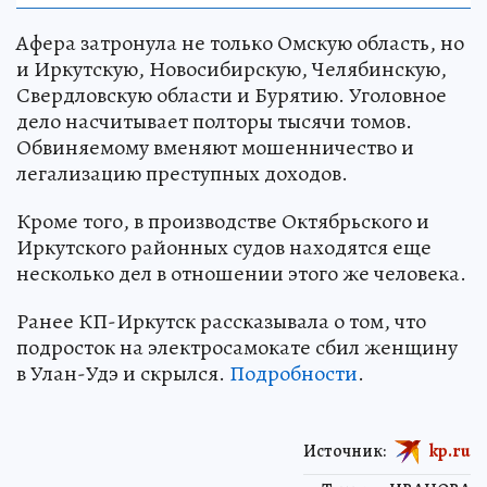
Афера затронула не только Омскую область, но
и Иркутскую, Новосибирскую, Челябинскую,
Свердловскую области и Бурятию. Уголовное
дело насчитывает полторы тысячи томов.
Обвиняемому вменяют мошенничество и
легализацию преступных доходов.
Кроме того, в производстве Октябрьского и
Иркутского районных судов находятся еще
несколько дел в отношении этого же человека.
Ранее КП-Иркутск рассказывала о том, что
подросток на электросамокате сбил женщину
в Улан-Удэ и скрылся.
Подробности
.
Источник:
kp.ru