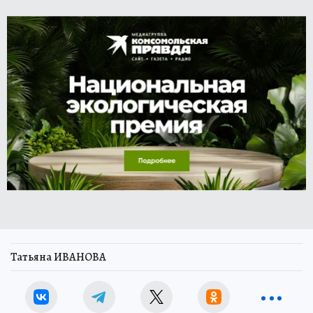
Татьяна ИВАНОВА