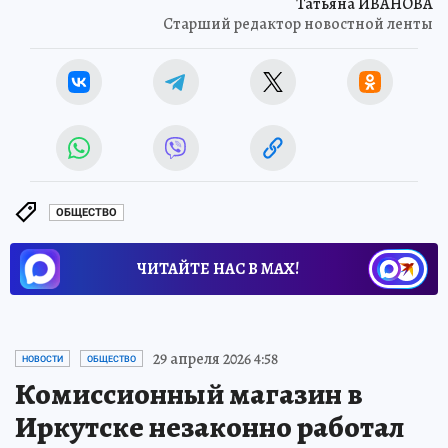
Татьяна ИВАНОВА
Старший редактор новостной ленты
ОБЩЕСТВО
ЧИТАЙТЕ НАС В МАХ!
29 апреля 2026 4:58
НОВОСТИ
ОБЩЕСТВО
Комиссионный магазин в
Иркутске незаконно работал