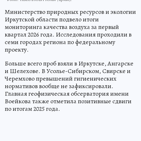
Министерство природных ресурсов и экологии
Иркутской области подвело итоги
мониторинга качества воздуха за первый
квартал 2026 года. Исследования проходили в
семи городах региона по федеральному
проекту.
Больше всего проб взяли в Иркутске, Ангарске
и Шелехове. В Усолье-Сибирском, Свирске и
Черемхово превышений гигиенических
нормативов вообще не зафиксировали.
Главная геофизическая обсерватория имени
Воейкова также отметила позитивные сдвиги
по итогам 2025 года.