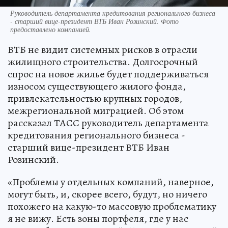
Руководитель департамента кредитования регионального бизнеса
- старший вице-президент ВТБ Иван Розинский. Фото
предоставлено компанией.
ВТБ не видит системных рисков в отрасли
жилищного строительства. Долгосрочный
спрос на новое жилье будет поддерживаться
износом существующего жилого фонда,
привлекательностью крупных городов,
межрегиональной миграцией. Об этом
рассказал ТАСС руководитель департамента
кредитования регионального бизнеса -
старший вице-президент ВТБ Иван
Розинский.
«Проблемы у отдельных компаний, наверное,
могут быть, и, скорее всего, будут, но ничего
похожего на какую-то массовую проблематику
я не вижу. Есть зоны портфеля, где у нас