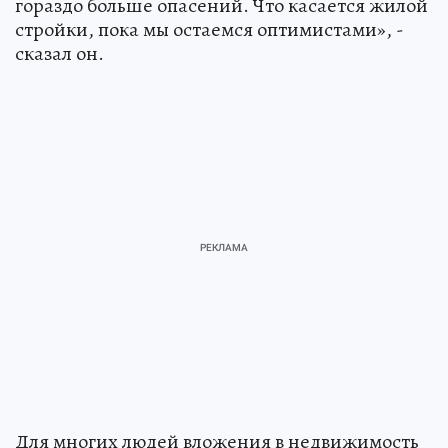
гораздо больше опасений. Что касается жилой
стройки, пока мы остаемся оптимистами», -
сказал он.
Для многих людей вложения в недвижимость