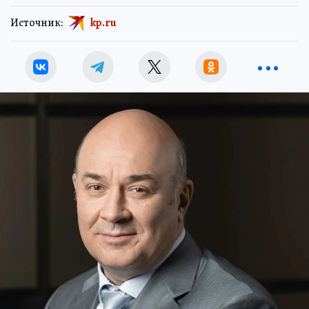
Источник:
kp.ru