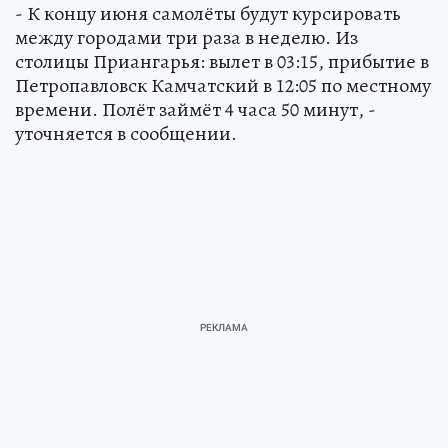
- К концу июня самолёты будут курсировать
между городами три раза в неделю. Из
столицы Приангарья: вылет в 03:15, прибытие в
Петропавловск Камчатский в 12:05 по местному
времени. Полёт займёт 4 часа 50 минут, -
уточняется в сообщении.