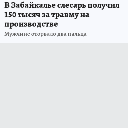
В Забайкалье слесарь получил
150 тысяч за травму на
производстве
Мужчине оторвало два пальца