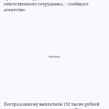
ответственного сотрудника, - сообщает
агентство.
Пострадавшему выплатили 150 тысяч рублей