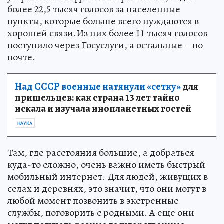
более 22,5 тысяч голосов за населенные
пункты, которые больше всего нуждаются в
хорошей связи.Из них более 11 тысяч голосов
поступило через Госуслуги, а остальные – по
почте.
Над СССР военные натянули «сетку»
для
пришельцев: как страна 13 лет тайно
искала и изучала инопланетных гостей
НАУКА
Там, где расстояния большие, а добраться
куда-то сложно, очень важно иметь быстрый
мобильный интернет. Для людей, живущих в
селах и деревнях, это значит, что они могут в
любой момент позвонить в экстренные
службы, поговорить с родными. А еще они