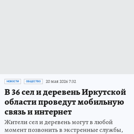
20 мая 2026 7:32
НОВОСТИ
ОБЩЕСТВО
В 36 сел и деревень Иркутской
области проведут мобильную
связь и интернет
Жители сел и деревень могут в любой
момент позвонить в экстренные службы,