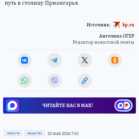
путь в столицу Приангарья.
Источник:
kp.ru
Ангелина ОГЕР
Редактор новостной ленты
ЧИТАЙТЕ НАС В МАХ!
20 мая 2026 7:41
НОВОСТИ
ОБЩЕСТВО