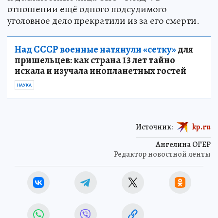
отношении ещё одного подсудимого
уголовное дело прекратили из за его смерти.
Над СССР военные натянули «сетку»
для
пришельцев: как страна 13 лет тайно
искала и изучала инопланетных гостей
НАУКА
Источник:
kp.ru
Ангелина ОГЕР
Редактор новостной ленты