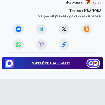
Источник:
kp.ru
Татьяна ИВАНОВА
Старший редактор новостной ленты
ЧИТАЙТЕ НАС В МАХ!