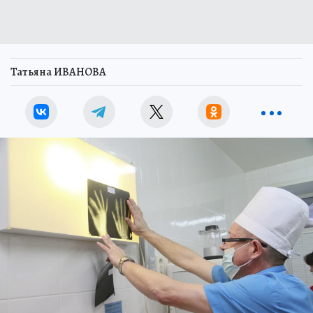
Татьяна ИВАНОВА