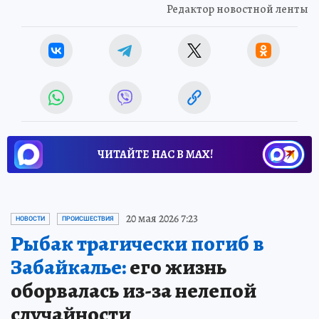
Редактор новостной ленты
ЧИТАЙТЕ НАС В МАХ!
20 мая 2026 7:23
НОВОСТИ
ПРОИСШЕСТВИЯ
Рыбак трагически погиб в
Забайкалье:
его жизнь
оборвалась из-за нелепой
случайности