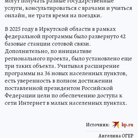
могут получать разные государственные
услуги, консультироваться с врачами и учиться
онлайн, не тратя время на поездки.
В 2025 году в Иркутской области в рамках
федеральной программы было развернуто 42
базовые станции сотовой связи.
Дополнительно, по инициативе
регионального проекта, было установлено еще
три таких объекта. Учитывая расширение
программы на 36 новых населенных пунктов,
есть уверенность в полном достижении
поставленной президентом Российской
Федерации цели по обеспечению доступа к
сети Интернет в малых населенных пунктах.
Источник:
kp.ru
Ангелина ОГЕР