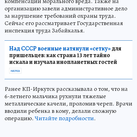
компенсации морального вреда. Также на
организацию завели административное дело
за нарушение требований охраны труда.
Сейчас его рассматривает Государственная
инспекция труда Забайкалья.
Над СССР военные натянули «сетку»
для
пришельцев: как страна 13 лет тайно
искала и изучала инопланетных гостей
НАУКА
Ранее КП-Иркутск рассказывала о том, что на
6-летнего мальчика рухнули тяжелые
металлические качели, проломив череп. Врачи
вводили ребенка в кому, делали сложную
операцию.
Читайте подробности
.