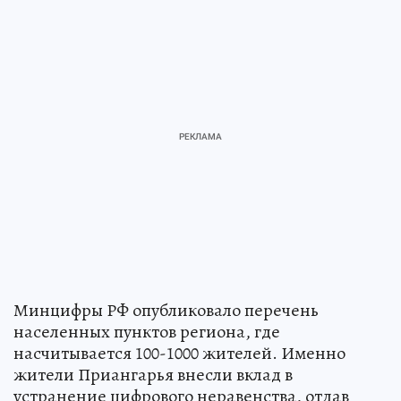
Минцифры РФ опубликовало перечень
населенных пунктов региона, где
насчитывается 100-1000 жителей. Именно
жители Приангарья внесли вклад в
устранение цифрового неравенства, отдав