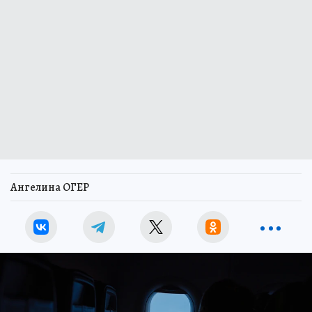
Ангелина ОГЕР