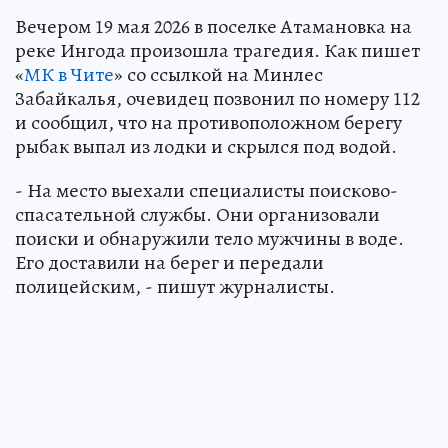
Вечером 19 мая 2026 в поселке Атамановка на
реке Ингода произошла трагедия. Как пишет
«
МК в Чите
» со ссылкой на Минлес
Забайкалья, очевидец позвонил по номеру 112
и сообщил, что на противоположном берегу
рыбак выпал из лодки и скрылся под водой.
- На место выехали специалисты поисково-
спасательной службы. Они организовали
поиски и обнаружили тело мужчины в воде.
Его доставили на берег и передали
полицейским, - пишут журналисты.