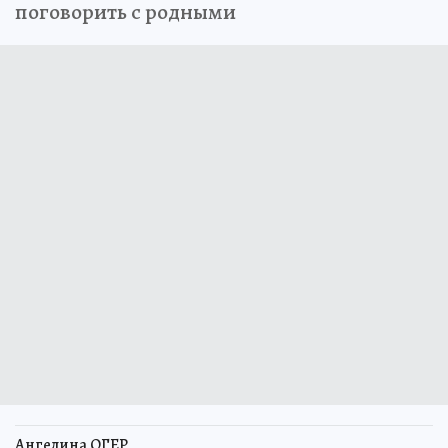
поговорить с родными
Ангелина ОГЕР