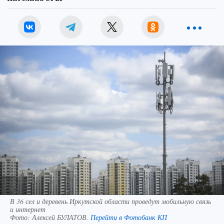
В 36 сел и деревень Иркутской области проведут мобильную связь
и интернет
Фото:
Алексей БУЛАТОВ.
Перейти в Фотобанк КП