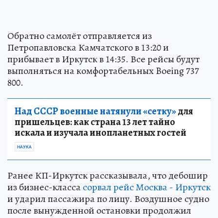
Обратно самолёт отправляется из
Петропавловска Камчатского в 13:20 и
прибывает в Иркутск в 14:35. Все рейсы будут
выполняться на комфортабельных Boeing 737
800.
Над СССР военные натянули «сетку»
для
пришельцев: как страна 13 лет тайно
искала и изучала инопланетных гостей
НАУКА
Ранее КП-Иркутск рассказывала, что дебошир
из бизнес-класса
сорвал рейс Москва - Иркутск
и ударил пассажира по лицу. Воздушное судно
после вынужденной остановки продолжил