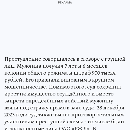
Преступление совершалось в сговоре с группой
лиц. Мужчина получил 7 лет и 6 месяцев
колонии общего режима и штраф 900 тысяч
рублей. Его признали виновным в крупном
мошенничестве. Помимо этого, суд сохранил
арест на имущество осуждённого и вместо
запрета определённых действий мужчину
взяли под стражу прямо в зале суда. 28 декабря
2023 года суд также вынес приговор остальным
участникам преступной схемы - их числе были
и должностные лица ОАО «РЖД». В