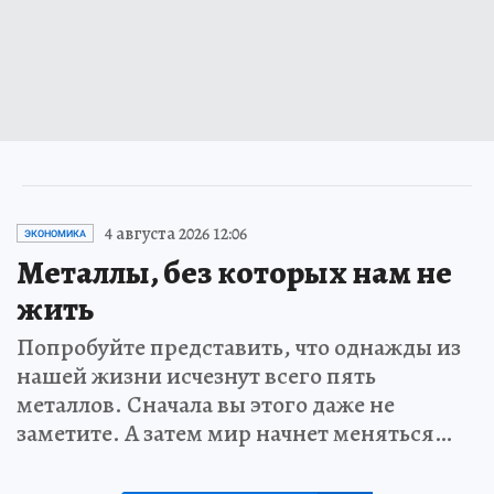
4 августа 2026 12:06
ЭКОНОМИКА
Металлы, без которых нам не
жить
Попробуйте представить, что однажды из
нашей жизни исчезнут всего пять
металлов. Сначала вы этого даже не
заметите. А затем мир начнет меняться…