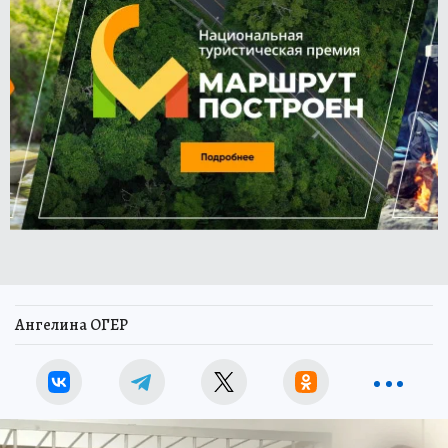
Ангелина ОГЕР