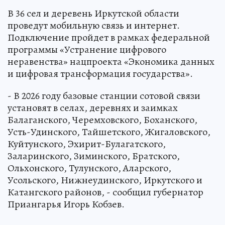
В 36 сел и деревень Иркутской области
проведут мобильную связь и интернет.
Подключение пройдет в рамках федеральной
программы «Устранение цифрового
неравенства» нацпроекта «Экономика данных
и цифровая трансформация государства».
- В 2026 году базовые станции сотовой связи
установят в селах, деревнях и заимках
Балаганского, Черемховского, Боханского,
Усть-Удинского, Тайшетского, Жигаловского,
Куйтунского, Эхирит-Булагатского,
Заларинского, Зиминского, Братского,
Ольхонского, Тулунского, Аларского,
Усольского, Нижнеудинского, Иркутского и
Катангского районов, - сообщил губернатор
Приангарья Игорь Кобзев.