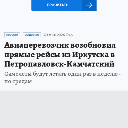
ПРОЧИТАТЬ
20 мая 2026 7:46
НОВОСТИ
ОБЩЕСТВО
Авиаперевозчик возобновил
прямые рейсы из Иркутска в
Петропавловск-Камчатский
Самолеты будут летать один раз в неделю -
по средам