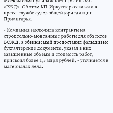
Москвы обманул должностных лиц ОАО
«РЖД». Об этом КП-Иркутск рассказали в
пресс-службе судов общей юрисдикции
Приангарья.
- Компания заключила контракты на
строительно-монтажные работы для объектов
ВСЖД, а обвиняемый предоставил фальшивые
бухгалтерские документы, указал в них
завышенные объёмы и стоимость работ,
присвоил более 1,5 млрд рублей, - уточняется в
материалах дела.