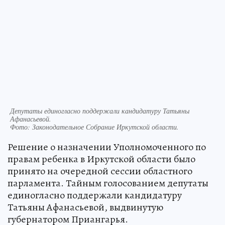
Депутаты единогласно поддержали кандидатуру Татьяны
Афанасьевой.
Фото:
Законодательное Собрание Иркутской области.
Решение о назначении Уполномоченного по
правам ребенка в Иркутской области было
принято на очередной сессии областного
парламента. Тайным голосованием депутаты
единогласно поддержали кандидатуру
Татьяны Афанасьевой, выдвинутую
губернатором Приангарья.