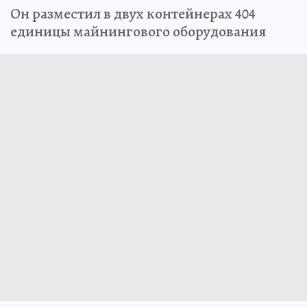
Он разместил в двух контейнерах 404
единицы майнингового оборудования