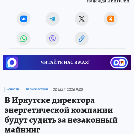
Надежда ИВАНОВА
ЧИТАЙТЕ НАС В МАХ!
20 мая 2026 9:08
НОВОСТИ
ПРОИСШЕСТВИЯ
В Иркутске директора
энергетической компании
будут судить за незаконный
майнинг