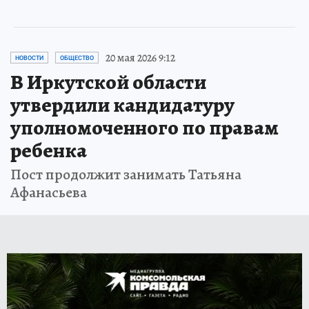
20 мая 2026 9:12
НОВОСТИ
ОБЩЕСТВО
В Иркутской области
утвердили кандидатуру
уполномоченного по правам
ребенка
Пост продолжит занимать Татьяна
Афанасьева