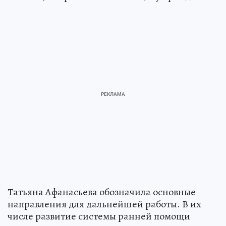
Татьяна Афанасьева обозначила основные
направления для дальнейшей работы. В их
числе развитие системы ранней помощи