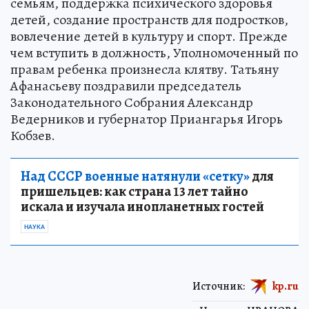
семьям, поддержка психического здоровья
детей, создание пространств для подростков,
вовлечение детей в культуру и спорт. Прежде
чем вступить в должность, Уполномоченный по
правам ребенка произнесла клятву. Татьяну
Афанасьеву поздравили председатель
Законодательного Собрания Александр
Ведерников и губернатор Приангарья Игорь
Кобзев.
Над СССР военные натянули «сетку»
для
пришельцев: как страна 13 лет тайно
искала и изучала инопланетных гостей
НАУКА
Источник:
kp.ru