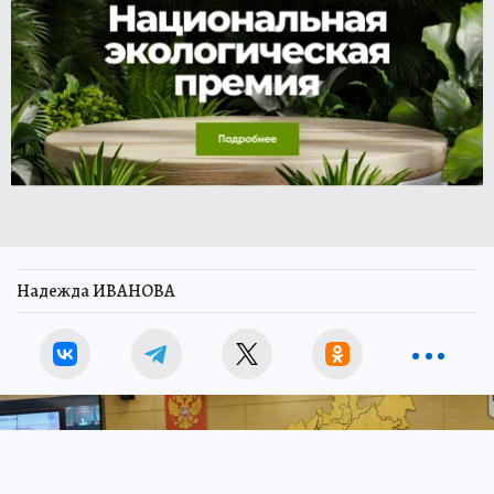
Надежда ИВАНОВА