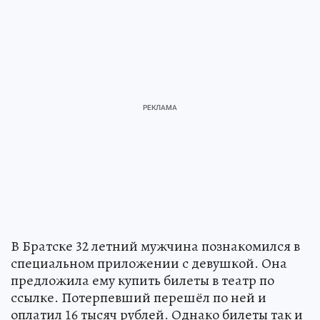
В Братске 32 летний мужчина познакомился в
специальном приложении с девушкой. Она
предложила ему купить билеты в театр по
ссылке. Потерпевший перешёл по ней и
оплатил 16 тысяч рублей. Однако билеты так и