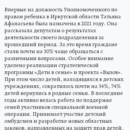
Впервые на должность Уполномоченного по
правам ребенка в Иркутской области Татьяна
Афанасьева была назначена в 2021 году. Она
рассказала депутатам о результатах
деятельности своего подразделения за
прошедший период. За это время граждане
стали почти на 30% чаще обращаться с
различными вопросами. Особое внимание
уделено реализации стратегической
программы «Дети в семье» и проекта «Вызов».
При этом число детей, находящихся в детских
учреждениях, сократилось почти на 34%, 74%
детей вернулись в родные семьи. В последние
годы активно велась работа по поддержке
семей участников специальной военной
операции. Принимает участие детский
омбудсмен и разработке новых областных
законов, направленных на защиту прав детей.