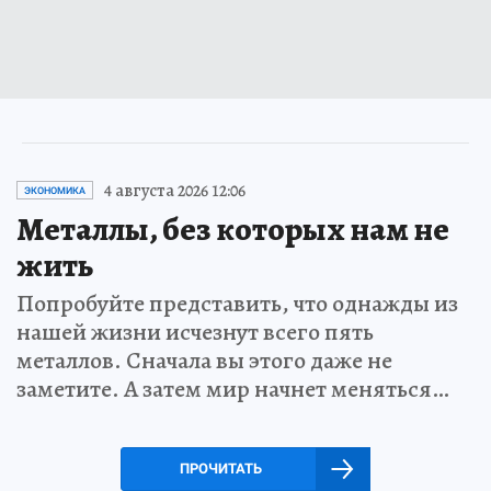
4 августа 2026 12:06
ЭКОНОМИКА
Металлы, без которых нам не
жить
Попробуйте представить, что однажды из
нашей жизни исчезнут всего пять
металлов. Сначала вы этого даже не
заметите. А затем мир начнет меняться…
ПРОЧИТАТЬ