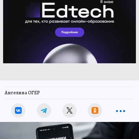
Ангелина ОГЕР