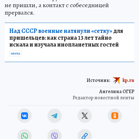
не пришли, а контакт с собеседницей
прервался.
Над СССР военные натянули «сетку»
для
пришельцев: как страна 13 лет тайно
искала и изучала инопланетных гостей
НАУКА
Источник:
kp.ru
Ангелина ОГЕР
Редактор новостной ленты