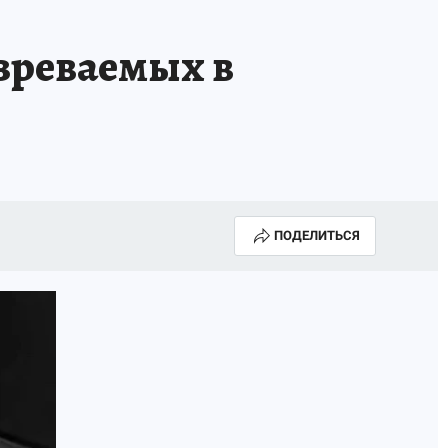
зреваемых в
ПОДЕЛИТЬСЯ