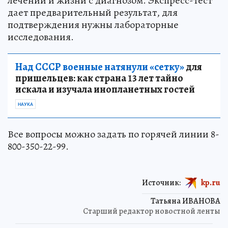
лечении и жизни с диагнозом. Экспресс-тест
дает предварительный результат, для
подтверждения нужны лабораторные
исследования.
Над СССР военные натянули «сетку»
для
пришельцев: как страна 13 лет тайно
искала и изучала инопланетных гостей
НАУКА
Все вопросы можно задать по горячей линии 8-
800-350-22-99.
Источник:
kp.ru
Татьяна ИВАНОВА
Старший редактор новостной ленты