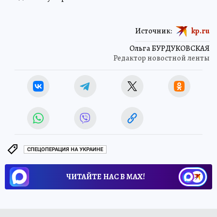
Источник:
kp.ru
Ольга БУРДУКОВСКАЯ
Редактор новостной ленты
СПЕЦОПЕРАЦИЯ НА УКРАИНЕ
ЧИТАЙТЕ НАС В МАХ!