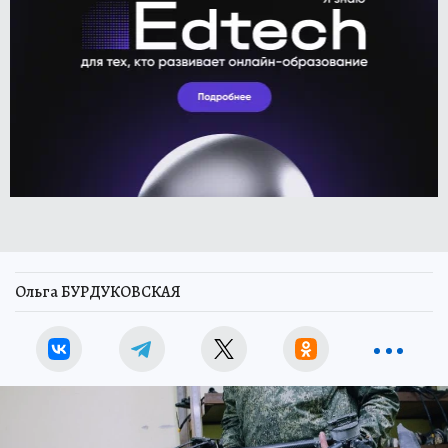
Ольга БУРДУКОВСКАЯ