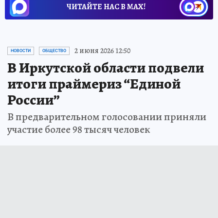
ЧИТАЙТЕ НАС В МАХ!
2 июня 2026 12:50
НОВОСТИ
ОБЩЕСТВО
В Иркутской области подвели
итоги праймериз “Единой
России”
В предварительном голосовании приняли
участие более 98 тысяч человек