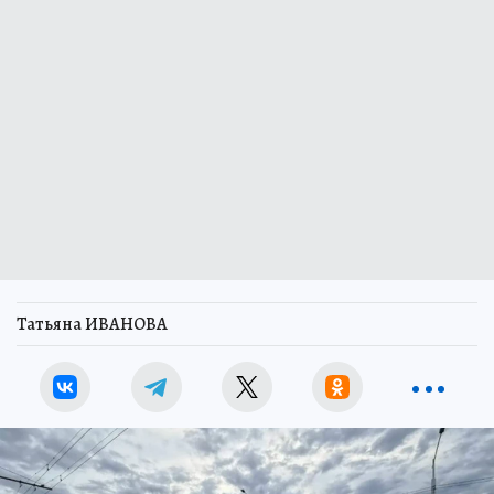
Татьяна ИВАНОВА