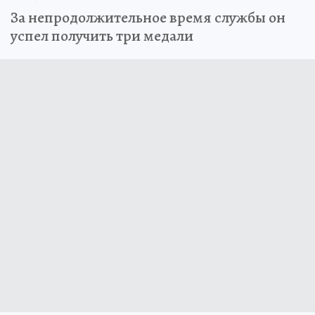
За непродолжительное время службы он
успел получить три медали