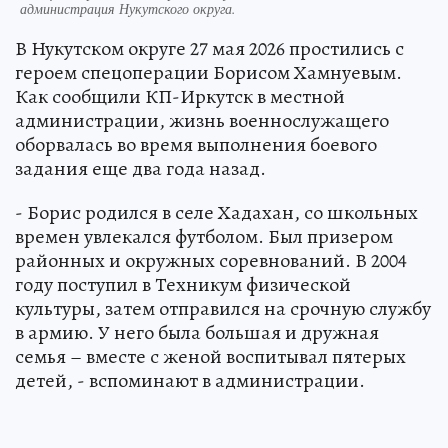
администрация Нукутского округа.
В Нукутском округе 27 мая 2026 простились с
героем спецоперации Борисом Хамнуевым.
Как сообщили КП-Иркутск в местной
администрации, жизнь военнослужащего
оборвалась во время выполнения боевого
задания еще два года назад.
- Борис родился в селе Хадахан, со школьных
времен увлекался футболом. Был призером
районных и окружных соревнований. В 2004
году поступил в Техникум физической
культуры, затем отправился на срочную службу
в армию. У него была большая и дружная
семья – вместе с женой воспитывал пятерых
детей, - вспоминают в администрации.