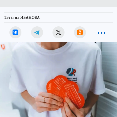
Татьяна ИВАНОВА