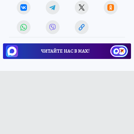
ЧИТАЙТЕ НАС В МАХ!