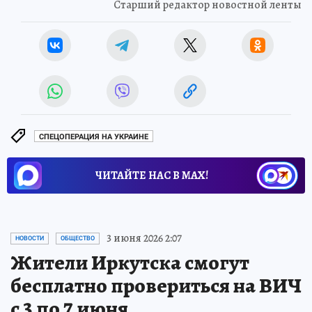
Старший редактор новостной ленты
СПЕЦОПЕРАЦИЯ НА УКРАИНЕ
ЧИТАЙТЕ НАС В МАХ!
3 июня 2026 2:07
НОВОСТИ
ОБЩЕСТВО
Жители Иркутска смогут
бесплатно провериться на ВИЧ
с 3 по 7 июня