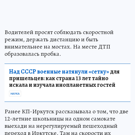
Водителей просят соблюдать скоростной
режим, держать дистанцию и быть
внимательнее на мостах. На месте ДТП
образовалась пробка.
Над СССР военные натянули «сетку»
для
пришельцев: как страна 13 лет тайно
искала и изучала инопланетных гостей
НАУКА
Ранее КП-Иркутск рассказывала о том, что две
12-летние школьницы на одном самокате
выехади на нерегулируемый пешеходный
переход в Иркутске. Там на скорости их