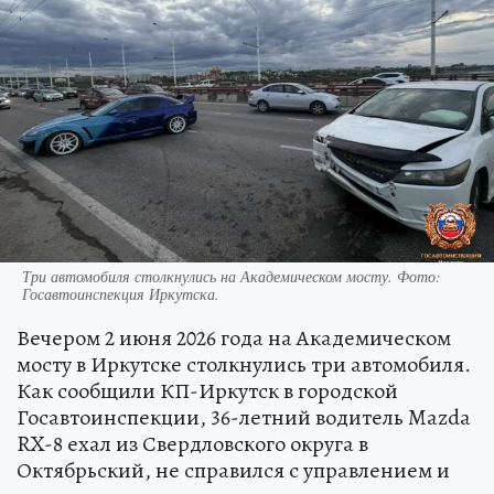
Три автомобиля столкнулись на Академическом мосту. Фото:
Госавтоинспекция Иркутска.
Вечером 2 июня 2026 года на Академическом
мосту в Иркутске столкнулись три автомобиля.
Как сообщили КП-Иркутск в городской
Госавтоинспекции, 36-летний водитель Mazda
RX-8 ехал из Свердловского округа в
Октябрьский, не справился с управлением и