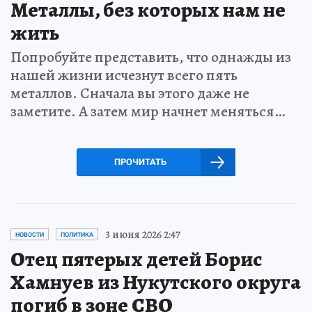
Металлы, без которых нам не
жить
Попробуйте представить, что однажды из
нашей жизни исчезнут всего пять
металлов. Сначала вы этого даже не
заметите. А затем мир начнет меняться…
ПРОЧИТАТЬ
3 июня 2026 2:47
НОВОСТИ
ПОЛИТИКА
Отец пятерых детей Борис
Хамнуев из Нукутского округа
погиб в зоне СВО