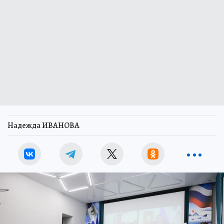
Надежда ИВАНОВА