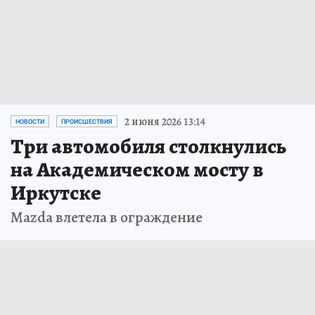
2 июня 2026 13:14
НОВОСТИ
ПРОИСШЕСТВИЯ
Три автомобиля столкнулись
на Академическом мосту в
Иркутске
Mazda влетела в ограждение