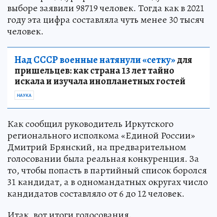
выборе заявили 98719 человек. Тогда как в 2021
году эта цифра составляла чуть менее 30 тысяч
человек.
Над СССР военные натянули «сетку»
для
пришельцев: как страна 13 лет тайно
искала и изучала инопланетных гостей
НАУКА
Как сообщил руководитель Иркутского
регионального исполкома «Единой России»
Дмитрий Брянский, на предварительном
голосовании была реальная конкуренция. За
то, чтобы попасть в партийный список боролся
31 кандидат, а в одномандатных округах число
кандидатов составляло от 6 до 12 человек.
Итак, вот итоги голосования.