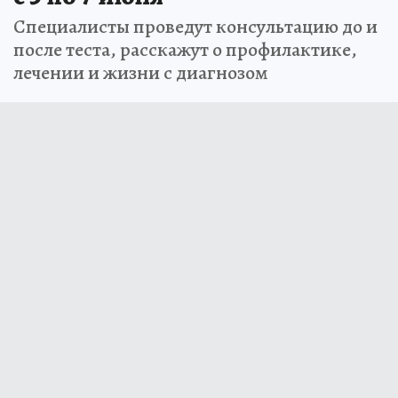
Специалисты проведут консультацию до и
после теста, расскажут о профилактике,
лечении и жизни с диагнозом