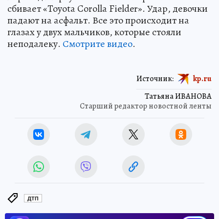
сбивает «Toyota Corolla Fielder». Удар, девочки
падают на асфальт. Все это происходит на
глазах у двух мальчиков, которые стояли
неподалеку.
Смотрите видео
.
Источник:
kp.ru
Татьяна ИВАНОВА
Старший редактор новостной ленты
ДТП