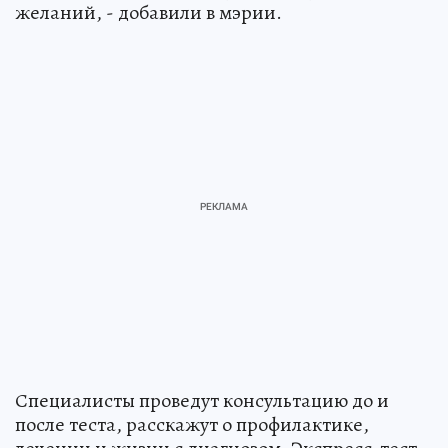
желаний, - добавили в мэрии.
Специалисты проведут консультацию до и
после теста, расскажут о профилактике,