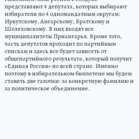
представляют 4 депутата, которых выбирают
избиратели по 4 одномандатным округам:
Иркутскому, Ангарскому, Братскому и
Шелеховскому. В них входят все
муниципалитеты Приангарья. Кроме того,
часть депутатов проходит по партийным
спискам и здесь все будет зависеть от
общепартийного результата, который получит
«Единая Россия» по всей стране. Именно
поэтому в избирательном бюллетене мы будем
ставить две галочки: за конкретную фамилию и
за политическое объединение.