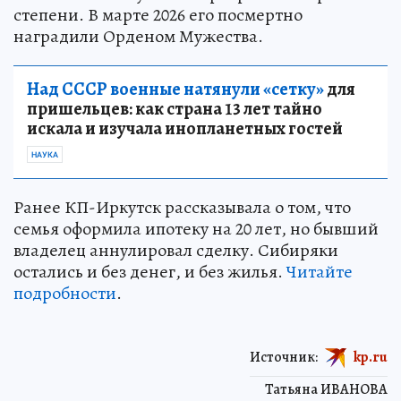
степени. В марте 2026 его посмертно
наградили Орденом Мужества.
Над СССР военные натянули «сетку»
для
пришельцев: как страна 13 лет тайно
искала и изучала инопланетных гостей
НАУКА
Ранее КП-Иркутск рассказывала о том, что
семья оформила ипотеку на 20 лет, но бывший
владелец аннулировал сделку. Сибиряки
остались и без денег, и без жилья.
Читайте
подробности
.
Источник:
kp.ru
Татьяна ИВАНОВА