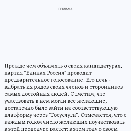
Прежде чем объявлять о своих кандидатурах,
партия “Единая Россия” проводит
предварительное голосование. Его цель -
выбрать их рядов своих членов и сторонников
самых достойных людей. Отметим, что
участвовать в нем могли все желающие,
достаточно было зайти на соответствующую
платформу через “Госуслуги”. Отмечается, что с
каждым годом число желающих поучаствовать
в этой процедуре растет: в этом году о своем