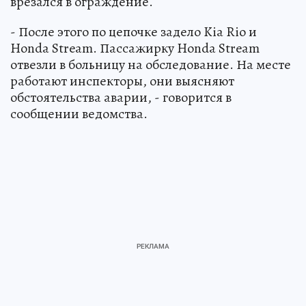
врезался в ограждение.
- После этого по цепочке задело Kia Rio и
Honda Stream. Пассажирку Honda Stream
отвезли в больницу на обследование. На месте
работают инспекторы, они выясняют
обстоятельства аварии, - говорится в
сообщении ведомства.