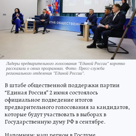
Лидеры предварительного голосования "Единой России" коротко
рассказали о своих программах. Фото: Пресс-служба
регионального отделения "Единой России".
В штабе общественной поддержки партии
“Единая Россия” 2 июня состоялось
официальное подведение итогов
предварительного голосования за кандидатов,
которые будут участвовать в выборах в
Государственную думу РФ в сентябре.
Напомним: наш регион в Госдуме