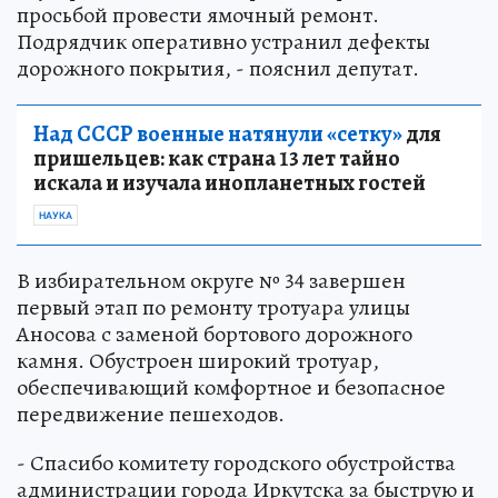
просьбой провести ямочный ремонт.
Подрядчик оперативно устранил дефекты
дорожного покрытия, - пояснил депутат.
Над СССР военные натянули «сетку»
для
пришельцев: как страна 13 лет тайно
искала и изучала инопланетных гостей
НАУКА
В избирательном округе № 34 завершен
первый этап по ремонту тротуара улицы
Аносова с заменой бортового дорожного
камня. Обустроен широкий тротуар,
обеспечивающий комфортное и безопасное
передвижение пешеходов.
- Спасибо комитету городского обустройства
администрации города Иркутска за быструю и