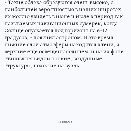
- Такие облака образуются очень высоко, с
наибольшей вероятностью в наших широтах
их можно увидеть в июне и июле в период так
называемых навигационных сумерек, когда
Солнце опускается под горизонт на 6-12
градусов, - пояснил астроном. В это время
нижние слои атмосферы находятся в тени, а
верхние еще освещены солнцем, и на их фоне
становятся видны тонкие, воздушные
структуры, похожие на вуаль.