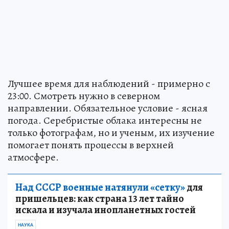
Лучшее время для наблюдений - примерно с
23:00. Смотреть нужно в северном
направлении. Обязательное условие - ясная
погода. Серебристые облака интересны не
только фотографам, но и ученым, их изучение
помогает понять процессы в верхней
атмосфере.
Над СССР военные натянули «сетку»
для
пришельцев: как страна 13 лет тайно
искала и изучала инопланетных гостей
НАУКА