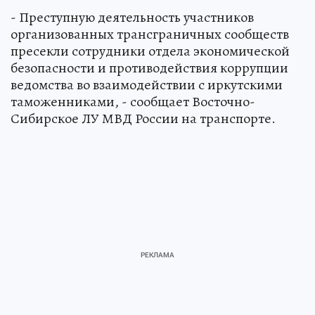
- Преступную деятельность участников
организованных трансграничных сообществ
пресекли сотрудники отдела экономической
безопасности и противодействия коррупции
ведомства во взаимодействии с иркутскими
таможенниками, - сообщает Восточно-
Сибирское ЛУ МВД России на транспорте.