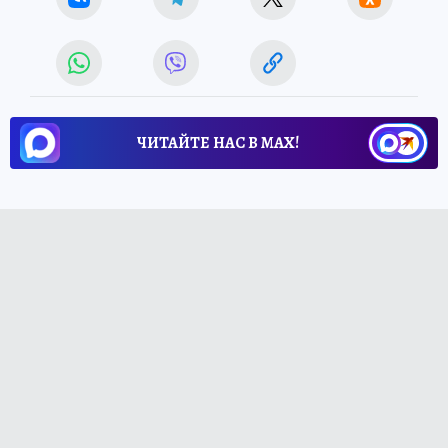
ЧИТАЙТЕ НАС В МАХ!