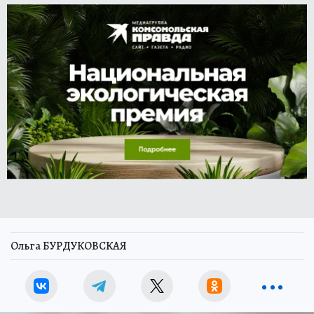
Ольга БУРДУКОВСКАЯ