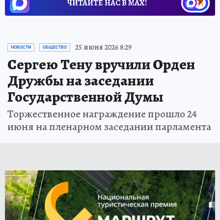
ЧИТАЙТЕ НАС В МАХ!
25 июня 2026 8:29
НОВОСТИ
ОБЩЕСТВО
Сергею Тену вручили Орден
Дружбы на заседании
Государственной Думы
Торжественное награждение прошло 24
июня на пленарном заседании парламента