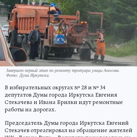
Завершен первый этап по ремонту тротуара улицы Аносова.
Фото:
Дума Иркутска.
В избирательных округах № 28 и № 34
депутатов Думы города Иркутска Евгения
Стекачева и Ивана Брилки идут ремонтные
работы на дорогах.
Председатель Думы города Иркутска Евгений
Стекачев отреагировал на обращение жителей