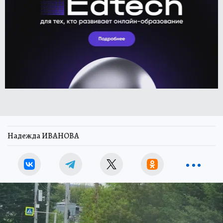
Надежда ИВАНОВА