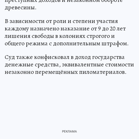
древесины.
В зависимости от роли и степени участия
каждому назначено наказание от 9 до 20 лет
лишения свободы в колониях строгого и
общего режима с дополнительным штрафом.
Суд также конфисковал в доход государства
денежные средства, эквивалентные стоимости
незаконно перемещённых пиломатериалов.