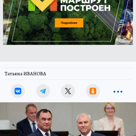
Татьяна ИВАНОВА