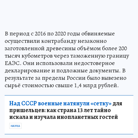
В период с 2016 по 2020 годы обвиняемые
осуществили контрабанду незаконно
заготовленной древесины объёмом более 200
тысяч кубометров через таможенную границу
ЕАЭС. Они использовали недостоверное
декларирование и подложные документы. В
результате за пределы России было вывезено
сырьё стоимостью свыше 1,4 млрд рублей.
Над СССР военные натянули «сетку»
для
пришельцев: как страна 13 лет тайно
искала и изучала инопланетных гостей
НАУКА