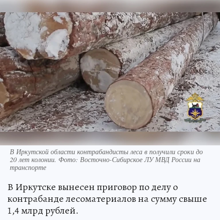
В Иркутской области контрабандисты леса в получили сроки до
20 лет колонии. Фото: Восточно-Сибирское ЛУ МВД России на
транспорте
В Иркутске вынесен приговор по делу о
контрабанде лесоматериалов на сумму свыше
1,4 млрд рублей.