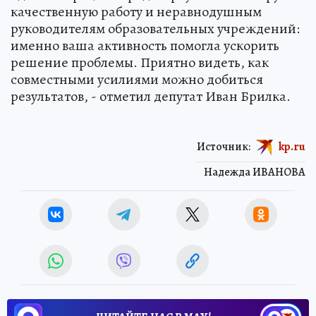
качественную работу и неравнодушным
руководителям образовательных учреждений:
именно ваша активность помогла ускорить
решение проблемы. Приятно видеть, как
совместными усилиями можно добиться
результатов, - отметил депутат Иван Брилка.
Источник:
kp.ru
Надежда ИВАНОВА