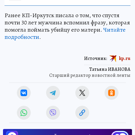
Ранее КП-Иркутск писала о том, что спустя
почти 30 лет мужчина вспомнил фразу, которая
помогла поймать убийцу его матери.
Читайте
подробности
.
Источник:
kp.ru
Татьяна ИВАНОВА
Старший редактор новостной ленты