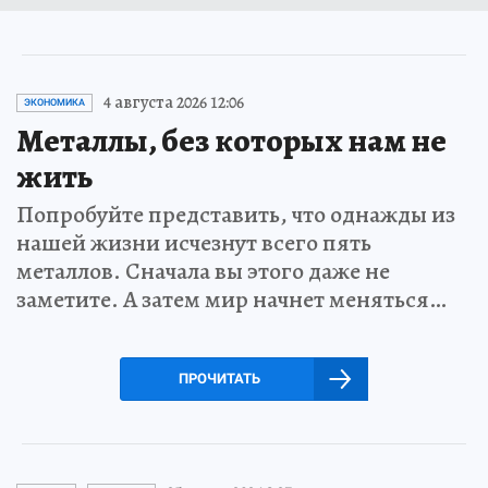
4 августа 2026 12:06
ЭКОНОМИКА
Металлы, без которых нам не
жить
Попробуйте представить, что однажды из
нашей жизни исчезнут всего пять
металлов. Сначала вы этого даже не
заметите. А затем мир начнет меняться…
ПРОЧИТАТЬ