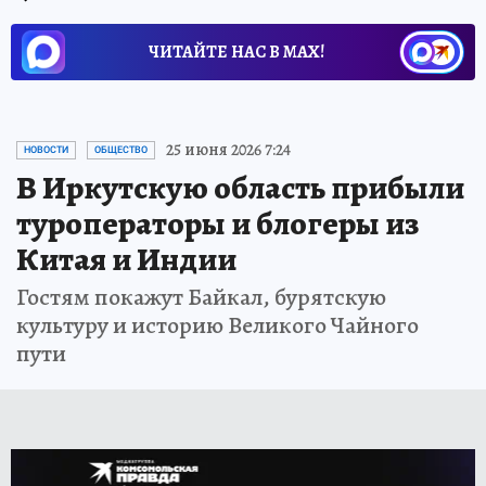
ЧИТАЙТЕ НАС В МАХ!
25 июня 2026 7:24
НОВОСТИ
ОБЩЕСТВО
В Иркутскую область прибыли
туроператоры и блогеры из
Китая и Индии
Гостям покажут Байкал, бурятскую
культуру и историю Великого Чайного
пути