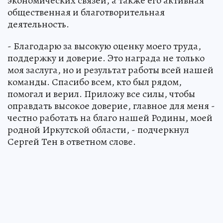
экономических связей, а также его активная
общественная и благотворительная
деятельность.
- Благодарю за высокую оценку моего труда,
поддержку и доверие. Это награда не только
моя заслуга, но и результат работы всей нашей
команды. Спасибо всем, кто был рядом,
помогал и верил. Приложу все силы, чтобы
оправдать высокое доверие, главное для меня -
честно работать на благо нашей Родины, моей
родной Иркутской области, - подчеркнул
Сергей Тен в ответном слове.