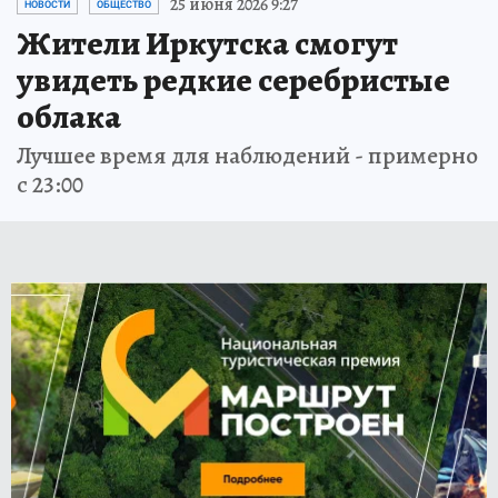
25 июня 2026 9:27
НОВОСТИ
ОБЩЕСТВО
Жители Иркутска смогут
увидеть редкие серебристые
облака
Лучшее время для наблюдений - примерно
с 23:00