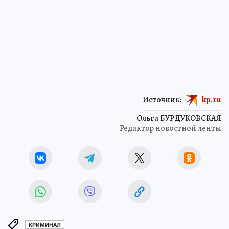
Источник:
kp.ru
Ольга БУРДУКОВСКАЯ
Редактор новостной ленты
КРИМИНАЛ