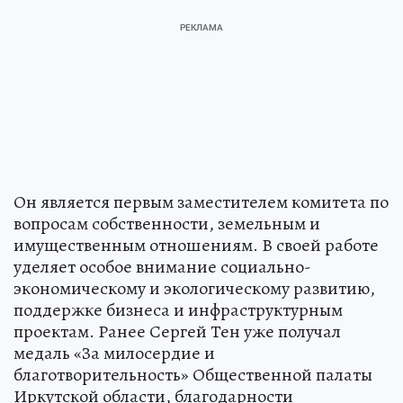
Он является первым заместителем комитета по
вопросам собственности, земельным и
имущественным отношениям. В своей работе
уделяет особое внимание социально-
экономическому и экологическому развитию,
поддержке бизнеса и инфраструктурным
проектам. Ранее Сергей Тен уже получал
медаль «За милосердие и
благотворительность» Общественной палаты
Иркутской области, благодарности