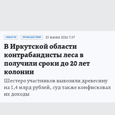
25 июня 2026 7:37
НОВОСТИ
ПРОИСШЕСТВИЯ
В Иркутской области
контрабандисты леса в
получили сроки до 20 лет
колонии
Шестеро участников вывозили древесину
на 1,4 млрд рублей, суд также конфисковал
их доходы