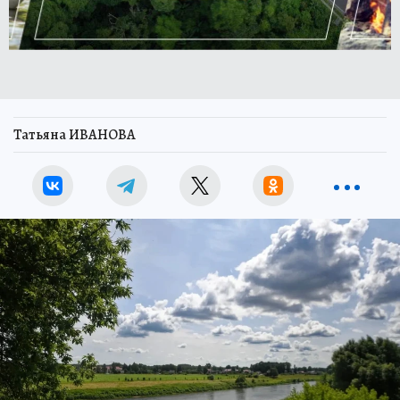
Татьяна ИВАНОВА