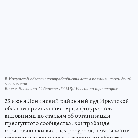
В Иркутской области контрабандисты леса в получили сроки до 20
лет колонии
Видео: Восточно-Сибирское ЛУ МВД России на транспорте
25 июня Ленинский районный суд Иркутской
области признал шестерых фигурантов
виновными по статьям об организации
преступного сообщества, контрабанде
стратегически важных ресурсов, легализации
преступных доходов и незаконном обороте