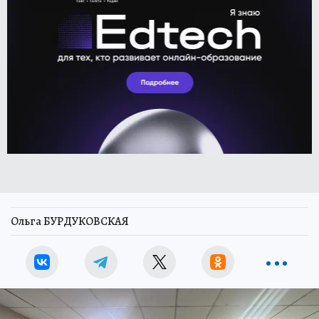
Ольга БУРДУКОВСКАЯ