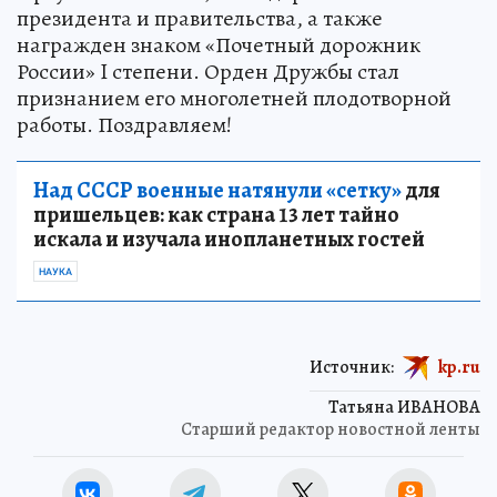
президента и правительства, а также
награжден знаком «Почетный дорожник
России» I степени. Орден Дружбы стал
признанием его многолетней плодотворной
работы. Поздравляем!
Над СССР военные натянули «сетку»
для
пришельцев: как страна 13 лет тайно
искала и изучала инопланетных гостей
НАУКА
Источник:
kp.ru
Татьяна ИВАНОВА
Старший редактор новостной ленты