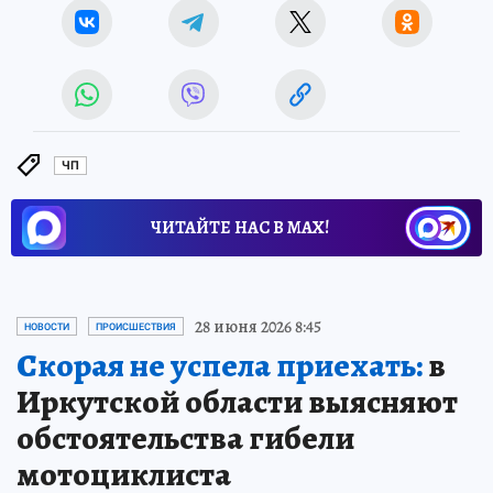
ЧП
ЧИТАЙТЕ НАС В МАХ!
28 июня 2026 8:45
НОВОСТИ
ПРОИСШЕСТВИЯ
Скорая не успела приехать:
в
Иркутской области выясняют
обстоятельства гибели
мотоциклиста