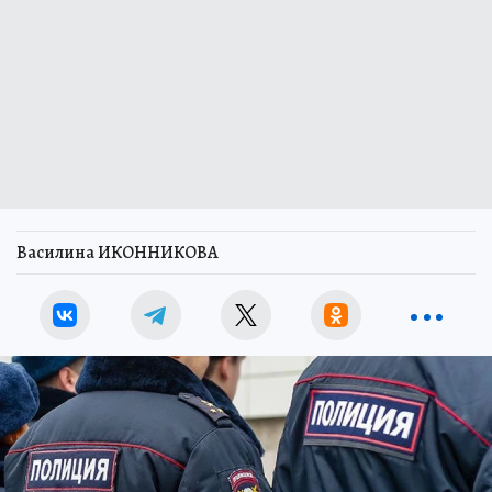
Василина ИКОННИКОВА