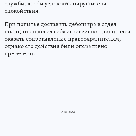
службы, чтобы успокоить нарушителя
спокойствия.
При попытке доставить дебошира в отдел
полиции он повел себя агрессивно - попытался
оказать сопротивление правоохранителям,
однако его действия были оперативно
пресечены.