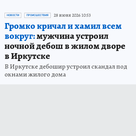
28 июня 2026 10:53
НОВОСТИ
ПРОИСШЕСТВИЯ
Громко кричал и хамил всем
вокруг:
мужчина устроил
ночной дебош в жилом дворе
в Иркутске
В Иркутске дебошир устроил скандал под
окнами жилого дома