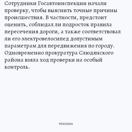
Сотрудники Госавтоинспекции начали
проверку, чтобы выяснить точные причины
происшествия. В частности, предстоит
оценить, соблюдал ли подросток правила
пересечения дороги, а также соответствовал
ли его электровелосипед допустимым
параметрам для передвижения по городу.
Одновременно прокуратура Слюдянского
района взяла ход проверки на особый
контроль.