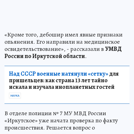
«Кроме того, дебошир имел явные признаки
опьянения. Его направили на медицинское
освидетельствование», - рассказали в
УМВД
России по Иркутской области
.
Над СССР военные натянули «сетку»
для
пришельцев: как страна 13 лет тайно
искала и изучала инопланетных гостей
НАУКА
В отделе полиции № 7 МУ МВД России
«Иркутское» уже начата проверка по факту
происшествия. Решается вопрос о