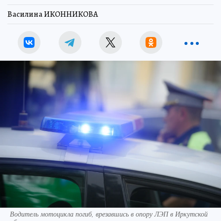
Василина ИКОННИКОВА
Водитель мотоцикла погиб, врезавшись в опору ЛЭП в Иркутской