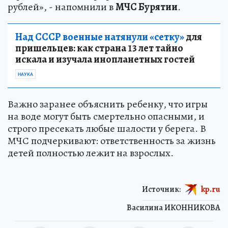
рублей», - напомнили в
МЧС Бурятии
.
Над СССР военные натянули «сетку»
для
пришельцев: как страна 13 лет тайно
искала и изучала инопланетных гостей
НАУКА
Важно заранее объяснить ребенку, что игры
на воде могут быть смертельно опасными, и
строго пресекать любые шалости у берега. В
МЧС подчеркивают: ответственность за жизнь
детей полностью лежит на взрослых.
Источник:
kp.ru
Василина ИКОННИКОВА