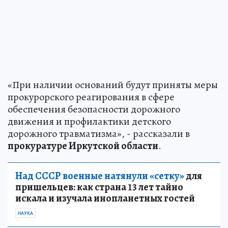
«При наличии оснований будут приняты меры
прокурорского реагирования в сфере
обеспечения безопасности дорожного
движения и профилактики детского
дорожного травматизма», - рассказали в
прокуратуре Иркутской области
.
Над СССР военные натянули «сетку»
для
пришельцев: как страна 13 лет тайно
искала и изучала инопланетных гостей
НАУКА