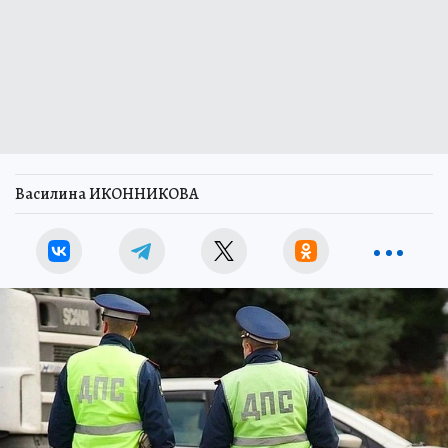
Василина ИКОННИКОВА