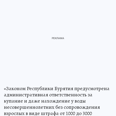
«Законом Республики Бурятия предусмотрена
административная ответственность за
купание и даже нахождение у воды
несовершеннолетних без сопровождения
взрослых в виде штрафа от 1000 до 3000