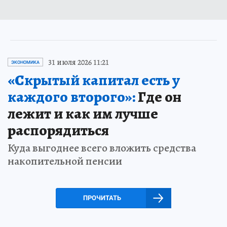
31 июля 2026 11:21
ЭКОНОМИКА
«Скрытый капитал есть у
каждого второго»:
Где он
лежит и как им лучше
распорядиться
Куда выгоднее всего вложить средства
накопительной пенсии
ПРОЧИТАТЬ