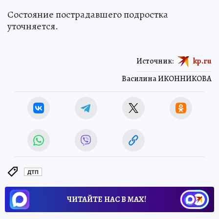
Состояние пострадавшего подростка
уточняется.
Источник:
kp.ru
Василина ИКОННИКОВА
ДТП
ЧИТАЙТЕ НАС В МАХ!