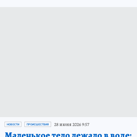
28 июня 2026 9:57
НОВОСТИ
ПРОИСШЕСТВИЯ
Маленькое тело лежало в воде: