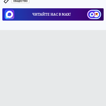
ОБЩЕСТВО
ЧИТАЙТЕ НАС В МАХ!