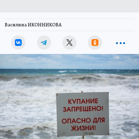
Василина ИКОННИКОВА