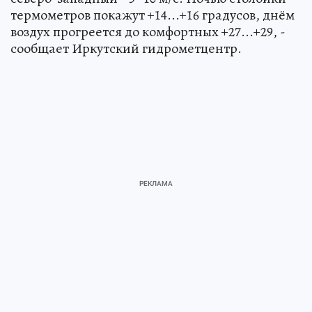
термометров покажут +14...+16 градусов, днём
воздух прогреется до комфортных +27...+29, -
сообщает Иркутский гидрометцентр.