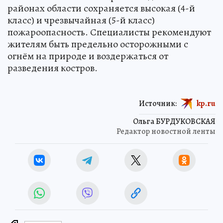
районах области сохраняется высокая (4-й
класс) и чрезвычайная (5-й класс)
пожароопасность. Специалисты рекомендуют
жителям быть предельно осторожными с
огнём на природе и воздержаться от
разведения костров.
Источник:
kp.ru
Ольга БУРДУКОВСКАЯ
Редактор новостной ленты