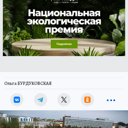
Ольга БУРДУКОВСКАЯ