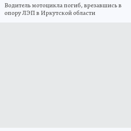
Водитель мотоцикла погиб, врезавшись в
опору ЛЭП в Иркутской области