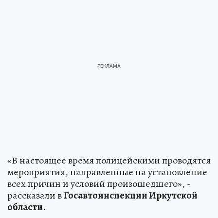
«В настоящее время полицейскими проводятся
мероприятия, направленные на установление
всех причин и условий произошедшего», -
рассказали в
Госавтоинспекции Иркутской
области
.