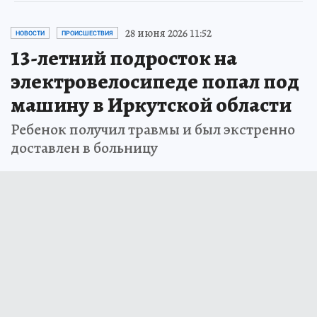
28 июня 2026 11:52
НОВОСТИ
ПРОИСШЕСТВИЯ
13-летний подросток на
электровелосипеде попал под
машину в Иркутской области
Ребенок получил травмы и был экстренно
доставлен в больницу