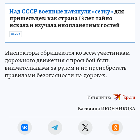
Над СССР военные натянули «сетку»
для
пришельцев: как страна 13 лет тайно
искала и изучала инопланетных гостей
НАУКА
Инспекторы обращаются ко всем участникам
дорожного движения с просьбой быть
внимательными за рулем и не пренебрегать
правилами безопасности на дорогах.
Источник:
kp.ru
Василина ИКОННИКОВА