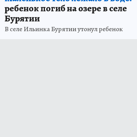
ребенок погиб на озере в селе
Бурятии
В селе Ильинка Бурятии утонул ребенок