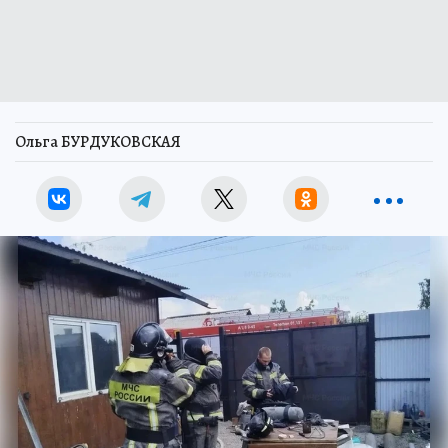
Ольга БУРДУКОВСКАЯ