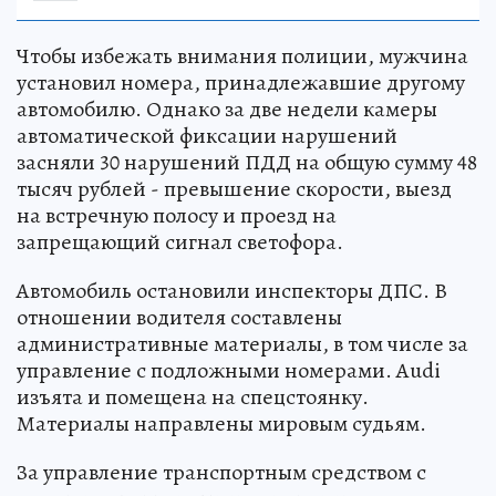
Чтобы избежать внимания полиции, мужчина
установил номера, принадлежавшие другому
автомобилю. Однако за две недели камеры
автоматической фиксации нарушений
засняли 30 нарушений ПДД на общую сумму 48
тысяч рублей - превышение скорости, выезд
на встречную полосу и проезд на
запрещающий сигнал светофора.
Автомобиль остановили инспекторы ДПС. В
отношении водителя составлены
административные материалы, в том числе за
управление с подложными номерами. Audi
изъята и помещена на спецстоянку.
Материалы направлены мировым судьям.
За управление транспортным средством с