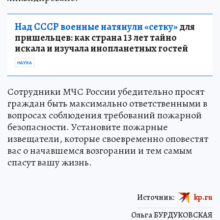
Над СССР военные натянули «сетку»
для
пришельцев: как страна 13 лет тайно
искала и изучала инопланетных гостей
НАУКА
Сотрудники МЧС России убедительно просят
граждан быть максимально ответственными в
вопросах соблюдения требований пожарной
безопасности. Установите пожарные
извещатели, которые своевременно оповестят
вас о начавшемся возгорании и тем самым
спасут вашу жизнь.
Источник:
kp.ru
Ольга БУРДУКОВСКАЯ