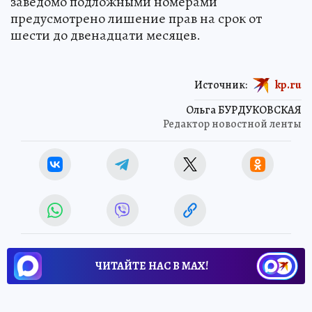
заведомо подложными номерами
предусмотрено лишение прав на срок от
шести до двенадцати месяцев.
Источник:
kp.ru
Ольга БУРДУКОВСКАЯ
Редактор новостной ленты
ЧИТАЙТЕ НАС В МАХ!