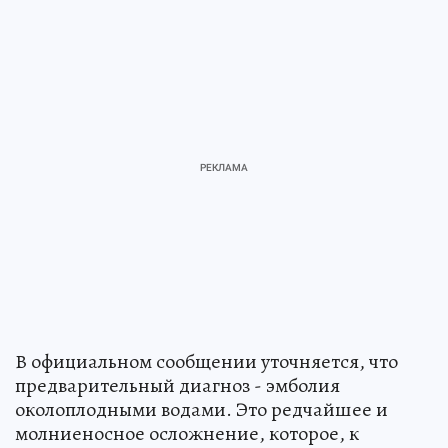
В официальном сообщении уточняется, что
предварительный диагноз - эмболия
околоплодными водами. Это редчайшее и
молниеносное осложнение, которое, к