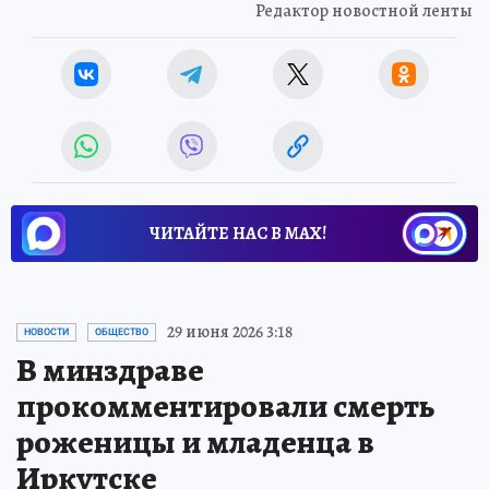
Редактор новостной ленты
ЧИТАЙТЕ НАС В МАХ!
29 июня 2026 3:18
НОВОСТИ
ОБЩЕСТВО
В минздраве
прокомментировали смерть
роженицы и младенца в
Иркутске