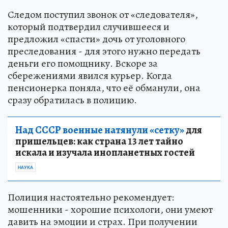
Следом поступил звонок от «следователя»,
который подтвердил случившееся и
предложил «спасти» дочь от уголовного
преследования - для этого нужно передать
деньги его помощнику. Вскоре за
сбережениями явился курьер. Когда
пенсионерка поняла, что её обманули, она
сразу обратилась в полицию.
Над СССР военные натянули «сетку»
для
пришельцев: как страна 13 лет тайно
искала и изучала инопланетных гостей
НАУКА
Полиция настоятельно рекомендует:
мошенники - хорошие психологи, они умеют
давить на эмоции и страх. При получении