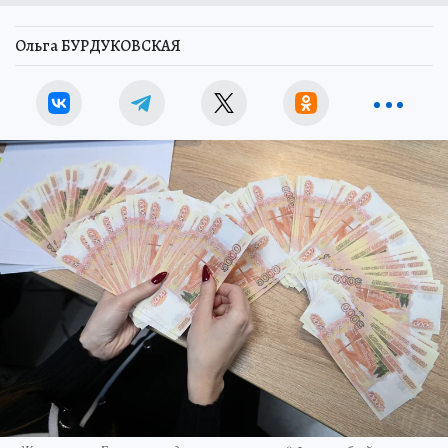
Ольга БУРДУКОВСКАЯ