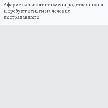
Аферисты звонят от имени родственников
и требуют деньги на лечение
пострадавшего