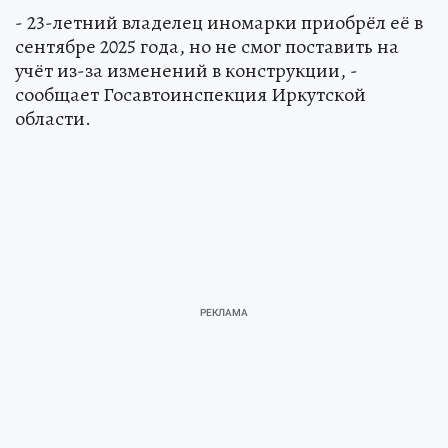
- 23-летний владелец иномарки приобрёл её в
сентябре 2025 года, но не смог поставить на
учёт из-за изменений в конструкции, -
сообщает Госавтоинспекция Иркутской
области.