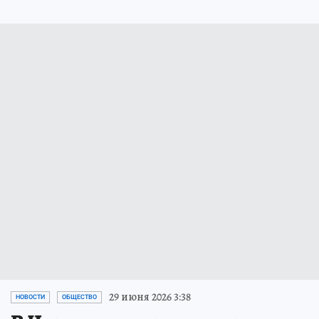
29 июня 2026 3:38
НОВОСТИ
ОБЩЕСТВО