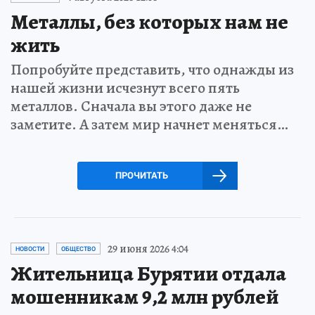
Металлы, без которых нам не
жить
Попробуйте представить, что однажды из
нашей жизни исчезнут всего пять
металлов. Сначала вы этого даже не
заметите. А затем мир начнет меняться…
ПРОЧИТАТЬ
29 июня 2026 4:04
НОВОСТИ
ОБЩЕСТВО
Жительница Бурятии отдала
мошенникам 9,2 млн рублей