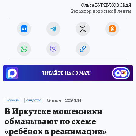
Ольга БУРДУКОВСКАЯ
Редактор новостной ленты
ЧИТАЙТЕ НАС В МАХ!
29 июня 2026 3:54
НОВОСТИ
ОБЩЕСТВО
В Иркутске мошенники
обманывают по схеме
«ребёнок в реанимации»