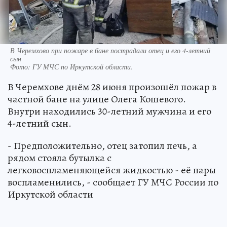
В Черемхово при пожаре в бане пострадали отец и его 4-летний
сын
Фото:
ГУ МЧС по Иркутской области.
В Черемхове днём 28 июня произошёл пожар в
частной бане на улице Олега Кошевого.
Внутри находились 30-летний мужчина и его
4-летний сын.
- Предположительно, отец затопил печь, а
рядом стояла бутылка с
легковоспламеняющейся жидкостью - её пары
воспламенились, - сообщает ГУ МЧС России по
Иркутской области