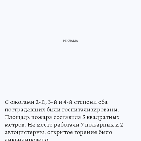
С ожогами 2-й, 3-й и 4-й степени оба
пострадавших были госпитализированы.
Площадь пожара составила 5 квадратных
метров. На месте работали 7 пожарных и 2
автоцистерны, открытое горение было
ликвидировано.