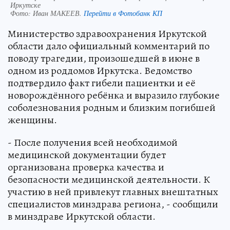
Иркутске
Фото:
Иван МАКЕЕВ.
Перейти в Фотобанк КП
Министерство здравоохранения Иркутской
области дало официальный комментарий по
поводу трагедии, произошедшей в июне в
одном из роддомов Иркутска. Ведомство
подтвердило факт гибели пациентки и её
новорождённого ребёнка и выразило глубокие
соболезнования родным и близким погибшей
женщины.
- После получения всей необходимой
медицинской документации будет
организована проверка качества и
безопасности медицинской деятельности. К
участию в ней привлекут главных внештатных
специалистов минздрава региона, - сообщили
в минздраве Иркутской области.