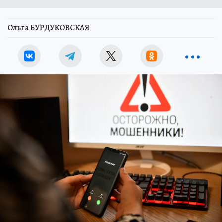
Ольга БУРДУКОВСКАЯ