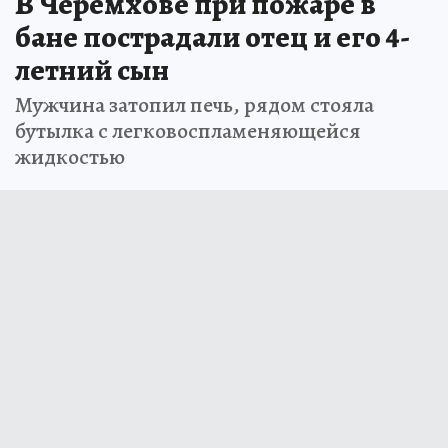
В Черемхове при пожаре в
бане пострадали отец и его 4-
летний сын
Мужчина затопил печь, рядом стояла
бутылка с легковоспламеняющейся
жидкостью