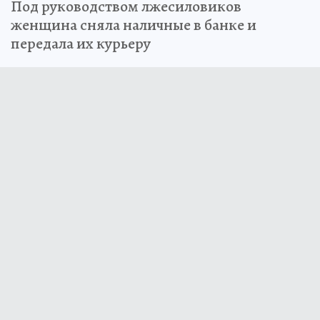
Под руководством лжесиловиков
женщина сняла наличные в банке и
передала их курьеру