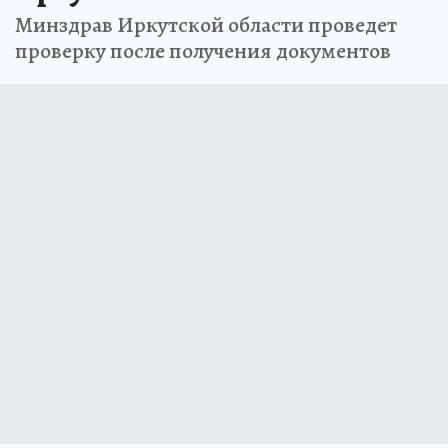
Минздрав Иркутской области проведет
проверку после получения документов