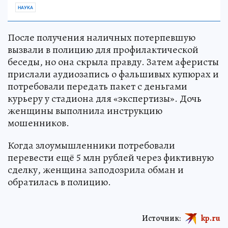
НАУКА
После получения наличных потерпевшую
вызвали в полицию для профилактической
беседы, но она скрыла правду. Затем аферисты
прислали аудиозапись о фальшивых купюрах и
потребовали передать пакет с деньгами
курьеру у стадиона для «экспертизы». Дочь
женщины выполнила инструкцию
мошенников.
Когда злоумышленники потребовали
перевести ещё 5 млн рублей через фиктивную
сделку, женщина заподозрила обман и
обратилась в полицию.
Источник:
kp.ru