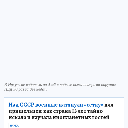
В Иркутске водитель на Audi с подложными номерами нарушил
ПДД 30 раз за две недели
Над СССР военные натянули «сетку»
для
пришельцев: как страна 13 лет тайно
искала и изучала инопланетных гостей
НАУКА