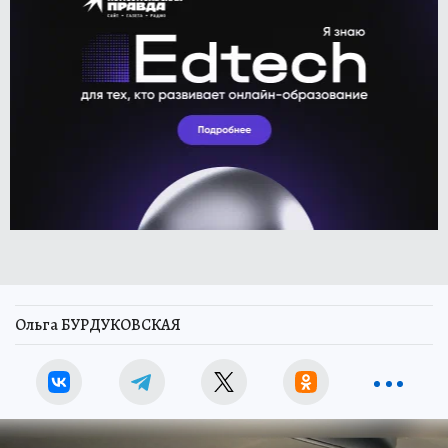
Ольга БУРДУКОВСКАЯ