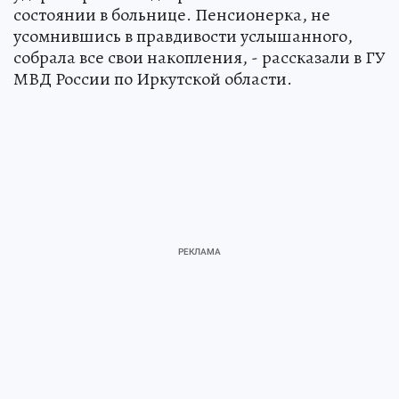
состоянии в больнице. Пенсионерка, не
усомнившись в правдивости услышанного,
собрала все свои накопления, - рассказали в ГУ
МВД России по Иркутской области.