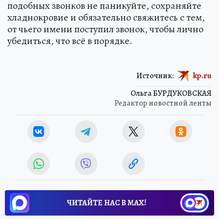
подобных звонков не паникуйте, сохраняйте
хладнокровие и обязательно свяжитесь с тем,
от чьего имени поступил звонок, чтобы лично
убедиться, что всё в порядке.
Источник:
kp.ru
Ольга БУРДУКОВСКАЯ
Редактор новостной ленты
ЧИТАЙТЕ НАС В МАХ!