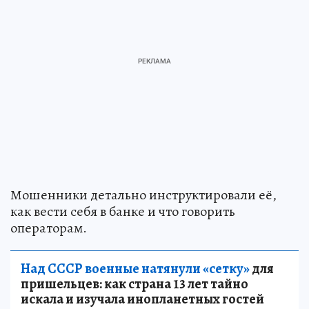
Мошенники детально инструктировали её,
как вести себя в банке и что говорить
операторам.
Над СССР военные натянули «сетку»
для
пришельцев: как страна 13 лет тайно
искала и изучала инопланетных гостей