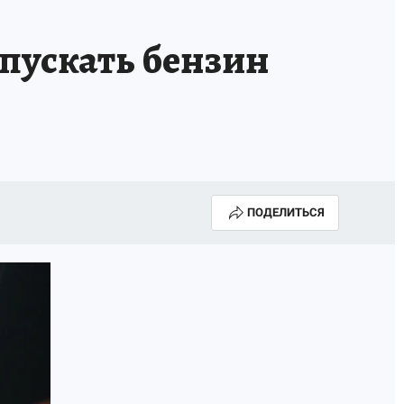
тпускать бензин
ПОДЕЛИТЬСЯ