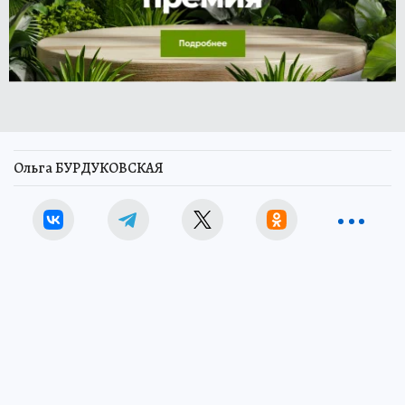
Ольга БУРДУКОВСКАЯ