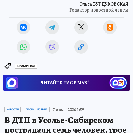
Ольга БУРДУКОВСКАЯ
Редактор новостной ленты
КРИМИНАЛ
ЧИТАЙТЕ НАС В МАХ!
7 июля 2026 1:59
НОВОСТИ
ПРОИСШЕСТВИЯ
В ДТП в Усолье-Сибирском
пострадали семь человек, трое