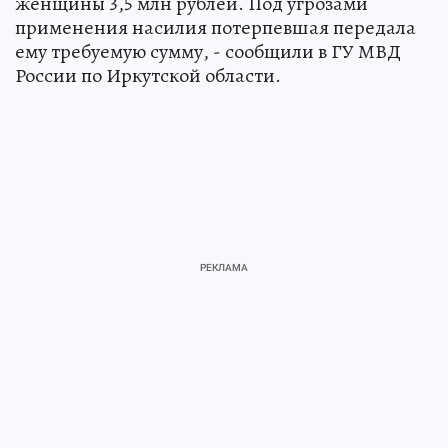
женщины 3,5 млн рублей. Под угрозами
применения насилия потерпевшая передала
ему требуемую сумму, - сообщили в ГУ МВД
России по Иркутской области.