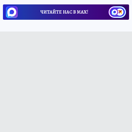
ЧИТАЙТЕ НАС В МАХ!