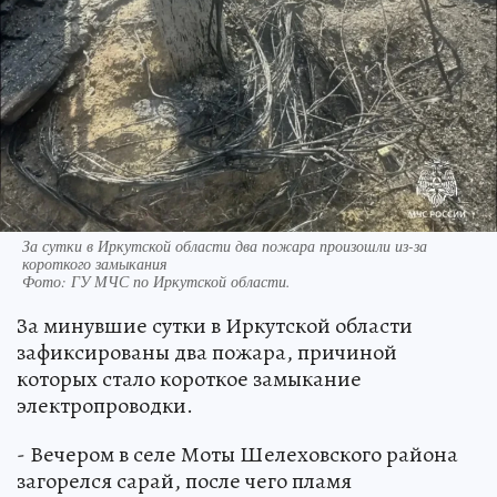
За сутки в Иркутской области два пожара произошли из-за
короткого замыкания
Фото:
ГУ МЧС по Иркутской области.
За минувшие сутки в Иркутской области
зафиксированы два пожара, причиной
которых стало короткое замыкание
электропроводки.
- Вечером в селе Моты Шелеховского района
загорелся сарай, после чего пламя