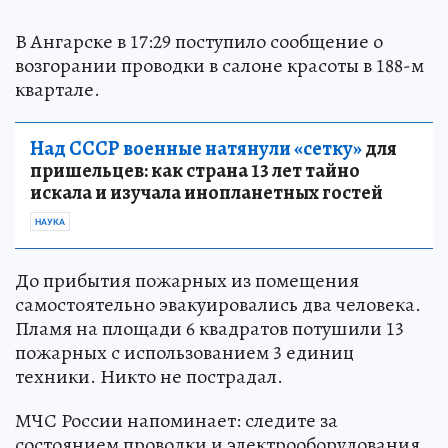
В Ангарске в 17:29 поступило сообщение о
возгорании проводки в салоне красоты в 188-м
квартале.
Над СССР военные натянули «сетку»
для
пришельцев: как страна 13 лет тайно
искала и изучала инопланетных гостей
НАУКА
До прибытия пожарных из помещения
самостоятельно эвакуировались два человека.
Пламя на площади 6 квадратов потушили 13
пожарных с использованием 3 единиц
техники. Никто не пострадал.
МЧС России напоминает: следите за
состоянием проводки и электрооборудования,