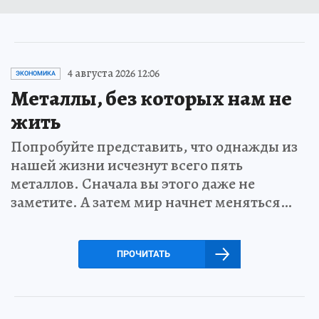
4 августа 2026 12:06
ЭКОНОМИКА
Металлы, без которых нам не
жить
Попробуйте представить, что однажды из
нашей жизни исчезнут всего пять
металлов. Сначала вы этого даже не
заметите. А затем мир начнет меняться…
ПРОЧИТАТЬ