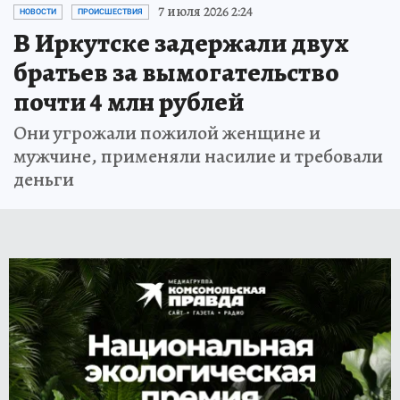
7 июля 2026 2:24
НОВОСТИ
ПРОИСШЕСТВИЯ
В Иркутске задержали двух
братьев за вымогательство
почти 4 млн рублей
Они угрожали пожилой женщине и
мужчине, применяли насилие и требовали
деньги