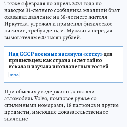
Также с февраля по апрель 2024 года по
наводке 31-летнего сообщника младший брат
оказывал давление на 38-летнего жителя
Иркутска, угрожал и применял физическое
насилие, требуя деньги. Мужчина передал
вымогателям 600 тысяч рублей.
Над СССР военные натянули «сетку»
для
пришельцев: как страна 13 лет тайно
искала и изучала инопланетных гостей
НАУКА
При обысках у задержанных изъяли
автомобиль Volvo, помповое ружьё со
спиленными номерами, 18 патронов и другие
предметы, имеющие доказательственное
значение.