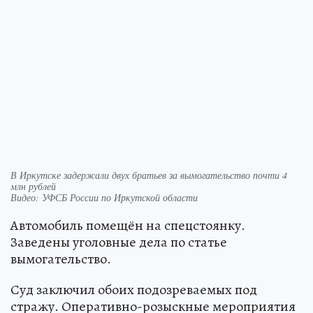
В Иркутске задержали двух братьев за вымогательство почти 4
млн рублей
Видео: УФСБ России по Иркутской области
Автомобиль помещён на спецстоянку.
Заведены уголовные дела по статье
вымогательство.
Суд заключил обоих подозреваемых под
стражу. Оперативно-розыскные мероприятия