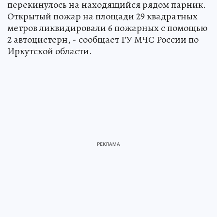
перекинулось на находящийся рядом парник.
Открытый пожар на площади 29 квадратных
метров ликвидировали 6 пожарных с помощью
2 автоцистерн, - сообщает ГУ МЧС России по
Иркутской области.