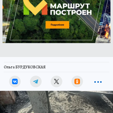
Ольга БУРДУКОВСКАЯ