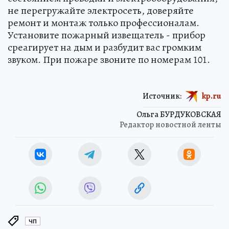
не перегружайте электросеть, доверяйте
ремонт и монтаж только профессионалам.
Установите пожарный извещатель - прибор
среагирует на дым и разбудит вас громким
звуком. При пожаре звоните по номерам 101.
Источник:
kp.ru
Ольга БУРДУКОВСКАЯ
Редактор новостной ленты
ЧП