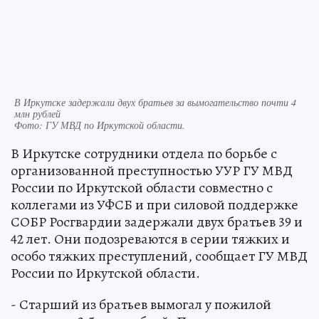
В Иркутске задержали двух братьев за вымогательство почти 4
млн рублей
Фото:
ГУ МВД по Иркутской области.
В Иркутске сотрудники отдела по борьбе с
организованной преступностью УУР ГУ МВД
России по Иркутской области совместно с
коллегами из УФСБ и при силовой поддержке
СОБР Росгвардии задержали двух братьев 39 и
42 лет. Они подозреваются в серии тяжких и
особо тяжких преступлений, сообщает ГУ МВД
России по Иркутской области.
- Старший из братьев вымогал у пожилой