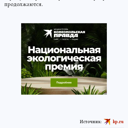
продолжаются.
Источник:
kp.ru