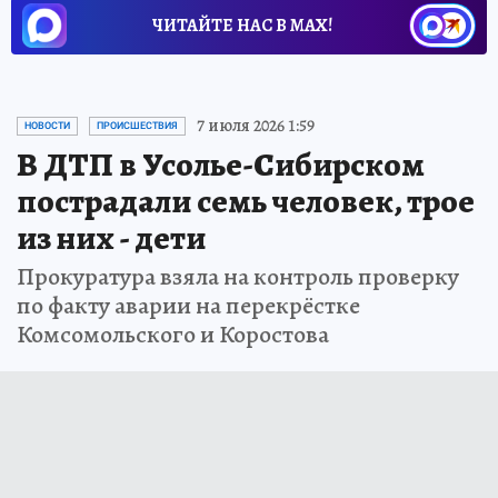
ЧИТАЙТЕ НАС В МАХ!
7 июля 2026 1:59
НОВОСТИ
ПРОИСШЕСТВИЯ
В ДТП в Усолье-Сибирском
пострадали семь человек, трое
из них - дети
Прокуратура взяла на контроль проверку
по факту аварии на перекрёстке
Комсомольского и Коростова