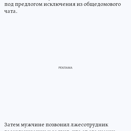
под предлогом исключения из общедомового
чата.
Затем мужчине позвонил лжесотрудник