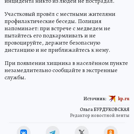
инцидента никто из людей не пострадал.
Участковый провёл с местными жителями
профилактические беседы. Полиция
напоминает: при встрече с медведем не
пытайтесь его подкармливать и не
провоцируйте, держите безопасную
дистанцию и не приближайтесь к нему.
При появлении хищника в населённом пункте
незамедлительно сообщайте в экстренные
службы.
Источник:
kp.ru
Ольга БУРДУКОВСКАЯ
Редактор новостной ленты