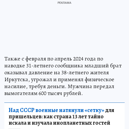
Также с февраля по апрель 2024 года по
наводке 31-летнего сообщника младший брат
оказывал давление на 38-летнего жителя
Иркутска, угрожал и применял физическое
насилие, требуя деньги. Мужчина передал
вымогателям 600 тысяч рублей.
Над СССР военные натянули «сетку»
для
пришельцев: как страна 13 лет тайно
искала и изучала инопланетных гостей