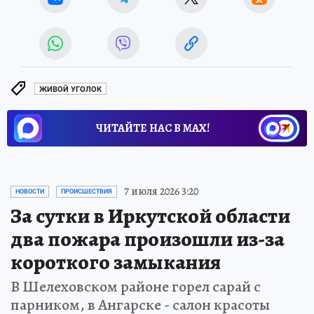
ЖИВОЙ УГОЛОК
ЧИТАЙТЕ НАС В МАХ!
7 июля 2026 3:20
НОВОСТИ
ПРОИСШЕСТВИЯ
За сутки в Иркутской области
два пожара произошли из-за
короткого замыкания
В Шелеховском районе горел сарай с
парником, в Ангарске - салон красоты