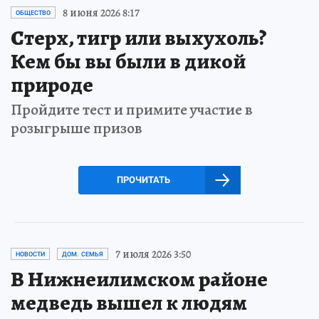
8 июня 2026 8:17
ОБЩЕСТВО
Стерх, тигр или выхухоль?
Кем бы вы были в дикой
природе
Пройдите тест и примите участие в
розыгрыше призов
ПРОЧИТАТЬ
7 июля 2026 3:50
НОВОСТИ
ДОМ. СЕМЬЯ
В Нижнеилимском районе
медведь вышел к людям