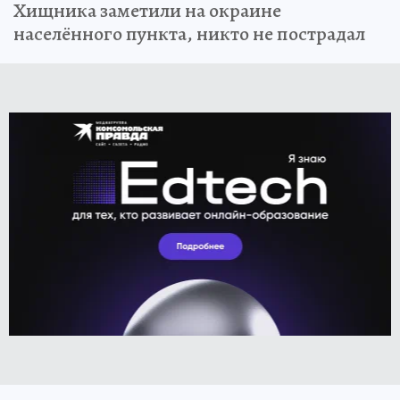
Хищника заметили на окраине
населённого пункта, никто не пострадал