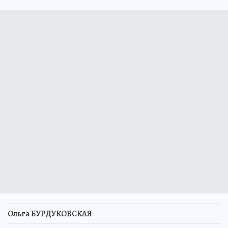
Ольга БУРДУКОВСКАЯ