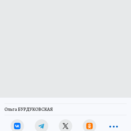
Ольга БУРДУКОВСКАЯ