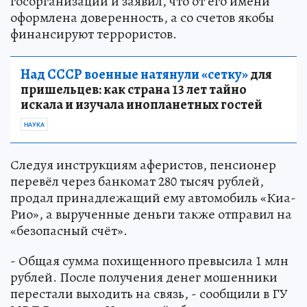
госорганизации и заявил, что от его имени
оформлена доверенность, а со счетов якобы
финансируют террористов.
Над СССР военные натянули «сетку»
для
пришельцев: как страна 13 лет тайно
искала и изучала инопланетных гостей
НАУКА
Следуя инструкциям аферистов, пенсионер
перевёл через банкомат 280 тысяч рублей,
продал принадлежащий ему автомобиль «Киа-
Рио», а вырученные деньги также отправил на
«безопасный счёт».
- Общая сумма похищенного превысила 1 млн
рублей. После получения денег мошенники
перестали выходить на связь, - сообщили в ГУ