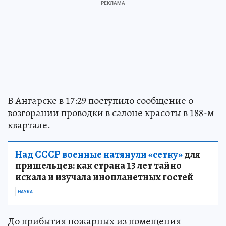
В Ангарске в 17:29 поступило сообщение о
возгорании проводки в салоне красоты в 188-м
квартале.
Над СССР военные натянули «сетку»
для
пришельцев: как страна 13 лет тайно
искала и изучала инопланетных гостей
НАУКА
До прибытия пожарных из помещения