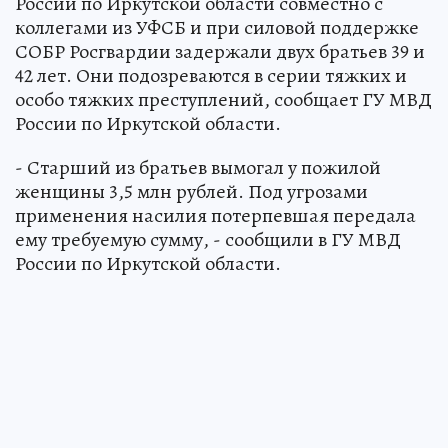
России по Иркутской области совместно с
коллегами из УФСБ и при силовой поддержке
СОБР Росгвардии задержали двух братьев 39 и
42 лет. Они подозреваются в серии тяжких и
особо тяжких преступлений, сообщает ГУ МВД
России по Иркутской области.
- Старший из братьев вымогал у пожилой
женщины 3,5 млн рублей. Под угрозами
применения насилия потерпевшая передала
ему требуемую сумму, - сообщили в ГУ МВД
России по Иркутской области.