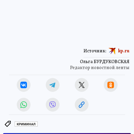
Источник:
kp.ru
Ольга БУРДУКОВСКАЯ
Редактор новостной ленты
КРИМИНАЛ