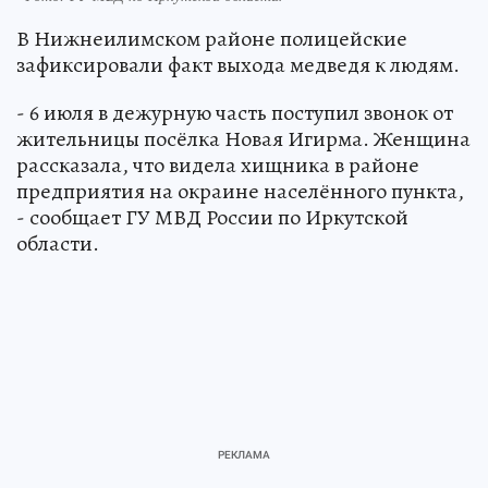
В Нижнеилимском районе полицейские
зафиксировали факт выхода медведя к людям.
- 6 июля в дежурную часть поступил звонок от
жительницы посёлка Новая Игирма. Женщина
рассказала, что видела хищника в районе
предприятия на окраине населённого пункта,
- сообщает ГУ МВД России по Иркутской
области.