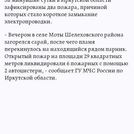
зафиксированы два пожара, причиной
которых стало короткое замыкание
электропроводки.
- Вечером в селе Моты Шелеховского района
загорелся сарай, после чего пламя
перекинулось на находящийся рядом парник.
Открытый пожар на площади 29 квадратных
метров ликвидировали 6 пожарных с помощью
2 автоцистерн, - сообщает ГУ МЧС России по
Иркутской области.