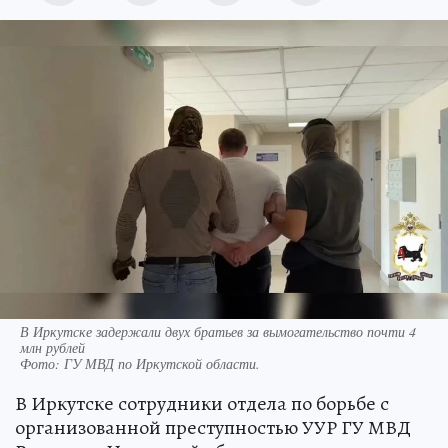
В Иркутске задержали двух братьев за вымогательство почти 4
млн рублей
Фото:
ГУ МВД по Иркутской области.
В Иркутске сотрудники отдела по борьбе с
организованной преступностью УУР ГУ МВД