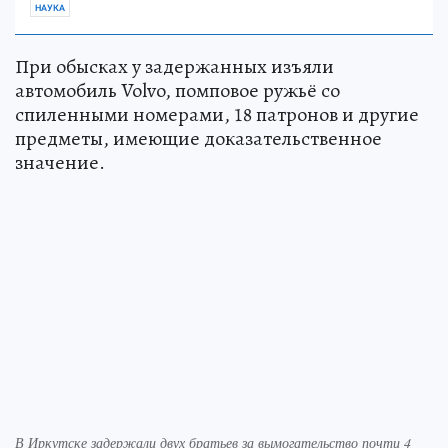
НАУКА
При обысках у задержанных изъяли
автомобиль Volvo, помповое ружьё со
спиленными номерами, 18 патронов и другие
предметы, имеющие доказательственное
значение.
В Иркутске задержали двух братьев за вымогательство почти 4