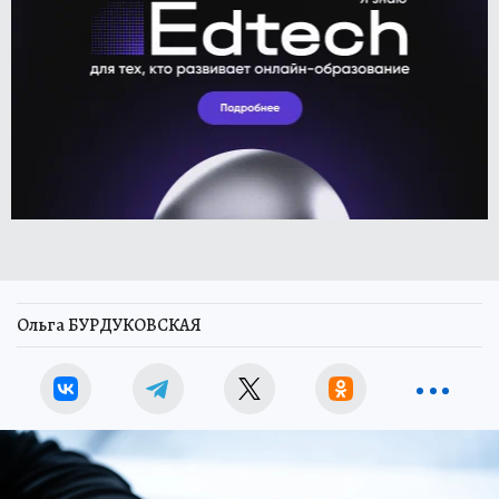
Ольга БУРДУКОВСКАЯ