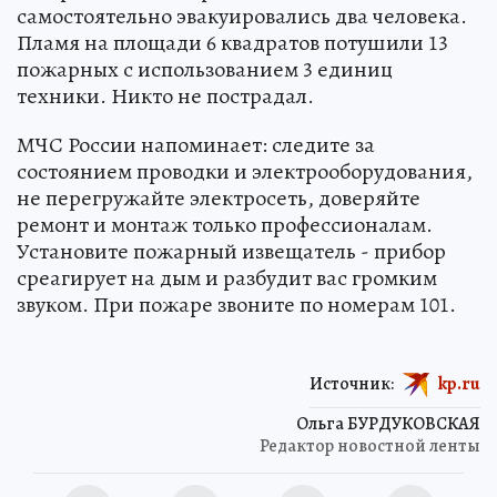
самостоятельно эвакуировались два человека.
Пламя на площади 6 квадратов потушили 13
пожарных с использованием 3 единиц
техники. Никто не пострадал.
МЧС России напоминает: следите за
состоянием проводки и электрооборудования,
не перегружайте электросеть, доверяйте
ремонт и монтаж только профессионалам.
Установите пожарный извещатель - прибор
среагирует на дым и разбудит вас громким
звуком. При пожаре звоните по номерам 101.
Источник:
kp.ru
Ольга БУРДУКОВСКАЯ
Редактор новостной ленты