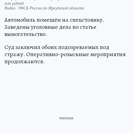
млн рублей
Видео: УФСБ России по Иркутской области
Автомобиль помещён на спецстоянку.
Заведены уголовные дела по статье
вымогательство.
Суд заключил обоих подозреваемых под
стражу. Оперативно-розыскные мероприятия
продолжаются.