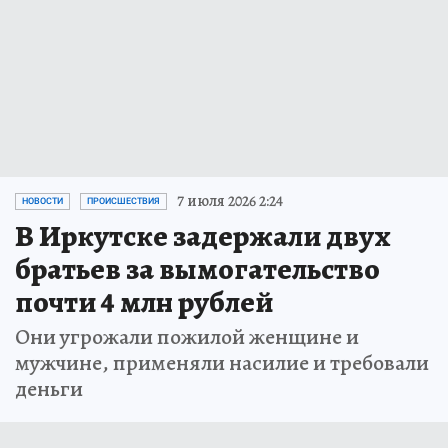
7 июля 2026 2:24
НОВОСТИ
ПРОИСШЕСТВИЯ
В Иркутске задержали двух
братьев за вымогательство
почти 4 млн рублей
Они угрожали пожилой женщине и
мужчине, применяли насилие и требовали
деньги