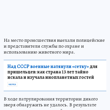
На место происшествия выехали полицейские
и представители службы по охране и
использованию животного мира.
Над СССР военные натянули «сетку»
для
пришельцев: как страна 13 лет тайно
искала и изучала инопланетных гостей
НАУКА
В ходе патрулирования территории дикого
зверя обнаружить не удалось. В результате