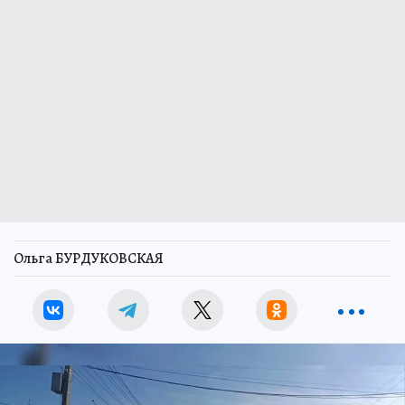
Ольга БУРДУКОВСКАЯ