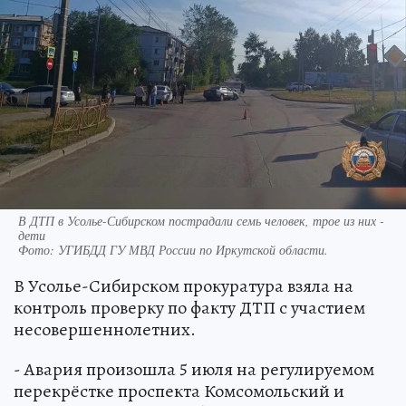
В ДТП в Усолье-Сибирском пострадали семь человек, трое из них -
дети
Фото:
УГИБДД ГУ МВД России по Иркутской области.
В Усолье-Сибирском прокуратура взяла на
контроль проверку по факту ДТП с участием
несовершеннолетних.
- Авария произошла 5 июля на регулируемом
перекрёстке проспекта Комсомольский и