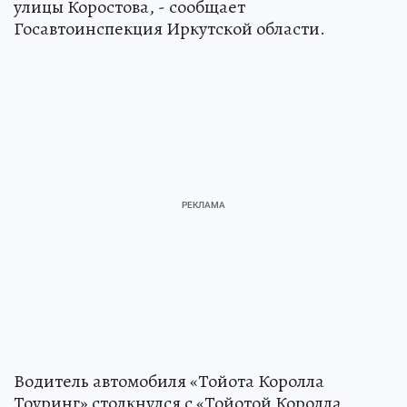
улицы Коростова, - сообщает
Госавтоинспекция Иркутской области.
Водитель автомобиля «Тойота Королла
Тоуринг» столкнулся с «Тойотой Королла