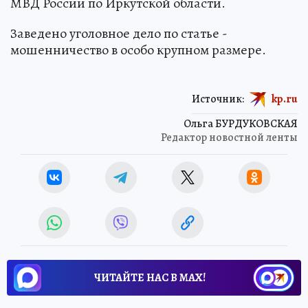
МВД России по Иркутской области.
Заведено уголовное дело по статье -
мошенничество в особо крупном размере.
Источник:
kp.ru
Ольга БУРДУКОВСКАЯ
Редактор новостной ленты
ЧИТАЙТЕ НАС В МАХ!