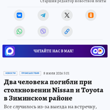
Старший редактор новостной ленты
ЧИТАЙТЕ НАС В МАХ!
8 июля 2026 5:01
НОВОСТИ
ПРОИСШЕСТВИЯ
Два человека погибли при
столкновении Nissan и Toyota
в Зиминском районе
Все случилось из-за выезда на встречку,