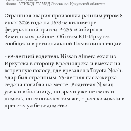
Фото:
УГИБДД ГУ МВД России по Иркутской области.
Страшная авария произошла ранним утром 8
июля 2026 года на 1633-м километре
федеральной трассы Р-255 «Сибирь» в
Зиминском районе. Об этом КП-Иркутск
сообщили в региональной Госавтоинспекции.
- 69-летний водитель Nissan Almera ехал из
Иркутска в сторону Красноярска и выехал на
встречную полосу, где врезался в Toyota Noah.
Удар был страшным. 75-летняя пассажирка
седана погибла на месте. Водителя Nissan
увезли в больницу, но врачи уже не смогли
помочь, он скончался там же, - рассказывали в
пресс-службе ведомства.