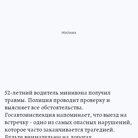
52-летний водитель минивэна получил
травмы. Полиция проводит проверку и
выясняет все обстоятельства.
Госавтоинспекция напоминает, что выезд на
встречку - одно из самых опасных нарушений,
которое часто заканчивается трагедией.
Будьте внимательны на дорогах.