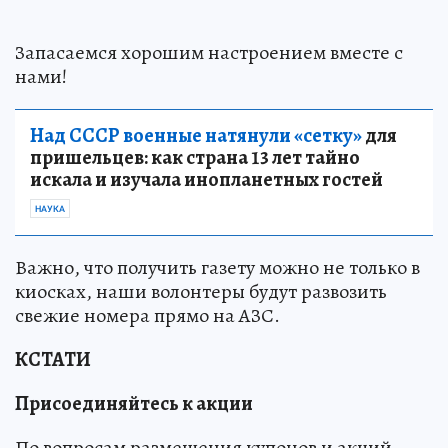
Запасаемся хорошим настроением вместе с
нами!
Над СССР военные натянули «сетку»
для
пришельцев: как страна 13 лет тайно
искала и изучала инопланетных гостей
НАУКА
Важно, что получить газету можно не только в
киосках, наши волонтеры будут развозить
свежие номера прямо на АЗС.
КСТАТИ
Присоединяйтесь к акции
По вопросам размещения купонов и акций