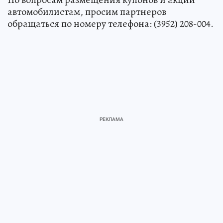
автомобилистам, просим партнеров
обращаться по номеру телефона: (3952) 208-004.