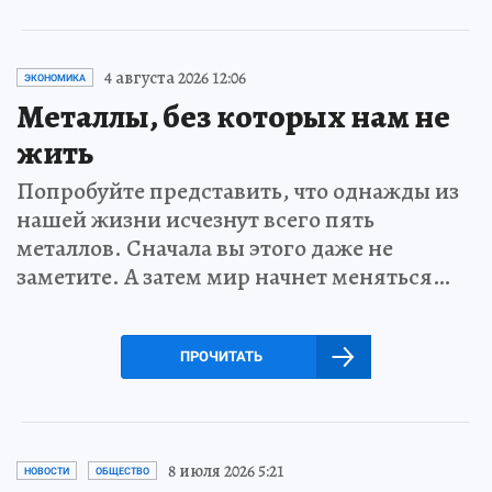
4 августа 2026 12:06
ЭКОНОМИКА
Металлы, без которых нам не
жить
Попробуйте представить, что однажды из
нашей жизни исчезнут всего пять
металлов. Сначала вы этого даже не
заметите. А затем мир начнет меняться…
ПРОЧИТАТЬ
8 июля 2026 5:21
НОВОСТИ
ОБЩЕСТВО