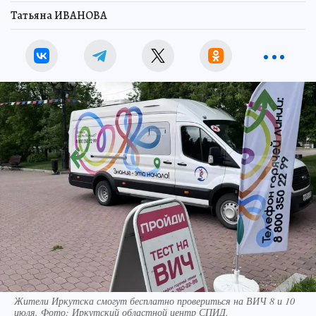
Татьяна ИВАНОВА
Жители Иркутска смогут бесплатно провериться на ВИЧ 8 и 10
июля. Фото: Иркутский областной центр СПИД.