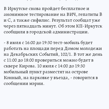
В Иркутске снова пройдет бесплатное и
анонимное тестирование на ВИЧ, гепатиты B
и C, а также сифилис. Результат сообщат уже
через пятнадцать минут. Об этом КП-Иркутск
сообщили в городской администрации.
- 8 июля с 16:00 до 19:30 тест-мобиль будет
работать на площади перед Домом молодежи
на Декабрьских Событий, 102/1. В тот же день
с 11:00 до 18:00 провериться можно будет в
сквере Кирова. 10 июля с 14:00 до 19:30
мобильный пункт разместят на острове
Конный, на парковке у въезда, - говорится в
сообщении мэрии.