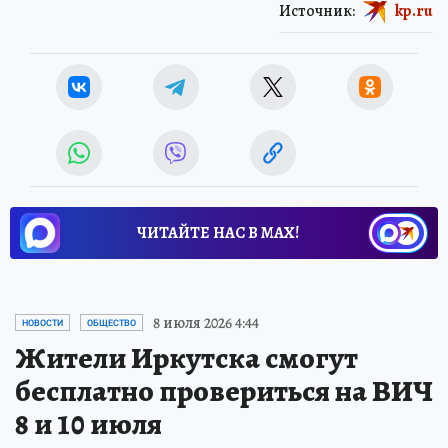
Источник:
kp.ru
ЧИТАЙТЕ НАС В МАХ!
8 июля 2026 4:44
НОВОСТИ
ОБЩЕСТВО
Жители Иркутска смогут
бесплатно провериться на ВИЧ
8 и 10 июля