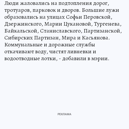
Люди жаловались на подтопления дорог,
тротуаров, парковок и дворов. Большие лужи
образовались на улицах Софьи Перовской,
Дзержинского, Марии Цукановой, Тургенева,
Байкальской, Станиславского, Партизанской,
Сибирских Партизан, Мира и Касьянова.
Коммунальные и дорожные службы
откачивают воду, чистят ливневки и
водоотводные лотки, - добавили в мэрии.