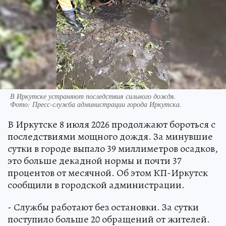
В Иркутске устраняют последствия сильного дождя.
Фото:
Пресс-служба администрации города Иркутска.
В Иркутске 8 июля 2026 продолжают бороться с
последствиями мощного дождя. За минувшие
сутки в городе выпало 39 миллиметров осадков,
это больше декадной нормы и почти 37
процентов от месячной. Об этом КП-Иркутск
сообщили в городской администрации.
- Службы работают без остановки. За сутки
поступило больше 20 обращений от жителей.