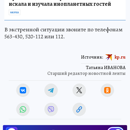
искала и изучала инопланетных гостей
НАУКА
В экстренной ситуации звоните по телефонам
563-430, 520-112 или 112.
Источник:
kp.ru
Татьяна ИВАНОВА
Старший редактор новостной ленты