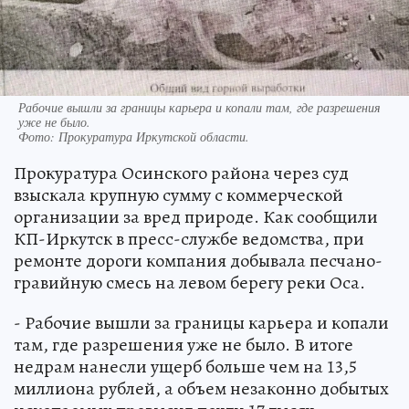
Рабочие вышли за границы карьера и копали там, где разрешения
уже не было.
Фото:
Прокуратура Иркутской области.
Прокуратура Осинского района через суд
взыскала крупную сумму с коммерческой
организации за вред природе. Как сообщили
КП-Иркутск в пресс-службе ведомства, при
ремонте дороги компания добывала песчано-
гравийную смесь на левом берегу реки Оса.
- Рабочие вышли за границы карьера и копали
там, где разрешения уже не было. В итоге
недрам нанесли ущерб больше чем на 13,5
миллиона рублей, а объем незаконно добытых