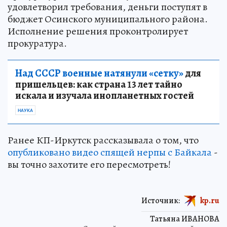
удовлетворил требования, деньги поступят в
бюджет Осинского муниципального района.
Исполнение решения проконтролирует
прокуратура.
Над СССР военные натянули «сетку»
для
пришельцев: как страна 13 лет тайно
искала и изучала инопланетных гостей
НАУКА
Ранее КП-Иркутск рассказывала о том, что
опубликовано видео спящей нерпы с Байкала
-
вы точно захотите его пересмотреть!
Источник:
kp.ru
Татьяна ИВАНОВА