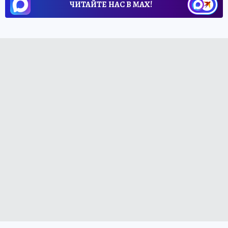
ЧИТАЙТЕ НАС В МАХ!