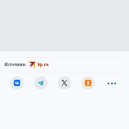
Источник:
kp.ru