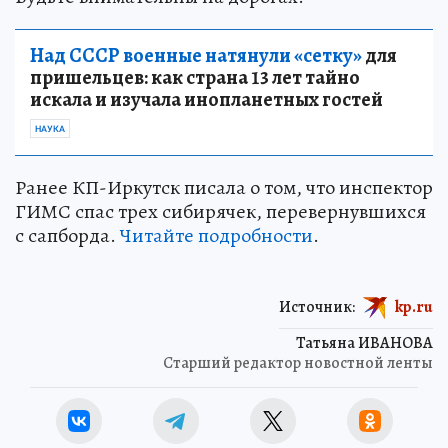
Над СССР военные натянули «сетку»
для
пришельцев: как страна 13 лет тайно
искала и изучала инопланетных гостей
НАУКА
Ранее КП-Иркутск писала о том, что инспектор
ГИМС спас трех сибирячек, перевернувшихся
с сапборда.
Читайте подробности
.
Источник:
kp.ru
Татьяна ИВАНОВА
Старший редактор новостной ленты