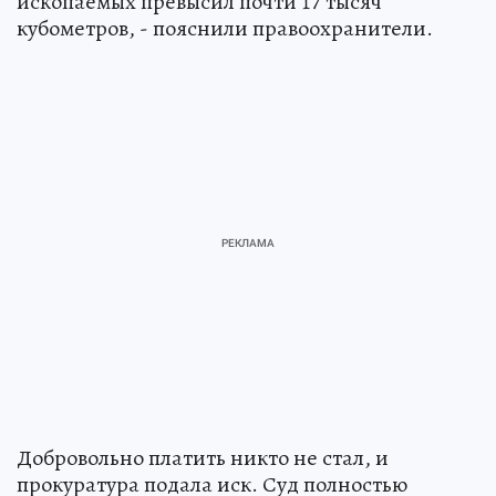
ископаемых превысил почти 17 тысяч
кубометров, - пояснили правоохранители.
Добровольно платить никто не стал, и
прокуратура подала иск. Суд полностью