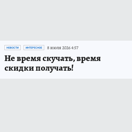
8 июля 2026 4:57
НОВОСТИ
ИНТЕРЕСНОЕ
Не время скучать, время
скидки получать!