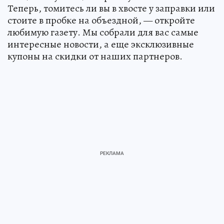
Теперь, томитесь ли вы в хвосте у заправки или
стоите в пробке на объездной, — откройте
любимую газету. Мы собрали для вас самые
интересные новости, а еще эксклюзивные
купоны на скидки от наших партнеров.