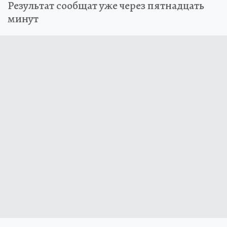
Результат сообщат уже через пятнадцать
минут