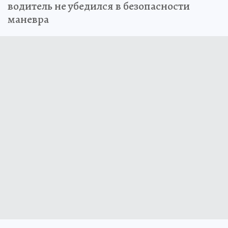
водитель не убедился в безопасности
маневра