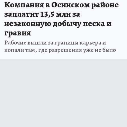
Компания в Осинском районе
заплатит 13,5 млн за
незаконную добычу песка и
гравия
Рабочие вышли за границы карьера и
копали там, где разрешения уже не было