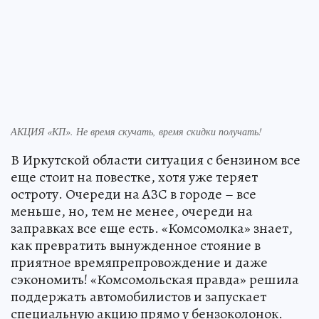
АКЦИЯ «КП». Не время скучать, время скидки получать!
В Иркутской области ситуация с бензином все
еще стоит на повестке, хотя уже теряет
остроту. Очереди на АЗС в городе – все
меньше, но, тем не менее, очереди на
заправках все еще есть. «Комсомолка» знает,
как превратить вынужденное стояние в
приятное времяпрепровождение и даже
сэкономить! «Комсомольская правда» решила
поддержать автомобилистов и запускает
специальную акцию прямо у бензоколонок.