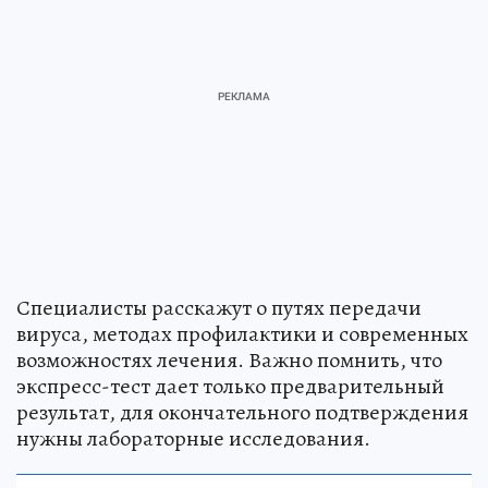
Специалисты расскажут о путях передачи
вируса, методах профилактики и современных
возможностях лечения. Важно помнить, что
экспресс-тест дает только предварительный
результат, для окончательного подтверждения
нужны лабораторные исследования.