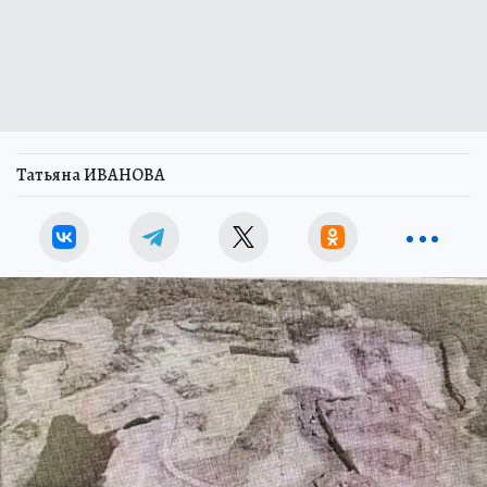
Татьяна ИВАНОВА