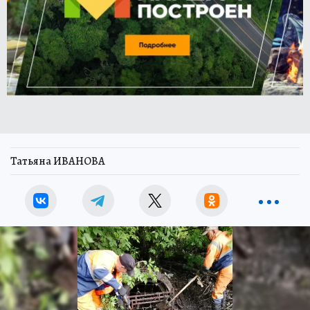
Татьяна ИВАНОВА