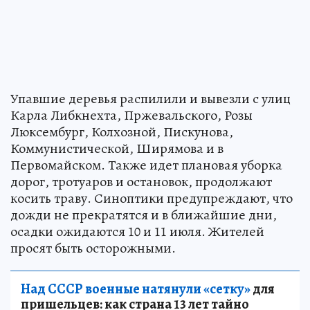
Упавшие деревья распилили и вывезли с улиц
Карла Либкнехта, Пржевальского, Розы
Люксембург, Колхозной, Пискунова,
Коммунистической, Ширямова и в
Первомайском. Также идет плановая уборка
дорог, тротуаров и остановок, продолжают
косить траву. Синоптики предупреждают, что
дожди не прекратятся и в ближайшие дни,
осадки ожидаются 10 и 11 июля. Жителей
просят быть осторожными.
Над СССР военные натянули «сетку»
для
пришельцев: как страна 13 лет тайно