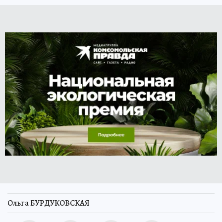
Ольга БУРДУКОВСКАЯ