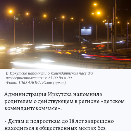
В Иркутске напомнили о комендантском часе для
несовершеннолетних: с 23:00 до 6:00
Фото:
ПЫХАЛОВА Юлия (архив).
Администрация Иркутска напомнила
родителям о действующем в регионе «детском
комендантском часе».
- Детям и подросткам до 18 лет запрещено
находиться в общественных местах без