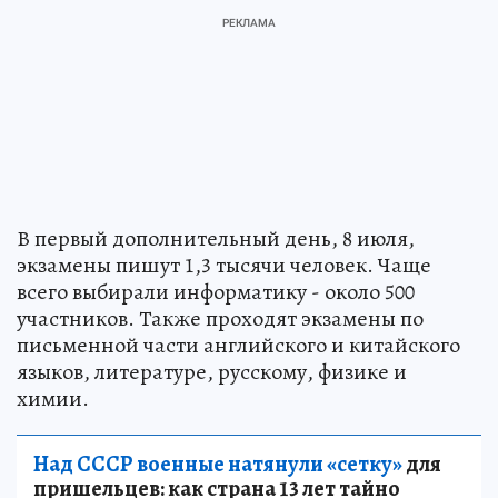
В первый дополнительный день, 8 июля,
экзамены пишут 1,3 тысячи человек. Чаще
всего выбирали информатику - около 500
участников. Также проходят экзамены по
письменной части английского и китайского
языков, литературе, русскому, физике и
химии.
Над СССР военные натянули «сетку»
для
пришельцев: как страна 13 лет тайно