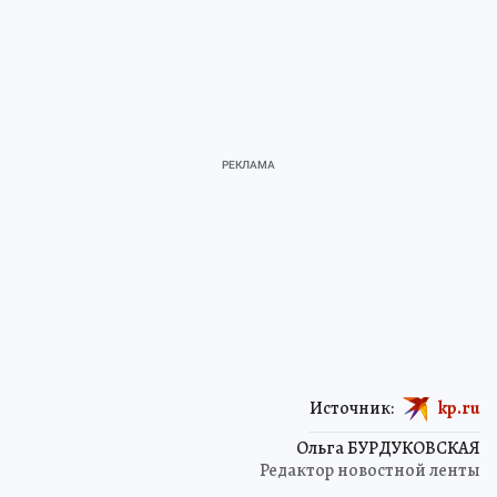
Источник:
kp.ru
Ольга БУРДУКОВСКАЯ
Редактор новостной ленты