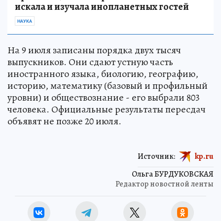
искала и изучала инопланетных гостей
НАУКА
На 9 июля записаны порядка двух тысяч
выпускников. Они сдают устную часть
иностранного языка, биологию, географию,
историю, математику (базовый и профильный
уровни) и обществознание - его выбрали 803
человека. Официальные результаты пересдач
объявят не позже 20 июля.
Источник:
kp.ru
Ольга БУРДУКОВСКАЯ
Редактор новостной ленты