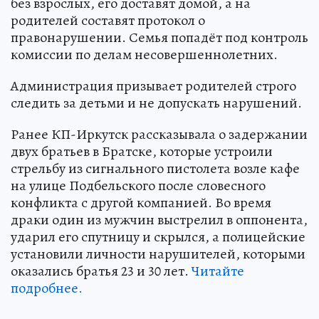
без взрослых, его доставят домой, а на
родителей составят протокол о
правонарушении. Семья попадёт под контроль
комиссии по делам несовершеннолетних.
Администрация призывает родителей строго
следить за детьми и не допускать нарушений.
Ранее КП-Иркутск рассказывала о задержании
двух братьев в Братске, которые устроили
стрельбу из сигнального пистолета возле кафе
на улице Подбельского после словесного
конфликта с другой компанией. Во время
драки один из мужчин выстрелил в оппонента,
ударил его спутницу и скрылся, а полицейские
установили личности нарушителей, которыми
оказались братья 23 и 30 лет.
Читайте
подробнее.