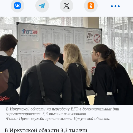
В Иркутской области на пересдачу ЕГЭ в дополнительные дни
зарегистрировались 3,3 тысячи выпускников
Фото:
Пресс-служба правительства Иркутской области.
В Иркутской области 3,3 тысячи