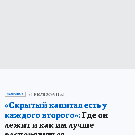
31 июля 2026 11:21
ЭКОНОМИКА
«Скрытый капитал есть у
каждого второго»:
Где он
лежит и как им лучше
распорядиться