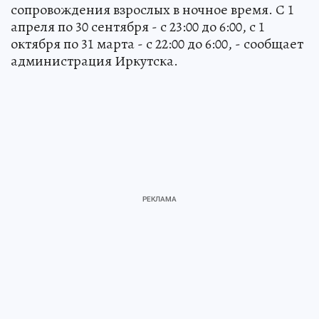
сопровождения взрослых в ночное время. С 1
апреля по 30 сентября - с 23:00 до 6:00, с 1
октября по 31 марта - с 22:00 до 6:00, - сообщает
администрация Иркутска.