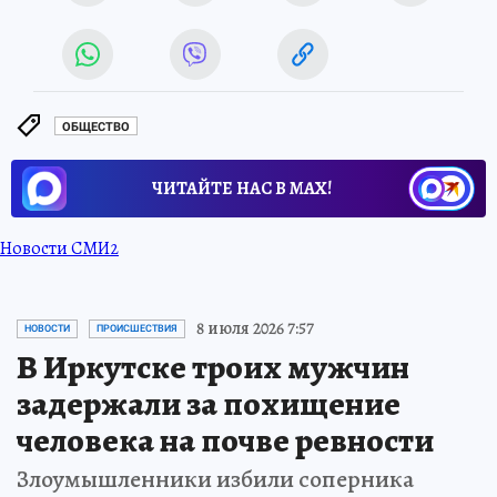
ОБЩЕСТВО
ЧИТАЙТЕ НАС В МАХ!
Новости СМИ2
8 июля 2026 7:57
НОВОСТИ
ПРОИСШЕСТВИЯ
В Иркутске троих мужчин
задержали за похищение
человека на почве ревности
Злоумышленники избили соперника