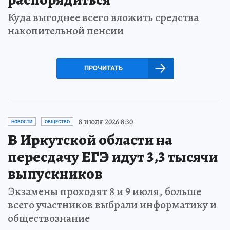
Куда выгоднее всего вложить средства
накопительной пенсии
ПРОЧИТАТЬ
8 июля 2026 8:30
НОВОСТИ
ОБЩЕСТВО
В Иркутской области на
пересдачу ЕГЭ идут 3,3 тысячи
выпускников
Экзамены проходят 8 и 9 июля, больше
всего участников выбрали информатику и
обществознание