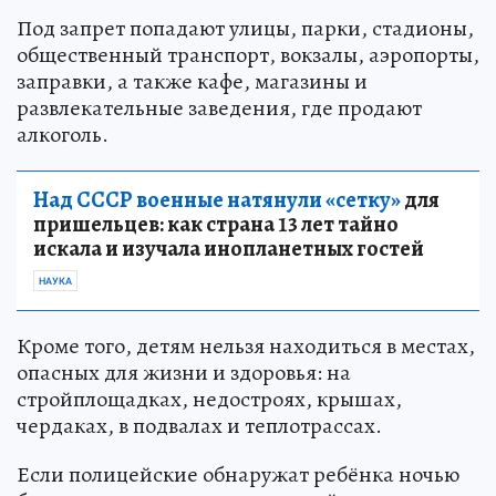
Под запрет попадают улицы, парки, стадионы,
общественный транспорт, вокзалы, аэропорты,
заправки, а также кафе, магазины и
развлекательные заведения, где продают
алкоголь.
Над СССР военные натянули «сетку»
для
пришельцев: как страна 13 лет тайно
искала и изучала инопланетных гостей
НАУКА
Кроме того, детям нельзя находиться в местах,
опасных для жизни и здоровья: на
стройплощадках, недостроях, крышах,
чердаках, в подвалах и теплотрассах.
Если полицейские обнаружат ребёнка ночью