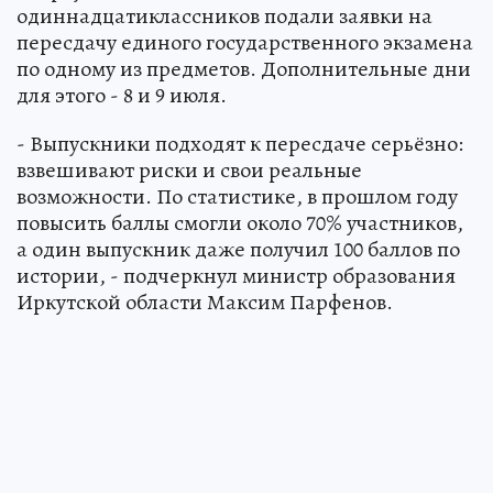
одиннадцатиклассников подали заявки на
пересдачу единого государственного экзамена
по одному из предметов. Дополнительные дни
для этого - 8 и 9 июля.
- Выпускники подходят к пересдаче серьёзно:
взвешивают риски и свои реальные
возможности. По статистике, в прошлом году
повысить баллы смогли около 70% участников,
а один выпускник даже получил 100 баллов по
истории, - подчеркнул министр образования
Иркутской области Максим Парфенов.