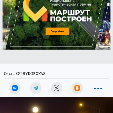
Ольга БУРДУКОВСКАЯ