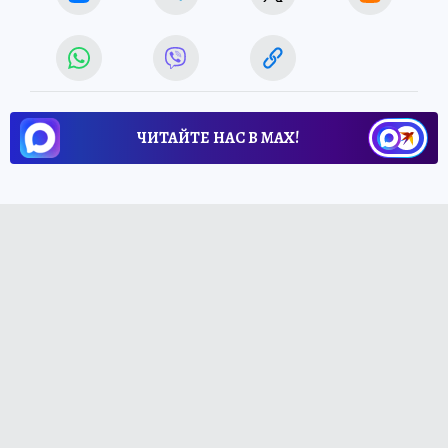
ЧИТАЙТЕ НАС В МАХ!