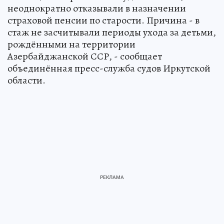
неоднократно отказывали в назначении
страховой пенсии по старости. Причина - в
стаж не засчитывали периоды ухода за детьми,
рождёнными на территории
Азербайджанской ССР, - сообщает
объединённая пресс-служба судов Иркутской
области.