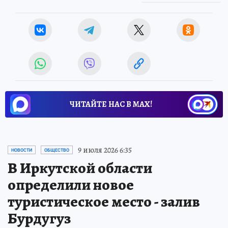
ЧИТАЙТЕ НАС В МАХ!
9 июля 2026 6:35
НОВОСТИ
ОБЩЕСТВО
В Иркутской области
определили новое
туристическое место - залив
Бурдугуз