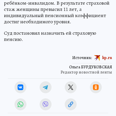
ребёнком-инвалидом. В результате страховой
стаж женщины превысил 11 лет, а
индивидуальный пенсионный коэффициент
достиг необходимого уровня.
Суд постановил назначить ей страховую
пенсию.
Источник:
kp.ru
Ольга БУРДУКОВСКАЯ
Редактор новостной ленты