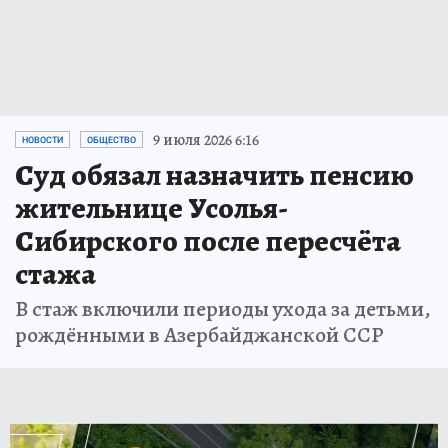
9 июля 2026 6:16
НОВОСТИ
ОБЩЕСТВО
Суд обязал назначить пенсию
жительнице Усолья-
Сибирского после пересчёта
стажа
В стаж включили периоды ухода за детьми,
рождёнными в Азербайджанской ССР