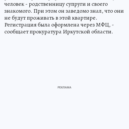
человек - родственницу супруги и своего
знакомого. При этом он заведомо знал, что они
не будут проживать в этой квартире.
Регистрация была оформлена через МФЦ, -
сообщает прокуратура Иркутской области.