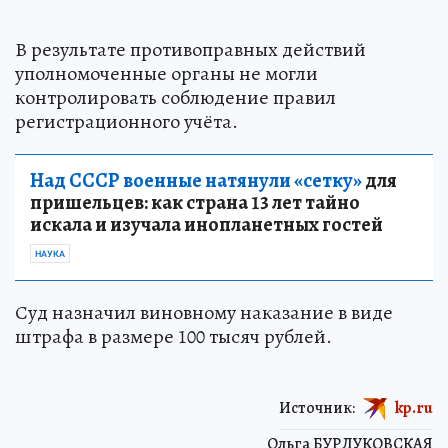
В результате противоправных действий
уполномоченные органы не могли
контролировать соблюдение правил
регистрационного учёта.
Над СССР военные натянули «сетку»
для
пришельцев: как страна 13 лет тайно
искала и изучала инопланетных гостей
НАУКА
Суд назначил виновному наказание в виде
штрафа в размере 100 тысяч рублей.
Источник:
kp.ru
Ольга БУРДУКОВСКАЯ