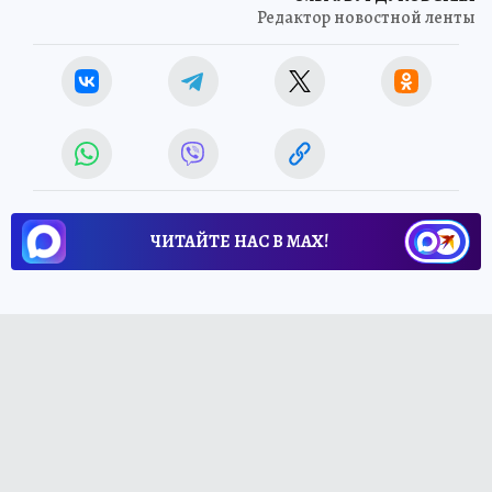
Редактор новостной ленты
ЧИТАЙТЕ НАС В МАХ!