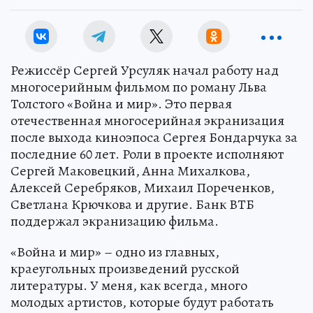
Режиссёр Сергей Урсуляк начал работу над
многосерийным фильмом по роману Льва
Толстого «Война и мир». Это первая
отечественная многосерийная экранизация
после выхода киноэпоса Сергея Бондарчука за
последние 60 лет. Роли в проекте исполняют
Сергей Маковецкий, Анна Михалкова,
Алексей Серебряков, Михаил Пореченков,
Светлана Крючкова и другие. Банк ВТБ
поддержал экранизацию фильма.
«Война и мир» – одно из главных,
краеугольных произведений русской
литературы. У меня, как всегда, много
молодых артистов, которые будут работать