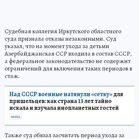
Судебная коллегия Иркутского областного
суда признала отказы незаконными. Суд
указал, что на момент ухода за детьми
Азербайджанская ССР входила в состав СССР,
а федеральное законодательство не содержит
ограничений для включения таких периодов в
стаж.
Над СССР военные натянули «сетку»
для
пришельцев: как страна 13 лет тайно
искала и изучала инопланетных гостей
НАУКА
Также суд обязал засчитать период ухода за