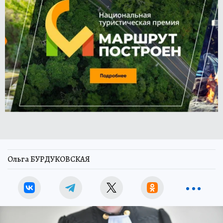
Ольга БУРДУКОВСКАЯ