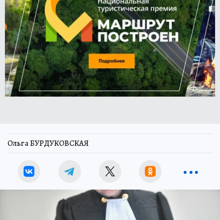
Ольга БУРДУКОВСКАЯ