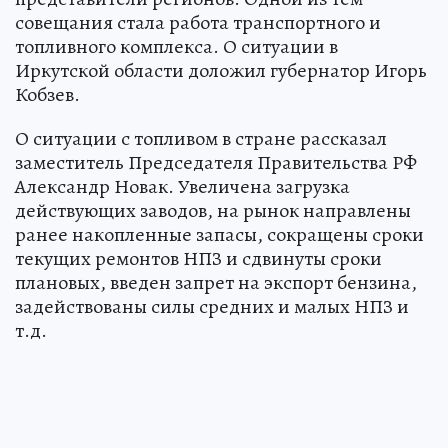
совещания стала работа транспортного и
топливного комплекса. О ситуации в
Иркутской области доложил губернатор Игорь
Кобзев.
О ситуации с топливом в стране рассказал
заместитель Председателя Правительства РФ
Александр Новак. Увеличена загрузка
действующих заводов, на рынок направлены
ранее накопленные запасы, сокращены сроки
текущих ремонтов НПЗ и сдвинуты сроки
плановых, введен запрет на экспорт бензина,
задействованы силы средних и малых НПЗ и
т.д.