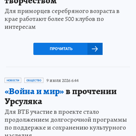
творчеством
Для приморцев серебряного возраста в
крае работают более 500 клубов по
интересам
ПРОЧИТАТЬ
9 июля 2026 6:44
НОВОСТИ
ОБЩЕСТВО
«Война и мир»
в прочтении
Урсуляка
Для ВТБ участие в проекте стало
продолжением долгосрочной программы
по поддержке и сохранению культурного
наследия