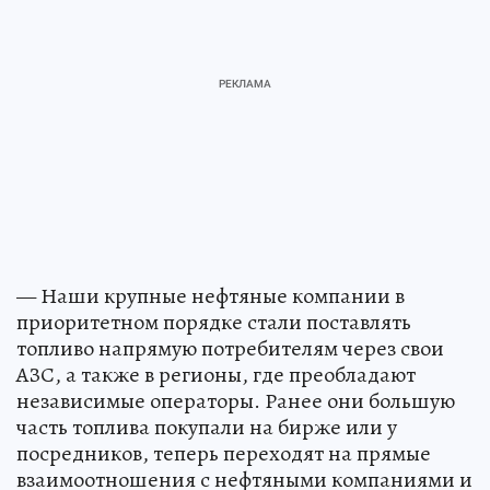
— Наши крупные нефтяные компании в
приоритетном порядке стали поставлять
топливо напрямую потребителям через свои
АЗС, а также в регионы, где преобладают
независимые операторы. Ранее они большую
часть топлива покупали на бирже или у
посредников, теперь переходят на прямые
взаимоотношения с нефтяными компаниями и