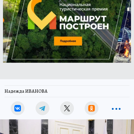
Надежда ИВАНОВА