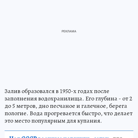
Залив образовался в 1950-х годах после
заполнения водохранилища. Его глубина - от 2
до 5 метров, дно песчаное и галечное, берега
пологие. Вода прогревается быстро, что делает
это место популярным для купания.