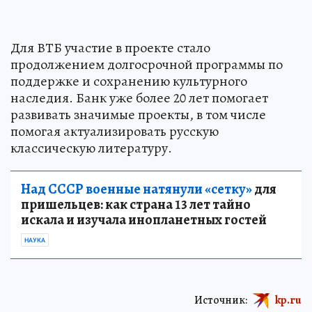
Для ВТБ участие в проекте стало
продолжением долгосрочной программы по
поддержке и сохранению культурного
наследия. Банк уже более 20 лет помогает
развивать значимые проекты, в том числе
помогая актуализировать русскую
классическую литературу.
Над СССР военные натянули «сетку»
для
пришельцев: как страна 13 лет тайно
искала и изучала инопланетных гостей
НАУКА
Источник:
kp.ru