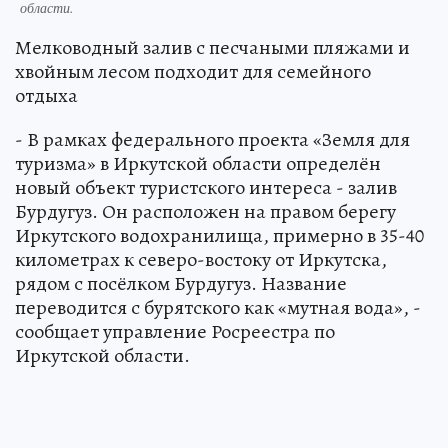
области.
Мелководный залив с песчаными пляжами и
хвойным лесом подходит для семейного
отдыха
- В рамках федерального проекта «Земля для
туризма» в Иркутской области определён
новый объект туристского интереса - залив
Бурдугуз. Он расположен на правом берегу
Иркутского водохранилища, примерно в 35-40
километрах к северо-востоку от Иркутска,
рядом с посёлком Бурдугуз. Название
переводится с бурятского как «мутная вода», -
сообщает управление Росреестра по
Иркутской области.