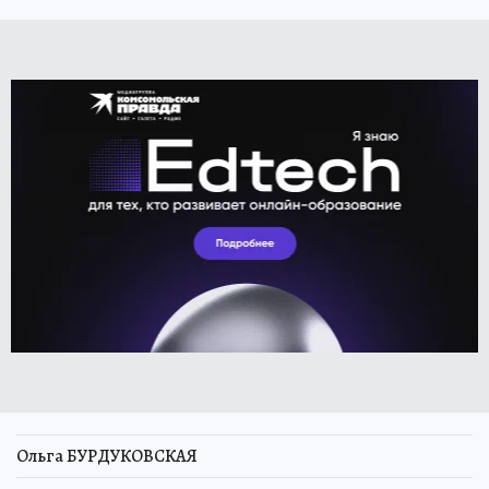
Ольга БУРДУКОВСКАЯ