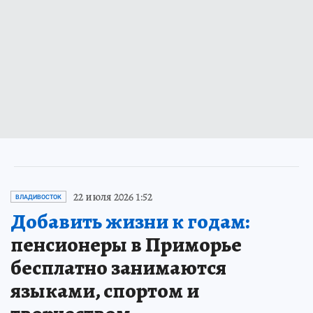
22 июля 2026 1:52
ВЛАДИВОСТОК
Добавить жизни к годам:
пенсионеры в Приморье
бесплатно занимаются
языками, спортом и