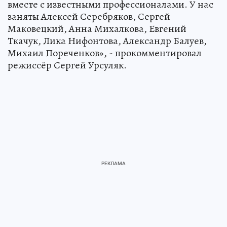
вместе с известными профессионалами. У нас
заняты Алексей Серебряков, Сергей
Маковецкий, Анна Михалкова, Евгений
Ткачук, Лика Нифонтова, Александр Балуев,
Михаил Пореченков», - прокомментировал
режиссёр Сергей Урсуляк.