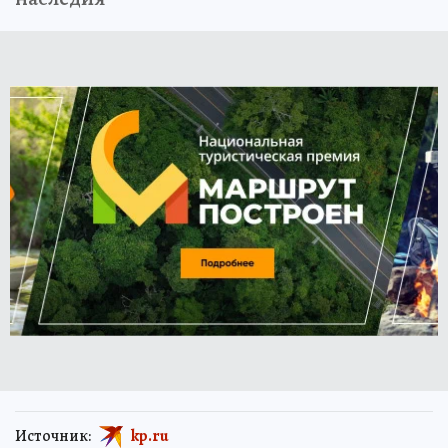
Источник:
kp.ru