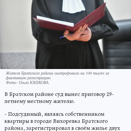
Жителя Братского района оштрафовали на 100 тысяч за
фиктивную регистрацию
Фото:
Ольга ЮШКОВА.
В Братском районе суд вынес приговор 29-
летнему местному жителю.
- Подсудимый, являясь собственником
квартиры в городе Вихоревка Братского
района, зарегистрировал в своём жилье двух