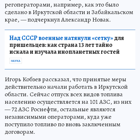
регоператорами, например, как это было
сделано в Иркутской области и Забайкальском
крае, — подчеркнул Александр Новак.
Над СССР военные натянули «сетку»
для
пришельцев: как страна 13 лет тайно
искала и изучала инопланетных гостей
НАУКА
Игорь Кобзев рассказал, что принятые меры
действительно начали работать в Иркутской
области. Сейчас отпуск всех видов топлива
населению осуществляется на 101 АЗС, из них
— 72 АЗС Роснефти, остальные являются
независимыми операторами, куда уже
поступило топливо по вновь заключенным
договорам.