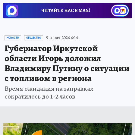
ЧИТАЙТЕ НАС В МАХ!
9 июля 2026 6:14
НОВОСТИ
ОБЩЕСТВО
Губернатор Иркутской
области Игорь доложил
Владимиру Путину о ситуации
с топливом в региона
Время ожидания на заправках
сократилось до 1-2 часов