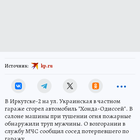
Источник:
kp.ru
В Иркутске-2 на ул. Украинская в частном
гараже сгорел автомобиль "Хонда-Одиссей". В
салоне машины при тушении огня пожарные
обнаружили труп мужчины. О возгорании в
службу МЧС сообщил сосед потерпевшего по
гаражу.