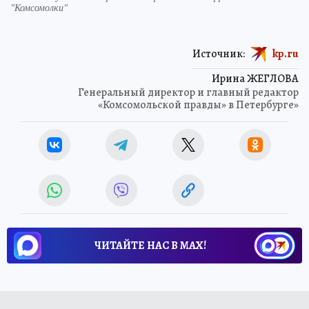
"Комсомолки"
Источник:
kp.ru
Ирина ЖЕГЛОВА
Генеральный директор и главный редактор
«Комсомольской правды» в Петербурге»
ЧИТАЙТЕ НАС В МАХ!