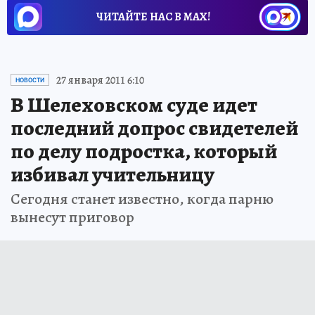
ЧИТАЙТЕ НАС В МАХ!
27 января 2011 6:10
НОВОСТИ
В Шелеховском суде идет
последний допрос свидетелей
по делу подростка, который
избивал учительницу
Сегодня станет известно, когда парню
вынесут приговор