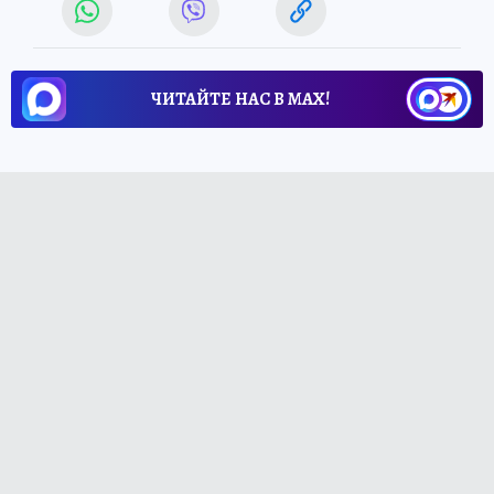
ЧИТАЙТЕ НАС В МАХ!