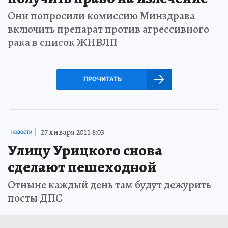
Они попросили комиссию Минздрава
включить препарат против агрессивного
рака в список ЖНВЛП
ПРОЧИТАТЬ
27 января 2011 8:03
НОВОСТИ
Улицу Урицкого снова
сделают пешеходной
Отныне каждый день там будут дежурить
посты ДПС