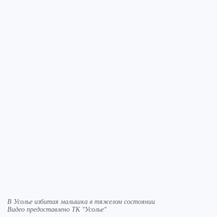
В Усолье избитая малышка в тяжелом состоянии
Видео предоставлено ТК "Усолье"