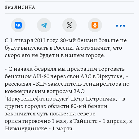
Яна ЛИСИНА
С 1 января 2011 года 80-ый бензин больше не
будут выпускать в России. А это значит, что
скоро его не будет и в нашем городе.
- С начала февраля мы прекратим торговать
бензином АИ-80 через свои АЗС в Иркутске, -
рассказал «КП» заместитель гендиректора по
коммерческим вопросам ЗАО
"Иркутскнефтепродукт" Пётр Петрончак, - в
других городах области 80-ый бензин
закончится чуть позже: на севере
ориентировочно 1 мая, в Тайшете - 1 апреля, в
Нижнеудинске - 1 марта.