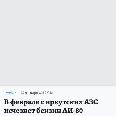
27 января 2011 5:16
НОВОСТИ
В феврале с иркутских АЗС
исчезнет бензин АИ-80