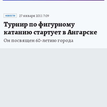
27 января 2011 7:09
НОВОСТИ
Турнир по фигурному
катанию стартует в Ангарске
Он посвящен 60-летию города