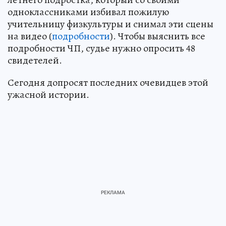
одноклассниками избивал пожилую
учительницу физкультуры и снимал эти сцены
на видео (
подробности
). Чтобы выяснить все
подробности ЧП, судье нужно опросить 48
свидетелей.
Сегодня допросят последних очевидцев этой
ужасной истории.