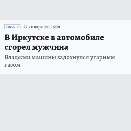
27 января 2011 6:28
НОВОСТИ
В Иркутске в автомобиле
сгорел мужчина
Владелец машины задохнулся угарным
газом