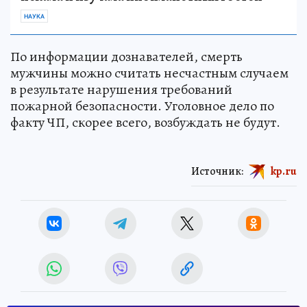
НАУКА
По информации дознавателей, смерть
мужчины можно считать несчастным случаем
в результате нарушения требований
пожарной безопасности. Уголовное дело по
факту ЧП, скорее всего, возбуждать не будут.
Источник:
kp.ru