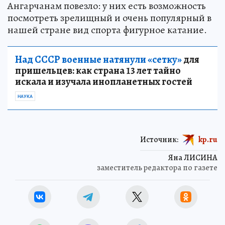
Ангарчанам повезло: у них есть возможность
посмотреть зрелищный и очень популярный в
нашей стране вид спорта фигурное катание.
Над СССР военные натянули «сетку»
для
пришельцев: как страна 13 лет тайно
искала и изучала инопланетных гостей
НАУКА
Источник:
kp.ru
Яна ЛИСИНА
заместитель редактора по газете