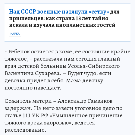
Над СССР военные натянули «сетку»
для
пришельцев: как страна 13 лет тайно
искала и изучала инопланетных гостей
НАУКА
- Ребенок остается в коме, ее состояние крайне
тяжелое, - рассказала нам сегодня главный
врач детской больницы Усолья-Сибирского
Валентина Сухарева. – Будет чудо, если
девочка придет в себя. Мама девочку
постоянно навещает.
Сожитель матери – Александр Гамзиков
задержан. На него завели уголовное дело по
статье 111 УК РФ «Умышленное причинение
тяжкого вреда здоровью», ведется
расследование.