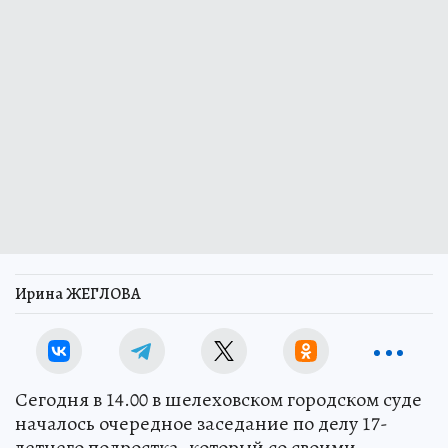
Ирина ЖЕГЛОВА
Сегодня в 14.00 в шелеховском городском суде
началось очередное заседание по делу 17-
летнего подростка, который со своими