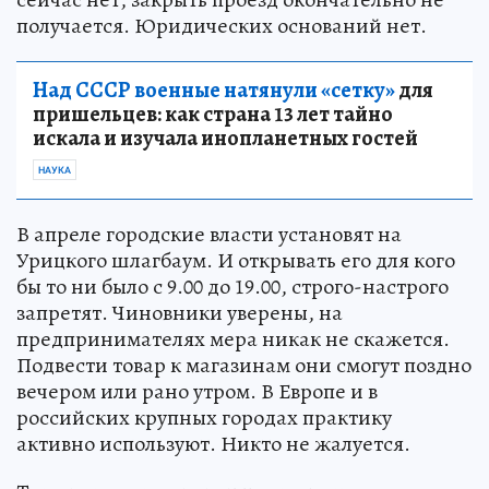
получается. Юридических оснований нет.
Над СССР военные натянули «сетку»
для
пришельцев: как страна 13 лет тайно
искала и изучала инопланетных гостей
НАУКА
В апреле городские власти установят на
Урицкого шлагбаум. И открывать его для кого
бы то ни было с 9.00 до 19.00, строго-настрого
запретят. Чиновники уверены, на
предпринимателях мера никак не скажется.
Подвести товар к магазинам они смогут поздно
вечером или рано утром. В Европе и в
российских крупных городах практику
активно используют. Никто не жалуется.