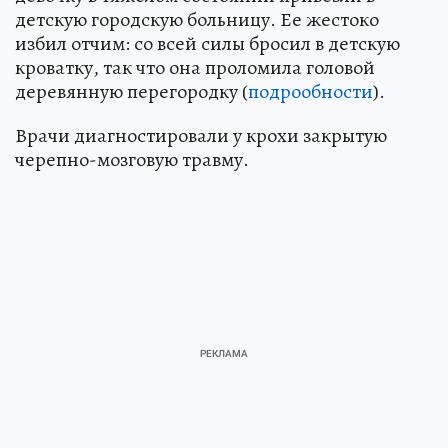
детскую городскую больницу. Ее жестоко
избил отчим: со всей силы бросил в детскую
кроватку, так что она проломила головой
деревянную перегородку (
подрообности
).
Врачи диагностировали у крохи закрытую
черепно-мозговую травму.