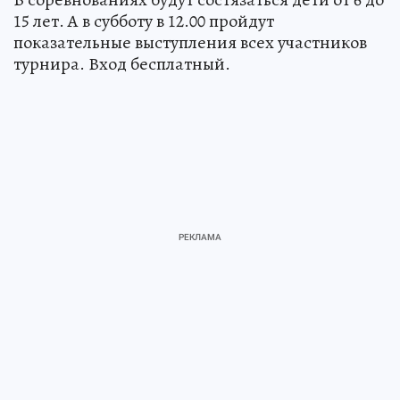
15 лет. А в субботу в 12.00 пройдут
показательные выступления всех участников
турнира. Вход бесплатный.