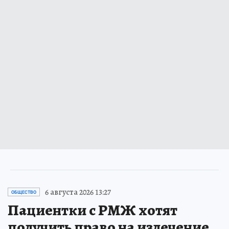
6 августа 2026 13:27
ОБЩЕСТВО
Пациентки с РМЖ хотят
получить право на излечение