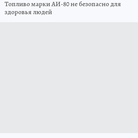
Топливо марки АИ-80 не безопасно для
здоровья людей