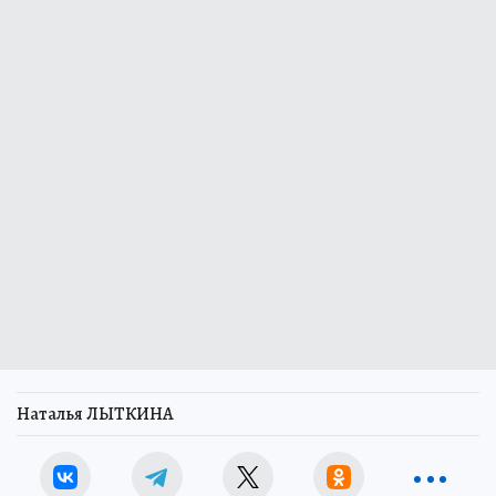
Наталья ЛЫТКИНА