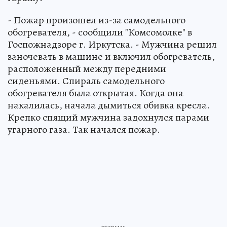
- Пожар произошел из-за самодельного
обогревателя, - сообщили "Комсомолке" в
Госпожнадзоре г. Иркутска. - Мужчина решил
заночевать в машине и включил обогреватель,
расположенный между передними
сиденьями. Спираль самодельного
обогревателя была открытая. Когда она
накалилась, начала дымиться обивка кресла.
Крепко спящий мужчина задохнулся парами
угарного газа. Так начался пожар.