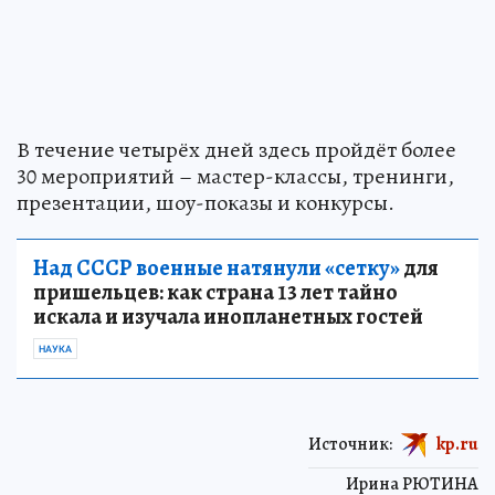
В течение четырёх дней здесь пройдёт более
30 мероприятий – мастер-классы, тренинги,
презентации, шоу-показы и конкурсы.
Над СССР военные натянули «сетку»
для
пришельцев: как страна 13 лет тайно
искала и изучала инопланетных гостей
НАУКА
Источник:
kp.ru
Ирина РЮТИНА