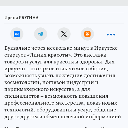
Ирина РЮТИНА
Буквально через несколько минут в Иркутске
стартует «Линия красоты». Это выставка
товаров и услуг для красоты и здоровья. Для
иркутян – это яркое и значимое событие,
возможность узнать последние достижения
косметологии, ногтевой индустрии и
парикмахерского искусства, а для
специалистов – возможность повышения
профессионального мастерства, показ новых
технологий, оборудования и услуг, общение
друг с другом и обмен полезной информацией.