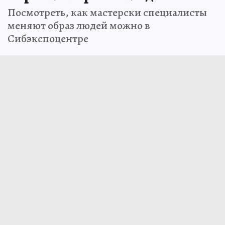
Посмотреть, как мастерски специалисты
меняют образ людей можно в
Сибэкспоцентре