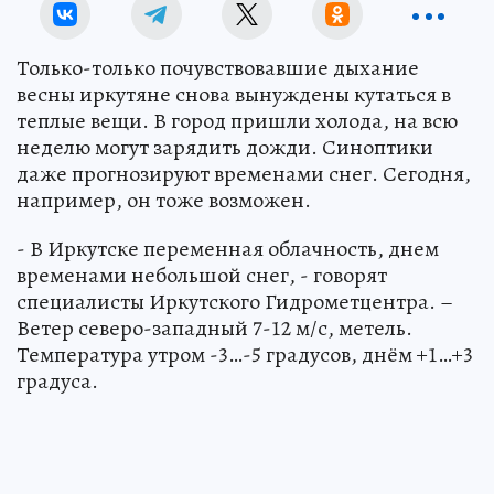
Только-только почувствовавшие дыхание
весны иркутяне снова вынуждены кутаться в
теплые вещи. В город пришли холода, на всю
неделю могут зарядить дожди. Синоптики
даже прогнозируют временами снег. Сегодня,
например, он тоже возможен.
- В Иркутске переменная облачность, днем
временами небольшой снег, - говорят
специалисты Иркутского Гидрометцентра. –
Ветер северо-западный 7-12 м/с, метель.
Температура утром -3…-5 градусов, днём +1…+3
градуса.