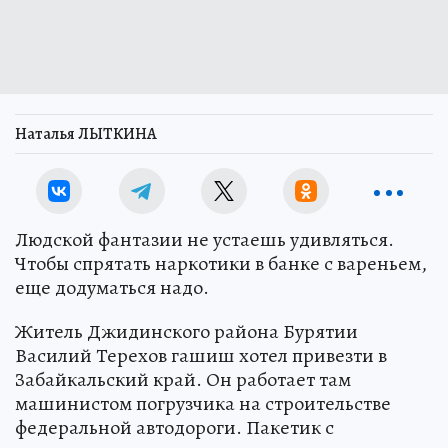
Наталья ЛЫТКИНА
Людской фантазии не устаешь удивляться.
Чтобы спрятать наркотики в банке с вареньем,
еще додуматься надо.
Житель Джидинского района Бурятии
Василий Терехов гашиш хотел привезти в
Забайкальский край. Он работает там
машинистом погрузчика на строительстве
федеральной автодороги. Пакетик с