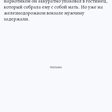
наркотиком он аккуратно упаковал в гостинец,
который собрала ему с собой мать. Но уже на
железнодорожном вокзале мужчину
задержали.