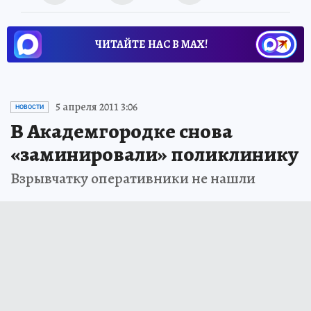
ЧИТАЙТЕ НАС В МАХ!
5 апреля 2011 3:06
НОВОСТИ
В Академгородке снова
«заминировали» поликлинику
Взрывчатку оперативники не нашли