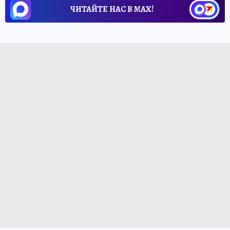
ЧИТАЙТЕ НАС В МАХ!