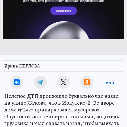
Ирина ЖЕГЛОВА
Нелепое ДТП произошло буквально час назад
на улице Жукова, что в Иркутске-2. Во дворе
дома №2«а» припарковался мусоровоз.
Опустошив контейнеры с отходами, водитель
грузовика начал сдавать назад, чтобы выехать