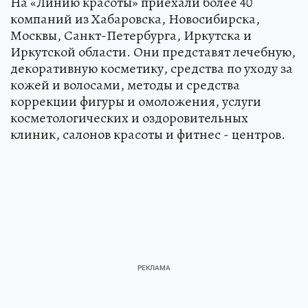
На «Линию красоты» приехали более 40
компаний из Хабаровска, Новосибирска,
Москвы, Санкт-Петербурга, Иркутска и
Иркутской области. Они представят лечебную,
декоративную косметику, средства по уходу за
кожей и волосами, методы и средства
коррекции фигуры и омоложения, услуги
косметологических и оздоровительных
клиник, салонов красоты и фитнес - центров.