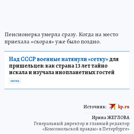
Пенсионерка умерла сразу. Когда на место
приехала «скорая» уже было поздно.
Над СССР военные натянули «сетку»
для
пришельцев: как страна 13 лет тайно
искала и изучала инопланетных гостей
НАУКА
Источник:
kp.ru
Ирина ЖЕГЛОВА
Генеральный директор и главный редактор
«Комсомольской правды» в Петербурге»