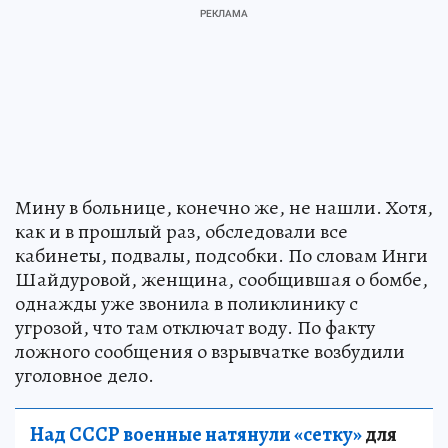
Мину в больнице, конечно же, не нашли. Хотя,
как и в прошлый раз, обследовали все
кабинеты, подвалы, подсобки. По словам Инги
Шайдуровой, женщина, сообщившая о бомбе,
однажды уже звонила в поликлинику с
угрозой, что там отключат воду. По факту
ложного сообщения о взрывчатке возбудили
уголовное дело.
Над СССР военные натянули «сетку»
для