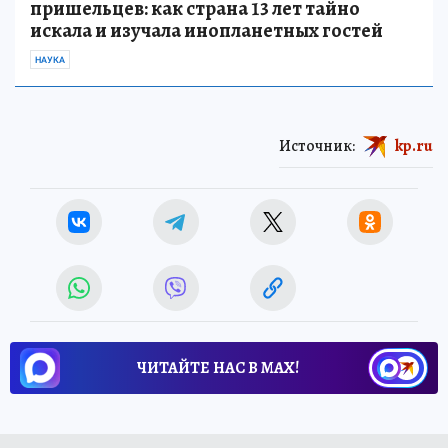
пришельцев: как страна 13 лет тайно
искала и изучала инопланетных гостей
НАУКА
Источник:
kp.ru
ЧИТАЙТЕ НАС В МАХ!