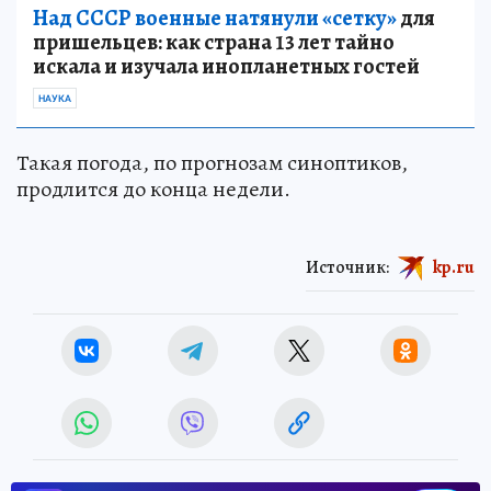
Над СССР военные натянули «сетку»
для
пришельцев: как страна 13 лет тайно
искала и изучала инопланетных гостей
НАУКА
Такая погода, по прогнозам синоптиков,
продлится до конца недели.
Источник:
kp.ru