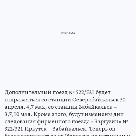
Дополнительный поезд № 522/521 будет
отправляться со станции Северобайкальск 30
апреля, 4,7 мая, со станции Забайкальск –
3,7,10 мая. Кроме этого, будут изменены дни
следования фирменного поезда «Баргузин» №
322/321 Иркутск – Забайкальск. Теперь он
будет отправляться из Иркутска по пятницам и