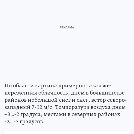
По области картина примерно такая же:
переменная облачность, днем в большинстве
районов небольшой снег и снег, ветер северо-
западный 7-12 м/с. Температура воздуха днем
+3…-2 градуса, местами в северных районах
-2…-7 градусов.