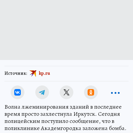
Источник:
kp.ru
Волна лжеминирования зданий в последнее
время просто захлестнула Иркутск. Сегодня
полицейским поступило сообщение, что в
поликлинике Академгородка заложена бомба.