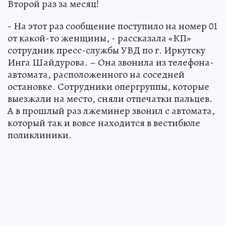
Второй раз за месяц!
- На этот раз сообщение поступило на номер 01
от какой-то женщины, - рассказала «КП»
сотрудник пресс-службы УВД по г. Иркутску
Инга Шайдурова. – Она звонила из телефона-
автомата, расположенного на соседней
остановке. Сотрудники опергруппы, которые
выезжали на место, сняли отпечатки пальцев.
А в прошлый раз лжеминер звонил с автомата,
который так и вовсе находится в вестибюле
поликлиники.