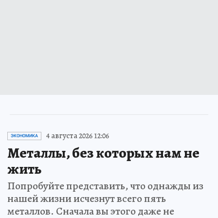
4 августа 2026 12:06
ЭКОНОМИКА
Металлы, без которых нам не
жить
Попробуйте представить, что однажды из
нашей жизни исчезнут всего пять
металлов. Сначала вы этого даже не