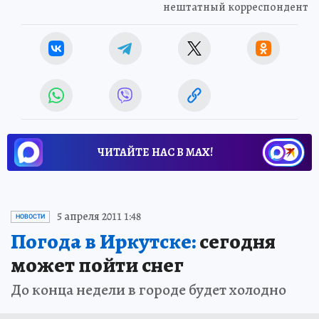
нештатный корреспондент
ЧИТАЙТЕ НАС В МАХ!
5 апреля 2011 1:48
НОВОСТИ
Погода в Иркутске:
сегодня
может пойти снег
До конца недели в городе будет холодно