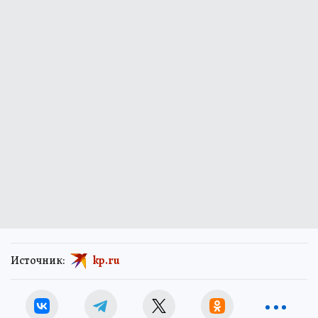
Источник:
kp.ru