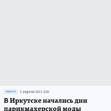
5 апреля 2011 2:00
НОВОСТИ
В Иркутске начались дни
парикмахерской моды