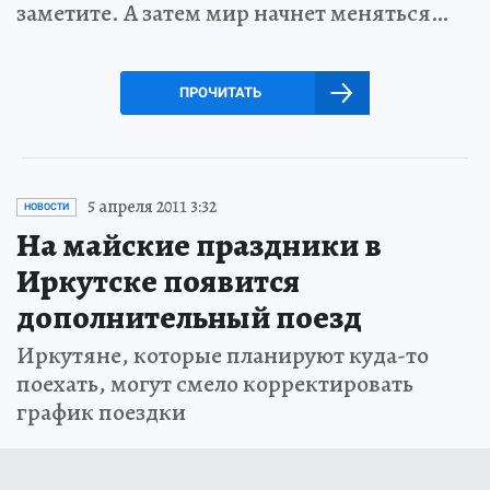
заметите. А затем мир начнет меняться…
ПРОЧИТАТЬ
5 апреля 2011 3:32
НОВОСТИ
На майские праздники в
Иркутске появится
дополнительный поезд
Иркутяне, которые планируют куда-то
поехать, могут смело корректировать
график поездки