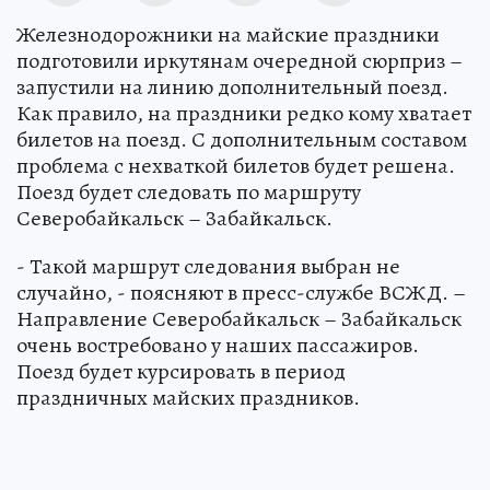
Железнодорожники на майские праздники
подготовили иркутянам очередной сюрприз –
запустили на линию дополнительный поезд.
Как правило, на праздники редко кому хватает
билетов на поезд. С дополнительным составом
проблема с нехваткой билетов будет решена.
Поезд будет следовать по маршруту
Северобайкальск – Забайкальск.
- Такой маршрут следования выбран не
случайно, - поясняют в пресс-службе ВСЖД. –
Направление Северобайкальск – Забайкальск
очень востребовано у наших пассажиров.
Поезд будет курсировать в период
праздничных майских праздников.