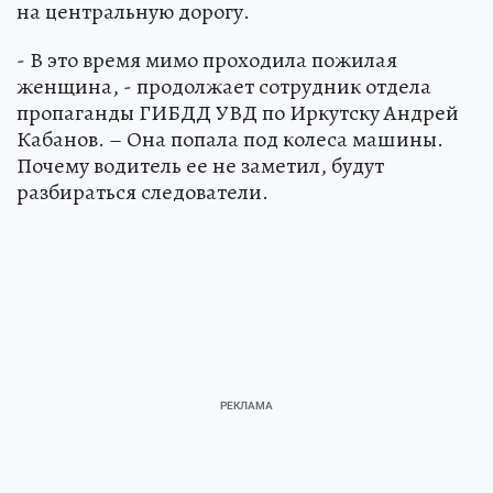
на центральную дорогу.
- В это время мимо проходила пожилая
женщина, - продолжает сотрудник отдела
пропаганды ГИБДД УВД по Иркутску Андрей
Кабанов. – Она попала под колеса машины.
Почему водитель ее не заметил, будут
разбираться следователи.