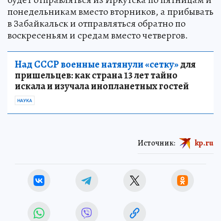
понедельникам вместо вторников, а прибывать
в Забайкальск и отправляться обратно по
воскресеньям и средам вместо четвергов.
Над СССР военные натянули «сетку»
для
пришельцев: как страна 13 лет тайно
искала и изучала инопланетных гостей
НАУКА
Источник:
kp.ru