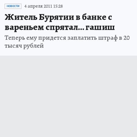
4 апреля 2011 15:28
НОВОСТИ
Житель Бурятии в банке с
вареньем спрятал… гашиш
Теперь ему придется заплатить штраф в 20
тысяч рублей