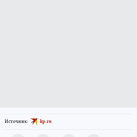
Источник:
kp.ru