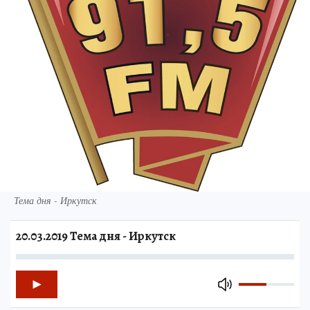
Тема дня - Иркутск
20.03.2019 Тема дня - Иркутск