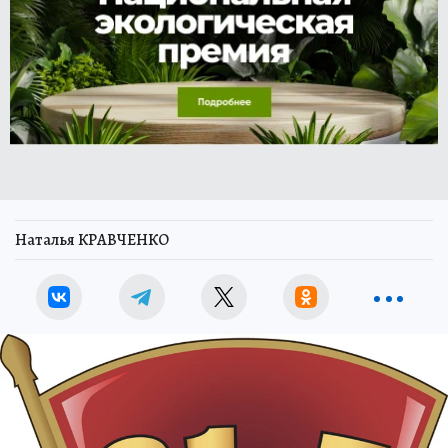
Наталья КРАВЧЕНКО