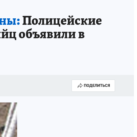
ны:
Полицейские
йц объявили в
ПОДЕЛИТЬСЯ