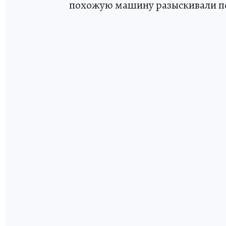
похожую машину разыскивали п