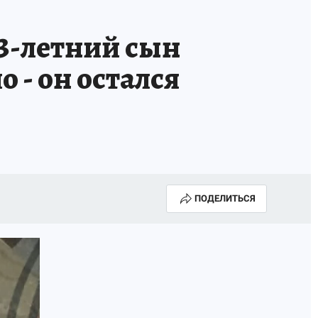
3-летний сын
 - он остался
ПОДЕЛИТЬСЯ