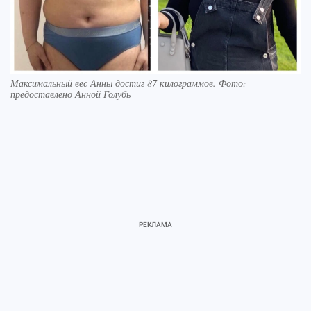
Максимальный вес Анны достиг 87 килограммов. Фото:
предоставлено Анной Голубь