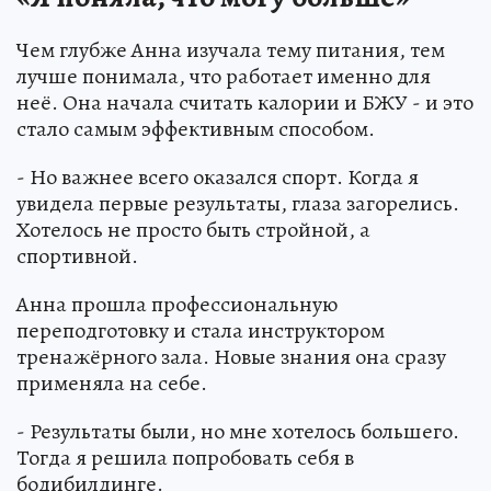
Чем глубже Анна изучала тему питания, тем
лучше понимала, что работает именно для
неё. Она начала считать калории и БЖУ - и это
стало самым эффективным способом.
- Но важнее всего оказался спорт. Когда я
увидела первые результаты, глаза загорелись.
Хотелось не просто быть стройной, а
спортивной.
Анна прошла профессиональную
переподготовку и стала инструктором
тренажёрного зала. Новые знания она сразу
применяла на себе.
- Результаты были, но мне хотелось большего.
Тогда я решила попробовать себя в
бодибилдинге.