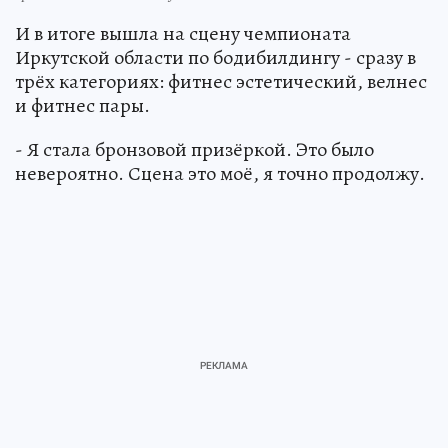
И в итоге вышла на сцену чемпионата
Иркутской области по бодибилдингу - сразу в
трёх категориях: фитнес эстетический, велнес
и фитнес пары.
- Я стала бронзовой призёркой. Это было
невероятно. Сцена это моё, я точно продолжу.