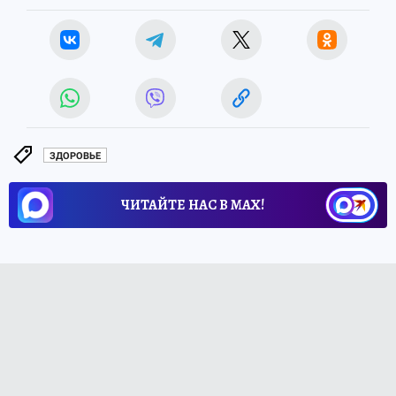
ЗДОРОВЬЕ
ЧИТАЙТЕ НАС В МАХ!