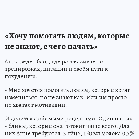
«Хочу помогать людям, которые
не знают, с чего начать»
Анна ведёт блог, где рассказывает о
тренировках, питании и своём пути к
похудению.
- Мне хочется помогать людям, которые хотят
измениться, но не знают как. Или им просто
не хватает мотивации.
И делится любимыми рецептами. Один из них
- блины, которые она готовит чаще всего. Для
них Анне требуются: 2 яйца, 150 мл молока 0,5%