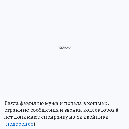
Взяла фамилию мужа и попала в кошмар:
странные сообщения и звонки коллекторов 8
лет донимают сибирячку из-за двойника
(
подробнее
)