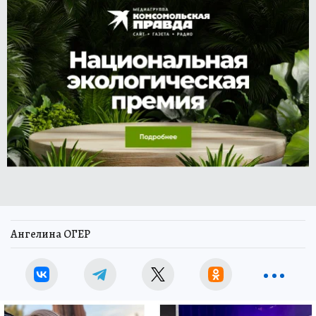
Ангелина ОГЕР