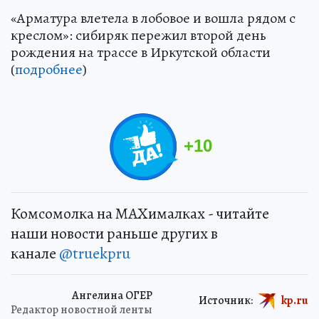
«Арматура влетела в лобовое и вошла рядом с
креслом»: сибиряк пережил второй день
рождения на трассе в Иркутской области
(
подробнее
)
+
10
Комсомолка на MAXималках - читайте
наши новости раньше других в
канале
@truekpru
Ангелина ОГЕР
Источник:
kp.ru
Редактор новостной ленты