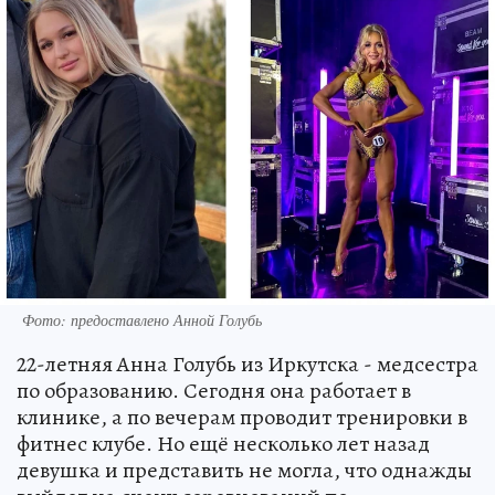
Фото: предоставлено Анной Голубь
22-летняя Анна Голубь из Иркутска - медсестра
по образованию. Сегодня она работает в
клинике, а по вечерам проводит тренировки в
фитнес клубе. Но ещё несколько лет назад
девушка и представить не могла, что однажды