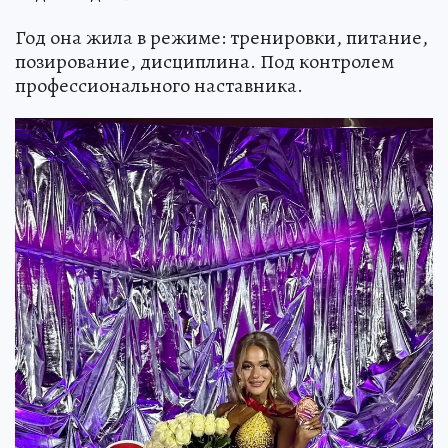
Год она жила в режиме: тренировки, питание,
позирование, дисциплина. Под контролем
профессионального наставника.