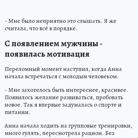
- Мне было неприятно это слышать. Я же
считала, что всё в порядке.
С появлением мужчины -
появилась мотивация
Переломный момент наступил, когда Анна
начала встречаться с молодым человеком.
- Мне захотелось быть интереснее, красивее.
Появилось желание развиваться, пробовать
новое. Так я впервые задумалась о спорте и
питании.
Анна начала ходить на групповые тренировки,
много гулять, пересмотрела рацион. Без