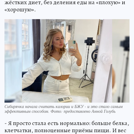
жёстких диет, без деления еды на «плохую» и
«хорошую».
Сибирячка начала считать калории и БЖУ - и это стало самым
эффективным способом. Фото: предоставлено Анной Голубь
- Я просто стала есть нормально: больше белка,
клетчатки, полноценные приёмы пищи. И вес