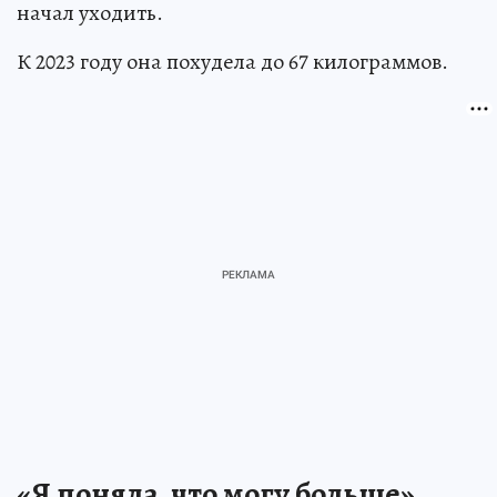
начал уходить.
К 2023 году она похудела до 67 килограммов.
«Я поняла, что могу больше»