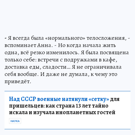
-
Я всегда была «нормального» телосложения, -
вспоминает Анна. - Но когда начала жить
одна, всё резко изменилось. Я была посвящена
только себе: встречи с подружками в кафе,
доставка еды, сладости… Я не ограничивала
себя вообще. И даже не думала, к чему это
приведёт.
Над СССР военные натянули «сетку»
для
пришельцев: как страна 13 лет тайно
искала и изучала инопланетных гостей
НАУКА