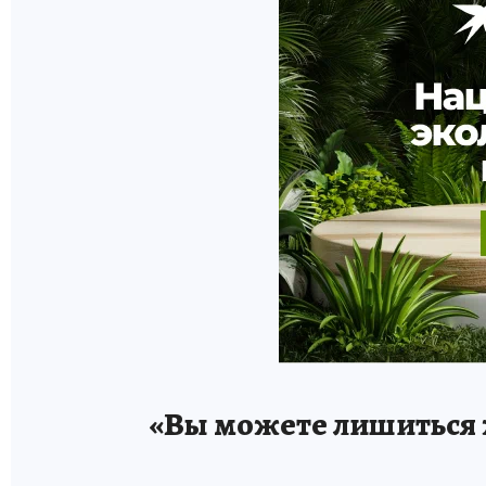
«Вы можете лишиться 