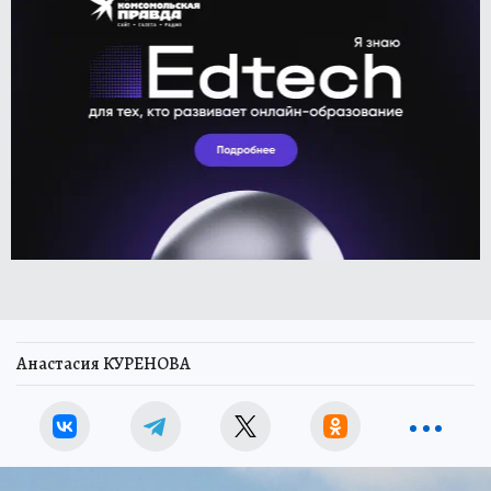
Анастасия КУРЕНОВА