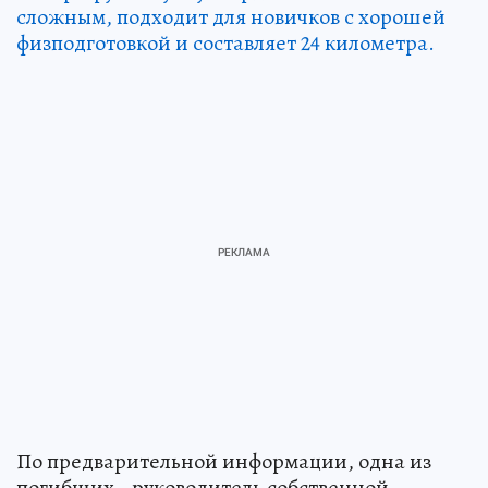
сложным, подходит для новичков с хорошей
физподготовкой и составляет 24 километра.
По предварительной информации, одна из
погибших - руководитель собственной