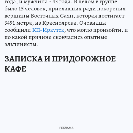
года, и мужчина - 43 года. В целом в группе
было 15 человек, приехавших ради покорения
вершины Восточных Саян, которая достигает
3491 метра, из Красноярска. Очевидцы
сообщили
КП-Иркутск
, что могло произойти, и
по какой причине скончались опытные
альпинисты.
ЗАПИСКА И ПРИДОРОЖНОЕ
КАФЕ