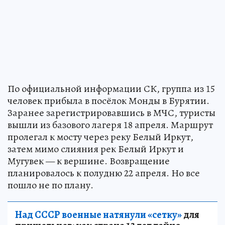
По официальной информации СК, группа из 15
человек прибыла в посёлок Монды в Бурятии.
Заранее зарегистрировавшись в МЧС, туристы
вышли из базового лагеря 18 апреля. Маршрут
пролегал к мосту через реку Белый Иркут,
затем мимо слияния рек Белый Иркут и
Мугувек — к вершине. Возвращение
планировалось к полудню 22 апреля. Но все
пошло не по плану.
Над СССР военные натянули «сетку»
для