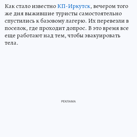
Как стало известно
КП-Иркутск
, вечером того
же дня выжившие туристы самостоятельно
спустились к базовому лагерю. Их перевезли в
поселок, где проходит допрос. В это время все
еще работают над тем, чтобы эвакуировать
тела.