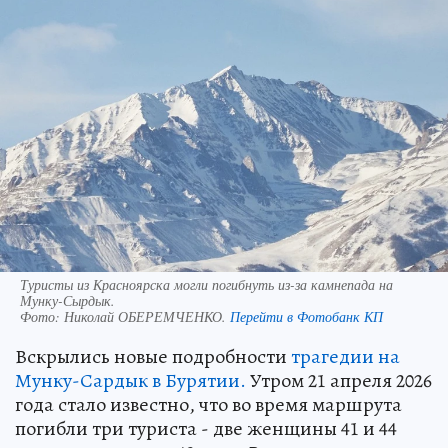
Туристы из Красноярска могли погибнуть из-за камнепада на
Мунку-Сырдык.
Фото:
Николай ОБЕРЕМЧЕНКО.
Перейти в Фотобанк КП
Вскрылись новые подробности
трагедии на
Мунку-Сардык в Бурятии.
Утром 21 апреля 2026
года стало известно, что во время маршрута
погибли три туриста - две женщины 41 и 44