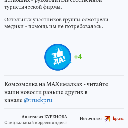
туристической фирмы.
Остальных участников группы осмотрели
медики - помощь им не потребовалась.
+
4
Комсомолка на MAXималках - читайте
наши новости раньше других в
канале
@truekpru
Анастасия КУРЕНОВА
Источник:
kp.ru
Специальный корреспондент