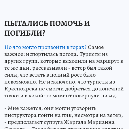
ПЫТАЛИСЬ ПОМОЧЬ И
ПОГИБЛИ?
Но что могло произойти в горах?
Самое
важное: испортилась погода. Туристы из
других групп, которые выходили на маршрут в
те же дни, рассказывали - ветер был такой
силы, что встать в полный рост было
невозможно. Не исключено, что туристы из
Красноярска не смогли добраться до конечной
точки и в какой-то момент повернули назад.
- Мне кажется, они могли уговорить
инструктора пойти на пик, несмотря на ветер,
- предполагает супруга Жаргала Марианна
Сохеева. - Такое бывает: отдыхающие давят на